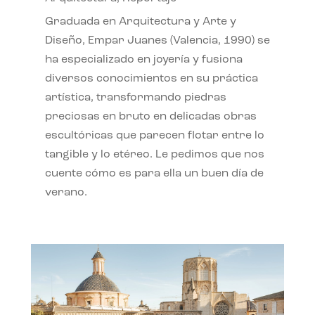
Graduada en Arquitectura y Arte y
Diseño, Empar Juanes (Valencia, 1990) se
ha especializado en joyería y fusiona
diversos conocimientos en su práctica
artística, transformando piedras
preciosas en bruto en delicadas obras
escultóricas que parecen flotar entre lo
tangible y lo etéreo. Le pedimos que nos
cuente cómo es para ella un buen día de
verano.