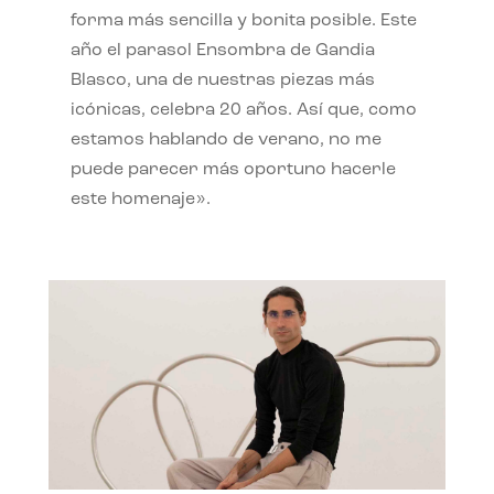
forma más sencilla y bonita posible. Este
año el parasol Ensombra de Gandia
Blasco, una de nuestras piezas más
icónicas, celebra 20 años. Así que, como
estamos hablando de verano, no me
puede parecer más oportuno hacerle
este homenaje».