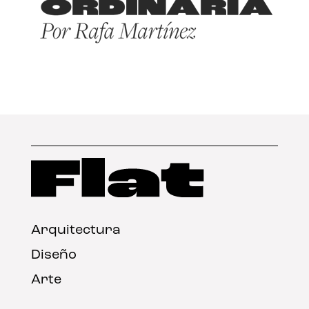
Arquitectura
Diseño
Arte