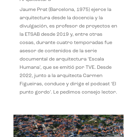
Jaume Prat (Barcelona, 1975) ejerce la
arquitectura desde la docencia y la
divulgación, es profesor de proyectos en
la ETSAB desde 2019 y, entre otras
cosas, durante cuatro temporadas fue
asesor de contenidos de la serie
documental de arquitectura ‘Escala
Humana’, que se emitió por TVE. Desde
2022, junto a la arquitecta Carmen
Figueiras, conduce y dirige el podcast ‘El
punto gordo’. Le pedimos consejo lector.