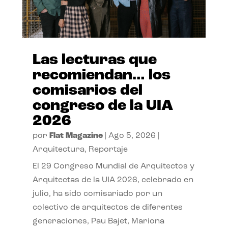
Las lecturas que
recomiendan… los
comisarios del
congreso de la UIA
2026
por
Flat Magazine
|
Ago 5, 2026
|
Arquitectura
,
Reportaje
El 29 Congreso Mundial de Arquitectos y
Arquitectas de la UIA 2026, celebrado en
julio, ha sido comisariado por un
colectivo de arquitectos de diferentes
generaciones, Pau Bajet, Mariona