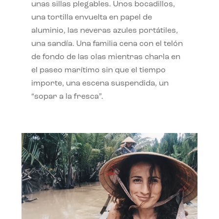
unas sillas plegables. Unos bocadillos,
una tortilla envuelta en papel de
aluminio, las neveras azules portátiles,
una sandía. Una familia cena con el telón
de fondo de las olas mientras charla en
el paseo marítimo sin que el tiempo
importe, una escena suspendida, un
“sopar a la fresca”.