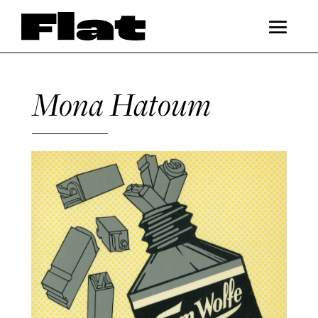
Mona Hatoum