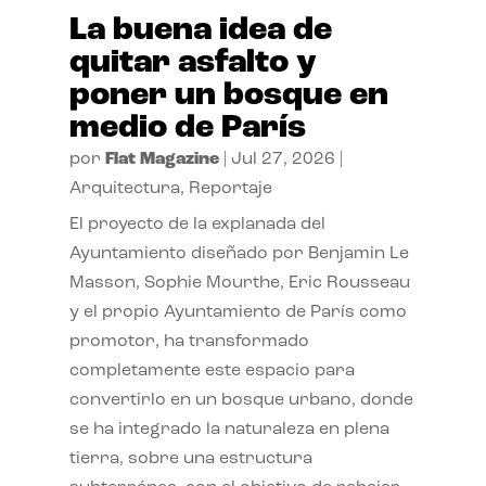
La buena idea de
quitar asfalto y
poner un bosque en
medio de París
por
Flat Magazine
|
Jul 27, 2026
|
Arquitectura
,
Reportaje
El proyecto de la explanada del
Ayuntamiento diseñado por Benjamin Le
Masson, Sophie Mourthe, Eric Rousseau
y el propio Ayuntamiento de París como
promotor, ha transformado
completamente este espacio para
convertirlo en un bosque urbano, donde
se ha integrado la naturaleza en plena
tierra, sobre una estructura