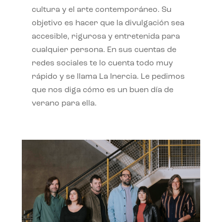
cultura y el arte contemporáneo. Su
objetivo es hacer que la divulgación sea
accesible, rigurosa y entretenida para
cualquier persona. En sus cuentas de
redes sociales te lo cuenta todo muy
rápido y se llama La Inercia. Le pedimos
que nos diga cómo es un buen día de
verano para ella.