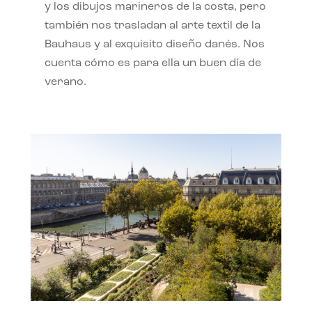
y los dibujos marineros de la costa, pero
también nos trasladan al arte textil de la
Bauhaus y al exquisito diseño danés. Nos
cuenta cómo es para ella un buen día de
verano.