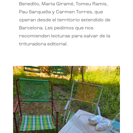
Benedito, Maria Giramé, Tomeu Ramis,
Pau Sarquella y Carmen Torres, que
operan desde el territorio extendido de
Barcelona. Les pedimos que nos
recomienden lecturas para salvar de la
trituradora editorial.