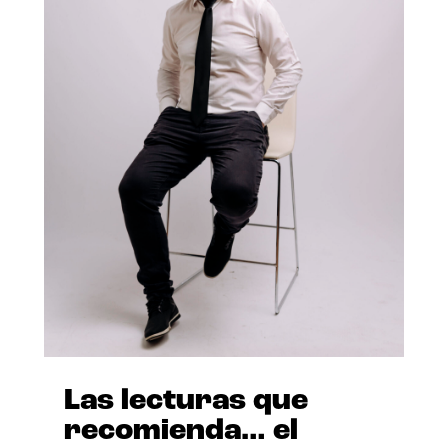
Las lecturas que
recomienda… el