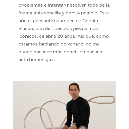
problemas e intentar resolver todo de la
forma más sencilla y bonita posible. Este
año el parasol Ensombra de Gandia
Blasco, una de nuestras piezas más
icónicas, celebra 20 años. Así que, como
estamos hablando de verano, no me
puede parecer más oportuno hacerle
este homenaje».