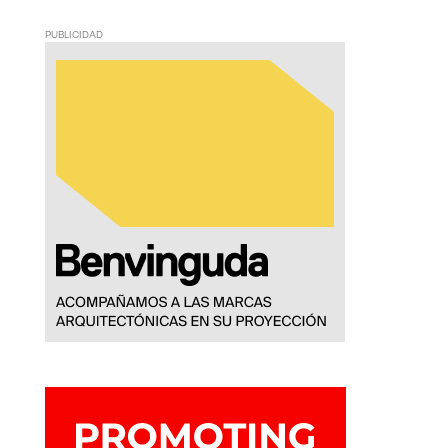
PUBLICIDAD