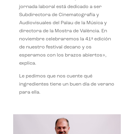
jornada laboral está dedicado a ser
Subdirectora de Cinematografía y
Audiovisuales del Palau de la Música y
directora de la Mostra de València. En
noviembre celebraremos la 41ª edición
de nuestro festival decano y os
esperamos con los brazos abiertos»,
explica.
Le pedimos que nos cuente qué
ingredientes tiene un buen día de verano
para ella.