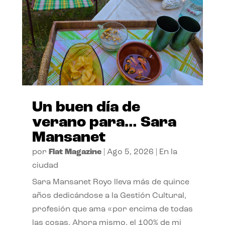
Un buen día de
verano para… Sara
Mansanet
por
Flat Magazine
|
Ago 5, 2026
|
En la
ciudad
Sara Mansanet Royo lleva más de quince
años dedicándose a la Gestión Cultural,
profesión que ama «por encima de todas
las cosas. Ahora mismo, el 100% de mi