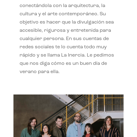
conectándola con la arquitectura, la
cultura y el arte contemporáneo. Su
objetivo es hacer que la divulgación sea
accesible, rigurosa y entretenida para
cualquier persona. En sus cuentas de
redes sociales te lo cuenta todo muy
rápido y se llama La Inercia. Le pedimos
que nos diga cómo es un buen día de
verano para ella.