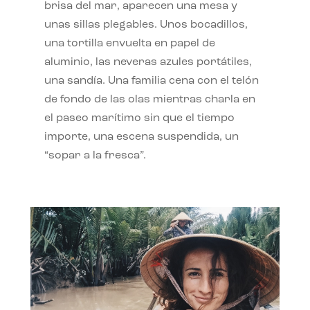
brisa del mar, aparecen una mesa y
unas sillas plegables. Unos bocadillos,
una tortilla envuelta en papel de
aluminio, las neveras azules portátiles,
una sandía. Una familia cena con el telón
de fondo de las olas mientras charla en
el paseo marítimo sin que el tiempo
importe, una escena suspendida, un
“sopar a la fresca”.