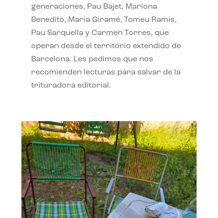
generaciones, Pau Bajet, Mariona
Benedito, Maria Giramé, Tomeu Ramis,
Pau Sarquella y Carmen Torres, que
operan desde el territorio extendido de
Barcelona. Les pedimos que nos
recomienden lecturas para salvar de la
trituradora editorial.