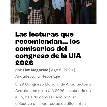
Las lecturas que
recomiendan… los
comisarios del
congreso de la UIA
2026
por
Flat Magazine
|
Ago 5, 2026
|
Arquitectura
,
Reportaje
El 29 Congreso Mundial de Arquitectos y
Arquitectas de la UIA 2026, celebrado en
julio, ha sido comisariado por un
colectivo de arquitectos de diferentes