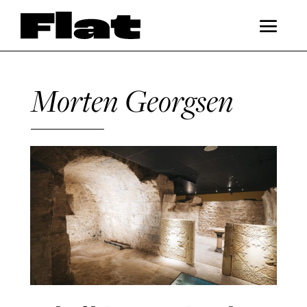
Morten Georgsen