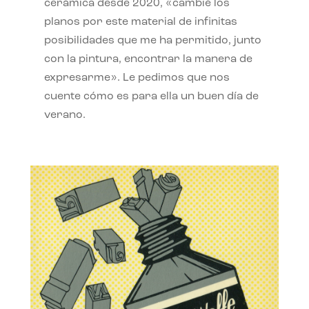
cerámica desde 2020, «cambié los
planos por este material de infinitas
posibilidades que me ha permitido, junto
con la pintura, encontrar la manera de
expresarme». Le pedimos que nos
cuente cómo es para ella un buen día de
verano.