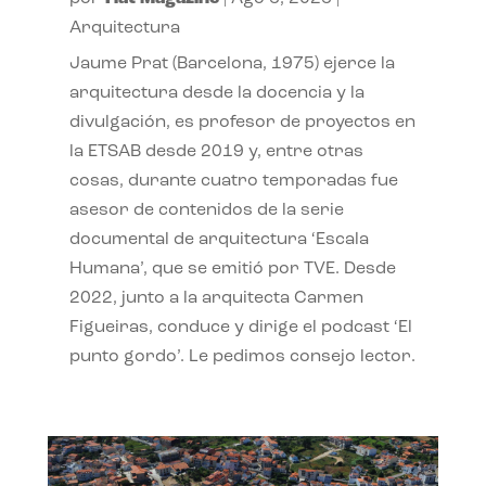
Arquitectura
Jaume Prat (Barcelona, 1975) ejerce la
arquitectura desde la docencia y la
divulgación, es profesor de proyectos en
la ETSAB desde 2019 y, entre otras
cosas, durante cuatro temporadas fue
asesor de contenidos de la serie
documental de arquitectura ‘Escala
Humana’, que se emitió por TVE. Desde
2022, junto a la arquitecta Carmen
Figueiras, conduce y dirige el podcast ‘El
punto gordo’. Le pedimos consejo lector.