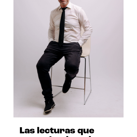
Las lecturas que