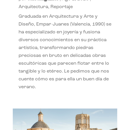
Arquitectura
,
Reportaje
Graduada en Arquitectura y Arte y
Diseño, Empar Juanes (Valencia, 1990) se
ha especializado en joyería y fusiona
diversos conocimientos en su práctica
artística, transformando piedras
preciosas en bruto en delicadas obras
escultóricas que parecen flotar entre lo
tangible y lo etéreo. Le pedimos que nos
cuente cómo es para ella un buen día de
verano.