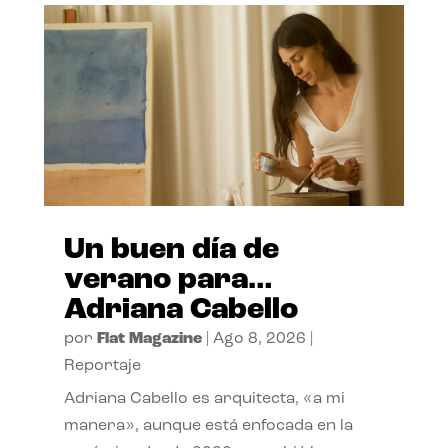
Un buen día de
verano para…
Adriana Cabello
por
Flat Magazine
|
Ago 8, 2026
|
Reportaje
Adriana Cabello es arquitecta, «a mi
manera», aunque está enfocada en la