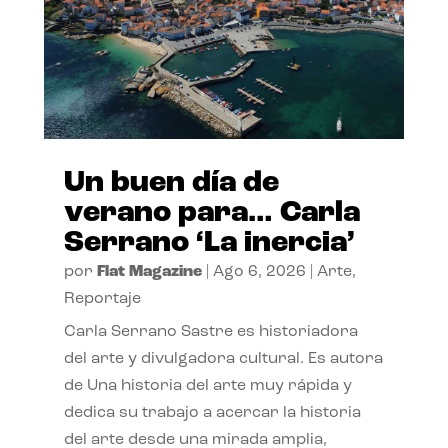
Un buen día de
verano para… Carla
Serrano ‘La inercia’
por
Flat Magazine
|
Ago 6, 2026
|
Arte
,
Reportaje
Carla Serrano Sastre es historiadora
del arte y divulgadora cultural. Es autora
de Una historia del arte muy rápida y
dedica su trabajo a acercar la historia
del arte desde una mirada amplia,