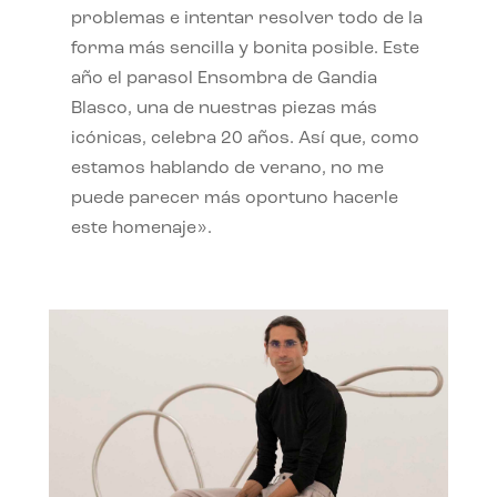
problemas e intentar resolver todo de la
forma más sencilla y bonita posible. Este
año el parasol Ensombra de Gandia
Blasco, una de nuestras piezas más
icónicas, celebra 20 años. Así que, como
estamos hablando de verano, no me
puede parecer más oportuno hacerle
este homenaje».