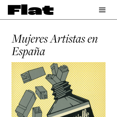
Mujeres Artistas en
España