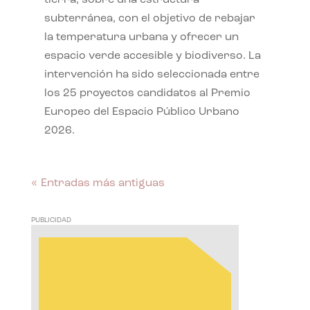
subterránea, con el objetivo de rebajar
la temperatura urbana y ofrecer un
espacio verde accesible y biodiverso. La
intervención ha sido seleccionada entre
los 25 proyectos candidatos al Premio
Europeo del Espacio Público Urbano
2026.
« Entradas más antiguas
PUBLICIDAD