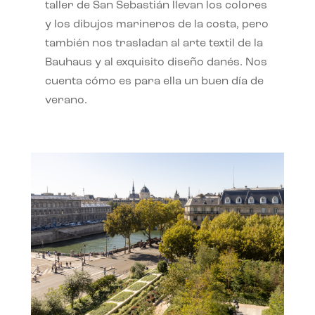
taller de San Sebastián llevan los colores
y los dibujos marineros de la costa, pero
también nos trasladan al arte textil de la
Bauhaus y al exquisito diseño danés. Nos
cuenta cómo es para ella un buen día de
verano.