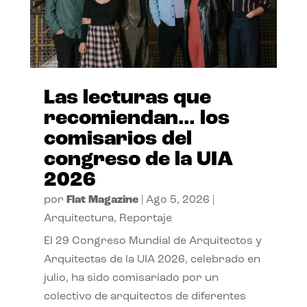
Las lecturas que
recomiendan… los
comisarios del
congreso de la UIA
2026
por
Flat Magazine
|
Ago 5, 2026
|
Arquitectura
,
Reportaje
El 29 Congreso Mundial de Arquitectos y
Arquitectas de la UIA 2026, celebrado en
julio, ha sido comisariado por un
colectivo de arquitectos de diferentes