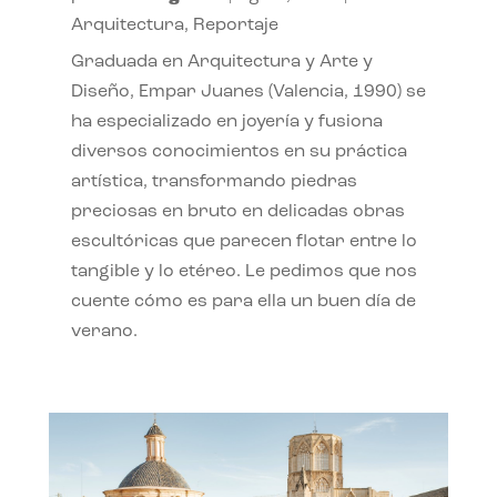
Arquitectura
,
Reportaje
Graduada en Arquitectura y Arte y
Diseño, Empar Juanes (Valencia, 1990) se
ha especializado en joyería y fusiona
diversos conocimientos en su práctica
artística, transformando piedras
preciosas en bruto en delicadas obras
escultóricas que parecen flotar entre lo
tangible y lo etéreo. Le pedimos que nos
cuente cómo es para ella un buen día de
verano.