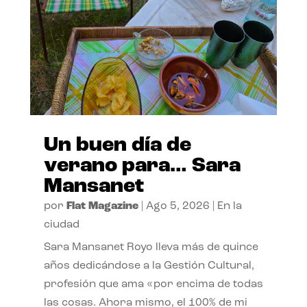
Un buen día de
verano para… Sara
Mansanet
por
Flat Magazine
|
Ago 5, 2026
|
En la
ciudad
Sara Mansanet Royo lleva más de quince
años dedicándose a la Gestión Cultural,
profesión que ama «por encima de todas
las cosas. Ahora mismo, el 100% de mi