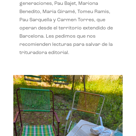
generaciones, Pau Bajet, Mariona
Benedito, Maria Giramé, Tomeu Ramis,
Pau Sarquella y Carmen Torres, que
operan desde el territorio extendido de
Barcelona. Les pedimos que nos
recomienden lecturas para salvar de la
trituradora editorial.