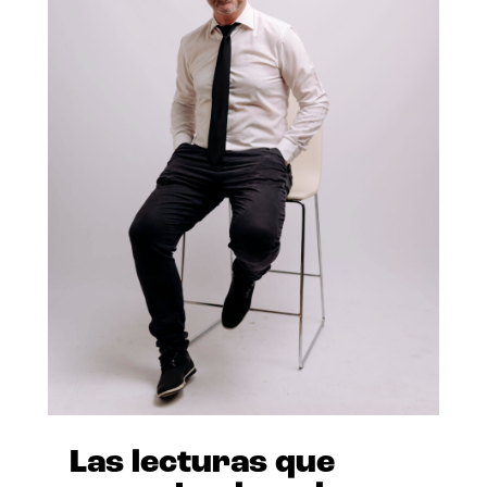
Las lecturas que