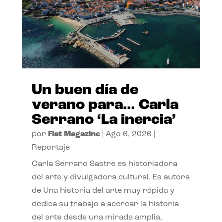
Un buen día de
verano para… Carla
Serrano ‘La inercia’
por
Flat Magazine
|
Ago 6, 2026
|
Reportaje
Carla Serrano Sastre es historiadora
del arte y divulgadora cultural. Es autora
de Una historia del arte muy rápida y
dedica su trabajo a acercar la historia
del arte desde una mirada amplia,