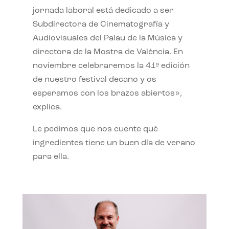
jornada laboral está dedicado a ser
Subdirectora de Cinematografía y
Audiovisuales del Palau de la Música y
directora de la Mostra de València. En
noviembre celebraremos la 41ª edición
de nuestro festival decano y os
esperamos con los brazos abiertos»,
explica.
Le pedimos que nos cuente qué
ingredientes tiene un buen día de verano
para ella.