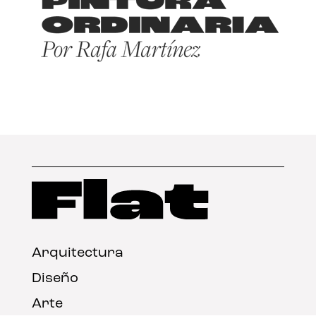
Arquitectura
Diseño
Arte