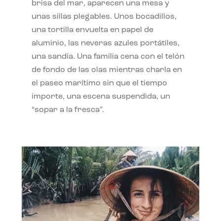
brisa del mar, aparecen una mesa y
unas sillas plegables. Unos bocadillos,
una tortilla envuelta en papel de
aluminio, las neveras azules portátiles,
una sandía. Una familia cena con el telón
de fondo de las olas mientras charla en
el paseo marítimo sin que el tiempo
importe, una escena suspendida, un
“sopar a la fresca”.