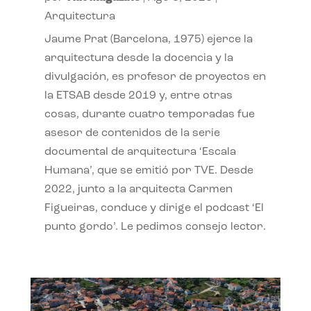
Arquitectura
Jaume Prat (Barcelona, 1975) ejerce la
arquitectura desde la docencia y la
divulgación, es profesor de proyectos en
la ETSAB desde 2019 y, entre otras
cosas, durante cuatro temporadas fue
asesor de contenidos de la serie
documental de arquitectura ‘Escala
Humana’, que se emitió por TVE. Desde
2022, junto a la arquitecta Carmen
Figueiras, conduce y dirige el podcast ‘El
punto gordo’. Le pedimos consejo lector.