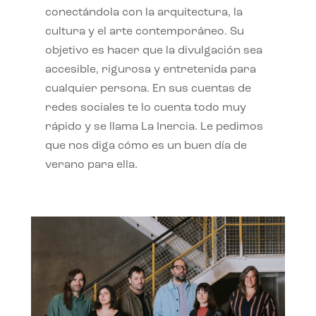
conectándola con la arquitectura, la
cultura y el arte contemporáneo. Su
objetivo es hacer que la divulgación sea
accesible, rigurosa y entretenida para
cualquier persona. En sus cuentas de
redes sociales te lo cuenta todo muy
rápido y se llama La Inercia. Le pedimos
que nos diga cómo es un buen día de
verano para ella.