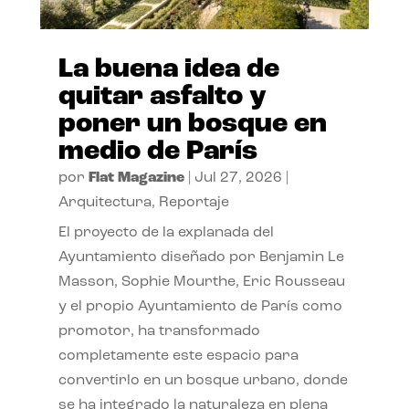
La buena idea de
quitar asfalto y
poner un bosque en
medio de París
por
Flat Magazine
|
Jul 27, 2026
|
Arquitectura
,
Reportaje
El proyecto de la explanada del
Ayuntamiento diseñado por Benjamin Le
Masson, Sophie Mourthe, Eric Rousseau
y el propio Ayuntamiento de París como
promotor, ha transformado
completamente este espacio para
convertirlo en un bosque urbano, donde
se ha integrado la naturaleza en plena