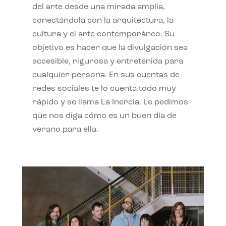
del arte desde una mirada amplia,
conectándola con la arquitectura, la
cultura y el arte contemporáneo. Su
objetivo es hacer que la divulgación sea
accesible, rigurosa y entretenida para
cualquier persona. En sus cuentas de
redes sociales te lo cuenta todo muy
rápido y se llama La Inercia. Le pedimos
que nos diga cómo es un buen día de
verano para ella.