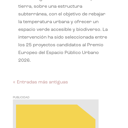
tierra, sobre una estructura
subterránea, con el objetivo de rebajar
la temperatura urbana y ofrecer un
espacio verde accesible y biodiverso. La
intervención ha sido seleccionada entre
los 25 proyectos candidatos al Premio
Europeo del Espacio Público Urbano
2026.
« Entradas más antiguas
PUBLICIDAD