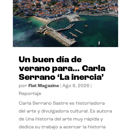
Un buen día de
verano para… Carla
Serrano ‘La inercia’
por
Flat Magazine
|
Ago 6, 2026
|
Reportaje
Carla Serrano Sastre es historiadora
del arte y divulgadora cultural. Es autora
de Una historia del arte muy rápida y
dedica su trabajo a acercar la historia