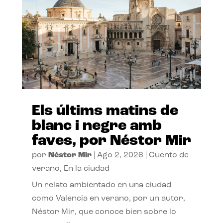
Els últims matins de
blanc i negre amb
faves, por Néstor Mir
por
Néstor Mir
|
Ago 2, 2026
|
Cuento de
verano
,
En la ciudad
Un relato ambientado en una ciudad
como Valencia en verano, por un autor,
Néstor Mir, que conoce bien sobre lo