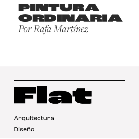
Arquitectura
Diseño