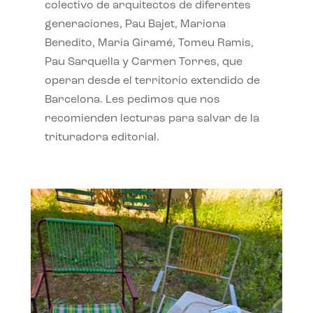
colectivo de arquitectos de diferentes
generaciones, Pau Bajet, Mariona
Benedito, Maria Giramé, Tomeu Ramis,
Pau Sarquella y Carmen Torres, que
operan desde el territorio extendido de
Barcelona. Les pedimos que nos
recomienden lecturas para salvar de la
trituradora editorial.