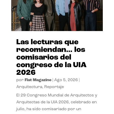
Las lecturas que
recomiendan… los
comisarios del
congreso de la UIA
2026
por
Flat Magazine
|
Ago 5, 2026
|
Arquitectura
,
Reportaje
El 29 Congreso Mundial de Arquitectos y
Arquitectas de la UIA 2026, celebrado en
julio, ha sido comisariado por un