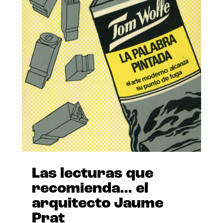
Las lecturas que
recomienda… el
arquitecto Jaume
Prat