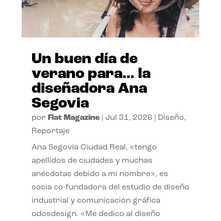
Un buen día de
verano para… la
diseñadora Ana
Segovia
por
Flat Magazine
|
Jul 31, 2026
|
Diseño
,
Reportaje
Ana Segovia Ciudad Real, «tengo
apellidos de ciudades y muchas
anécdotas debido a mi nombre», es
socia co-fundadora del estudio de diseño
industrial y comunicación gráfica
odosdesign. «Me dedico al diseño