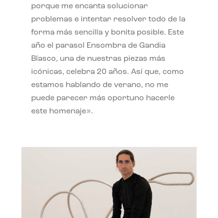
porque me encanta solucionar
problemas e intentar resolver todo de la
forma más sencilla y bonita posible. Este
año el parasol Ensombra de Gandia
Blasco, una de nuestras piezas más
icónicas, celebra 20 años. Así que, como
estamos hablando de verano, no me
puede parecer más oportuno hacerle
este homenaje».