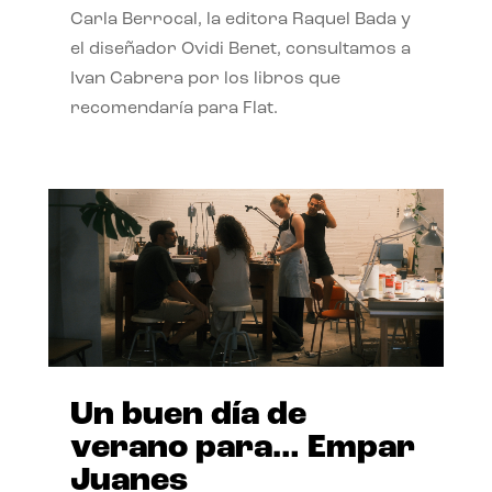
Carla Berrocal, la editora Raquel Bada y
el diseñador Ovidi Benet, consultamos a
Ivan Cabrera por los libros que
recomendaría para Flat.
Un buen día de
verano para… Empar
Juanes