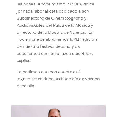
las cosas. Ahora mismo, el 100% de mi
jornada laboral está dedicado a ser
Subdirectora de Cinematografía y
Audiovisuales del Palau de la Música y
directora de la Mostra de València. En
noviembre celebraremos la 41ª edición
de nuestro festival decano y os
esperamos con los brazos abiertos»,
explica.
Le pedimos que nos cuente qué
ingredientes tiene un buen día de verano
para ella.