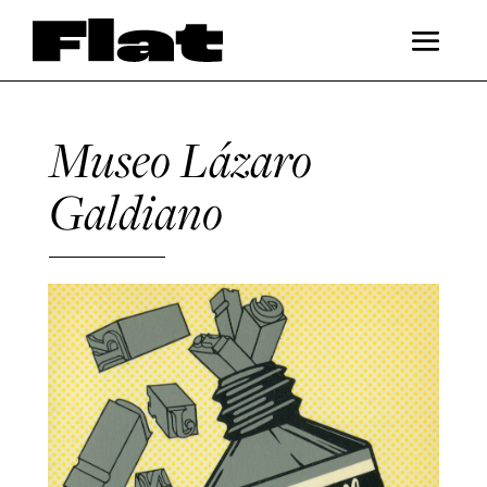
Museo Lázaro
Galdiano