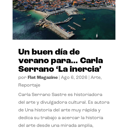
Un buen día de
verano para… Carla
Serrano ‘La inercia’
por
Flat Magazine
|
Ago 6, 2026
|
Arte
,
Reportaje
Carla Serrano Sastre es historiadora
del arte y divulgadora cultural. Es autora
de Una historia del arte muy rápida y
dedica su trabajo a acercar la historia
del arte desde una mirada amplia,