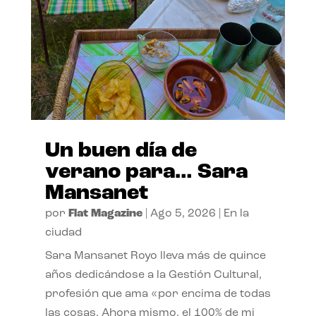
Un buen día de
verano para… Sara
Mansanet
por
Flat Magazine
|
Ago 5, 2026
|
En la
ciudad
Sara Mansanet Royo lleva más de quince
años dedicándose a la Gestión Cultural,
profesión que ama «por encima de todas
las cosas. Ahora mismo, el 100% de mi