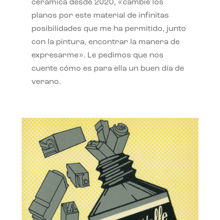
cerámica desde 2020, «cambié los
planos por este material de infinitas
posibilidades que me ha permitido, junto
con la pintura, encontrar la manera de
expresarme». Le pedimos que nos
cuente cómo es para ella un buen día de
verano.