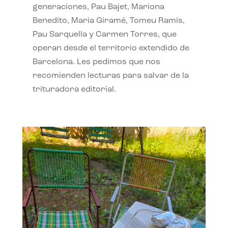
generaciones, Pau Bajet, Mariona
Benedito, Maria Giramé, Tomeu Ramis,
Pau Sarquella y Carmen Torres, que
operan desde el territorio extendido de
Barcelona. Les pedimos que nos
recomienden lecturas para salvar de la
trituradora editorial.