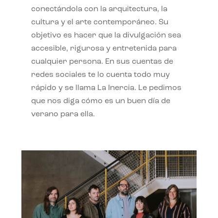
conectándola con la arquitectura, la
cultura y el arte contemporáneo. Su
objetivo es hacer que la divulgación sea
accesible, rigurosa y entretenida para
cualquier persona. En sus cuentas de
redes sociales te lo cuenta todo muy
rápido y se llama La Inercia. Le pedimos
que nos diga cómo es un buen día de
verano para ella.