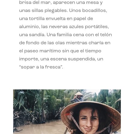
brisa del mar, aparecen una mesa y
unas sillas plegables. Unos bocadillos,
una tortilla envuelta en papel de
aluminio, las neveras azules portátiles,
una sandía. Una familia cena con el telón
de fondo de las olas mientras charla en
el paseo marítimo sin que el tiempo
importe, una escena suspendida, un
“sopar a la fresca”.