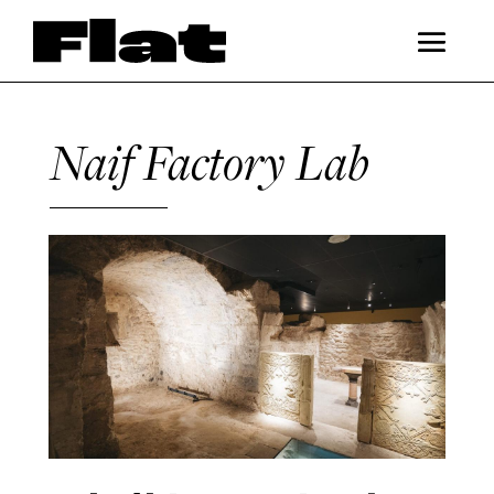
Naif Factory Lab