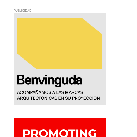
PUBLICIDAD