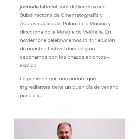
jornada laboral está dedicado a ser
Subdirectora de Cinematografía y
Audiovisuales del Palau de la Música y
directora de la Mostra de València. En
noviembre celebraremos la 41ª edición
de nuestro festival decano y os
esperamos con los brazos abiertos»,
explica.
Le pedimos que nos cuente qué
ingredientes tiene un buen día de verano
para ella.