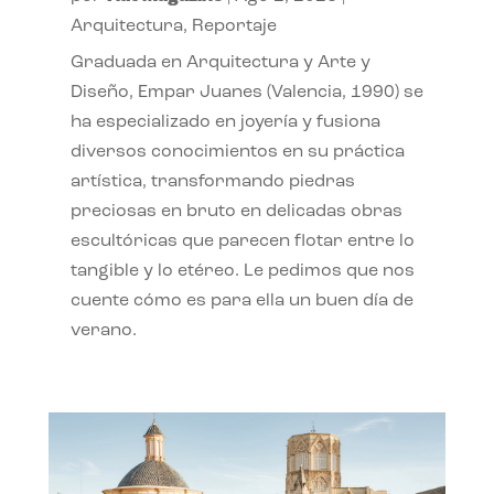
Arquitectura
,
Reportaje
Graduada en Arquitectura y Arte y
Diseño, Empar Juanes (Valencia, 1990) se
ha especializado en joyería y fusiona
diversos conocimientos en su práctica
artística, transformando piedras
preciosas en bruto en delicadas obras
escultóricas que parecen flotar entre lo
tangible y lo etéreo. Le pedimos que nos
cuente cómo es para ella un buen día de
verano.