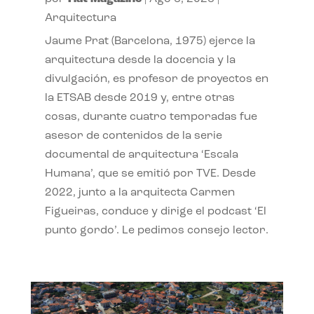
Arquitectura
Jaume Prat (Barcelona, 1975) ejerce la
arquitectura desde la docencia y la
divulgación, es profesor de proyectos en
la ETSAB desde 2019 y, entre otras
cosas, durante cuatro temporadas fue
asesor de contenidos de la serie
documental de arquitectura ‘Escala
Humana’, que se emitió por TVE. Desde
2022, junto a la arquitecta Carmen
Figueiras, conduce y dirige el podcast ‘El
punto gordo’. Le pedimos consejo lector.