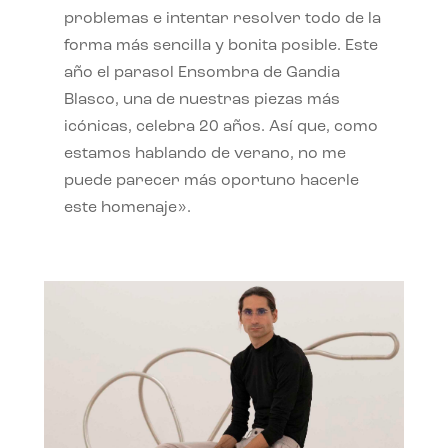
problemas e intentar resolver todo de la
forma más sencilla y bonita posible. Este
año el parasol Ensombra de Gandia
Blasco, una de nuestras piezas más
icónicas, celebra 20 años. Así que, como
estamos hablando de verano, no me
puede parecer más oportuno hacerle
este homenaje».