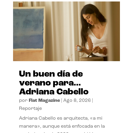
Un buen día de
verano para…
Adriana Cabello
por
Flat Magazine
|
Ago 8, 2026
|
Reportaje
Adriana Cabello es arquitecta, «a mi
manera», aunque está enfocada en la