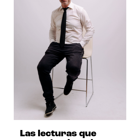
Las lecturas que