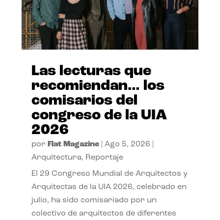
Las lecturas que
recomiendan… los
comisarios del
congreso de la UIA
2026
por
Flat Magazine
|
Ago 5, 2026
|
Arquitectura
,
Reportaje
El 29 Congreso Mundial de Arquitectos y
Arquitectas de la UIA 2026, celebrado en
julio, ha sido comisariado por un
colectivo de arquitectos de diferentes