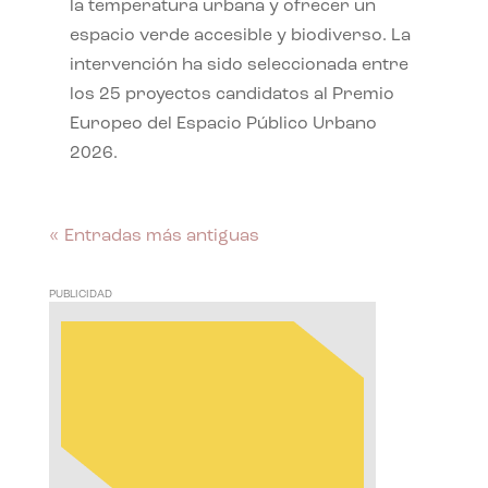
la temperatura urbana y ofrecer un
espacio verde accesible y biodiverso. La
intervención ha sido seleccionada entre
los 25 proyectos candidatos al Premio
Europeo del Espacio Público Urbano
2026.
« Entradas más antiguas
PUBLICIDAD