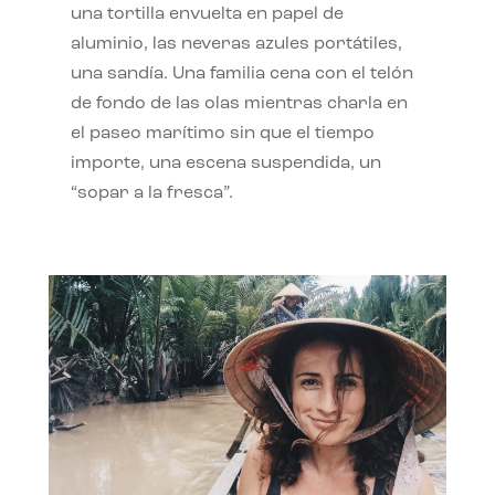
una tortilla envuelta en papel de
aluminio, las neveras azules portátiles,
una sandía. Una familia cena con el telón
de fondo de las olas mientras charla en
el paseo marítimo sin que el tiempo
importe, una escena suspendida, un
“sopar a la fresca”.