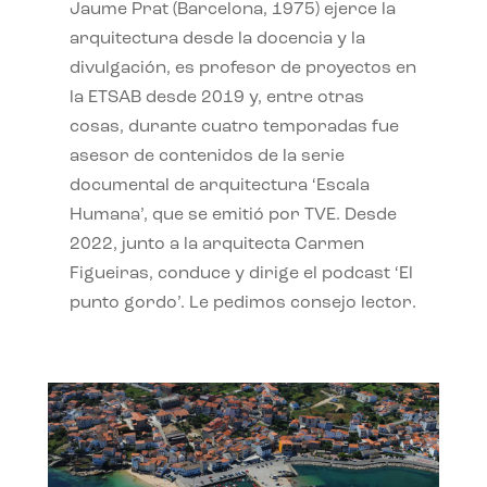
Jaume Prat (Barcelona, 1975) ejerce la
arquitectura desde la docencia y la
divulgación, es profesor de proyectos en
la ETSAB desde 2019 y, entre otras
cosas, durante cuatro temporadas fue
asesor de contenidos de la serie
documental de arquitectura ‘Escala
Humana’, que se emitió por TVE. Desde
2022, junto a la arquitecta Carmen
Figueiras, conduce y dirige el podcast ‘El
punto gordo’. Le pedimos consejo lector.