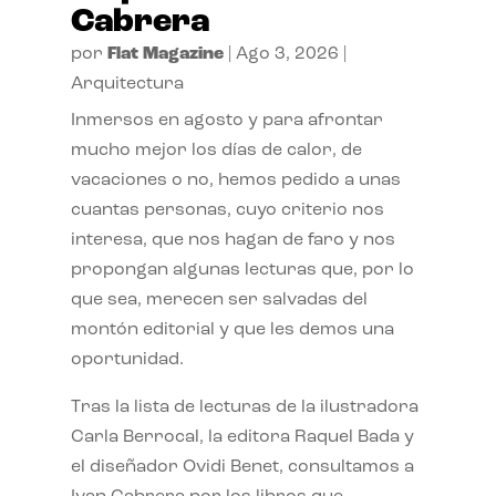
Cabrera
por
Flat Magazine
|
Ago 3, 2026
|
Arquitectura
Inmersos en agosto y para afrontar
mucho mejor los días de calor, de
vacaciones o no, hemos pedido a unas
cuantas personas, cuyo criterio nos
interesa, que nos hagan de faro y nos
propongan algunas lecturas que, por lo
que sea, merecen ser salvadas del
montón editorial y que les demos una
oportunidad.
Tras la lista de lecturas de la ilustradora
Carla Berrocal, la editora Raquel Bada y
el diseñador Ovidi Benet, consultamos a