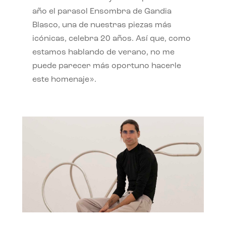
año el parasol Ensombra de Gandia
Blasco, una de nuestras piezas más
icónicas, celebra 20 años. Así que, como
estamos hablando de verano, no me
puede parecer más oportuno hacerle
este homenaje».