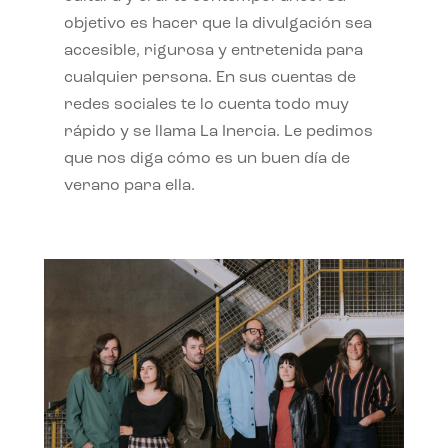
objetivo es hacer que la divulgación sea
accesible, rigurosa y entretenida para
cualquier persona. En sus cuentas de
redes sociales te lo cuenta todo muy
rápido y se llama La Inercia. Le pedimos
que nos diga cómo es un buen día de
verano para ella.