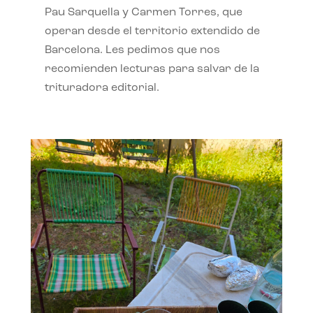
Pau Sarquella y Carmen Torres, que
operan desde el territorio extendido de
Barcelona. Les pedimos que nos
recomienden lecturas para salvar de la
trituradora editorial.