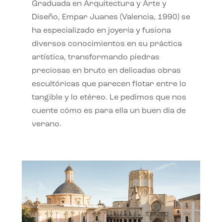
Graduada en Arquitectura y Arte y
Diseño, Empar Juanes (Valencia, 1990) se
ha especializado en joyería y fusiona
diversos conocimientos en su práctica
artística, transformando piedras
preciosas en bruto en delicadas obras
escultóricas que parecen flotar entre lo
tangible y lo etéreo. Le pedimos que nos
cuente cómo es para ella un buen día de
verano.