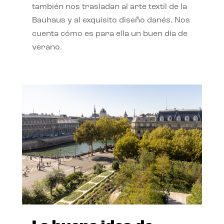
también nos trasladan al arte textil de la
Bauhaus y al exquisito diseño danés. Nos
cuenta cómo es para ella un buen día de
verano.