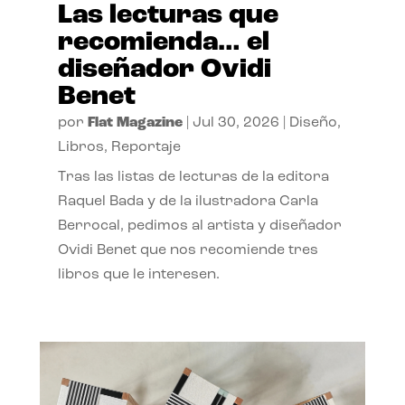
Las lecturas que
recomienda… el
diseñador Ovidi
Benet
por
Flat Magazine
|
Jul 30, 2026
|
Diseño
,
Libros
,
Reportaje
Tras las listas de lecturas de la editora
Raquel Bada y de la ilustradora Carla
Berrocal, pedimos al artista y diseñador
Ovidi Benet que nos recomiende tres
libros que le interesen.