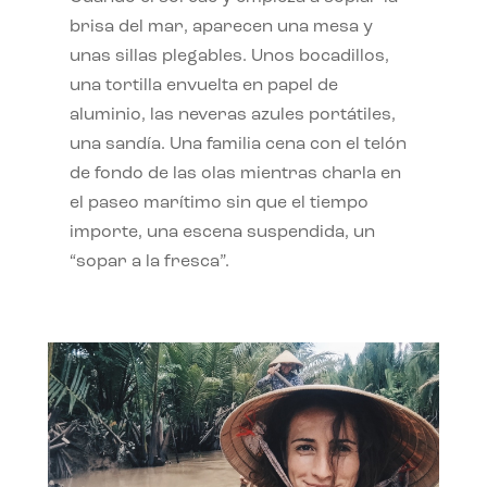
brisa del mar, aparecen una mesa y
unas sillas plegables. Unos bocadillos,
una tortilla envuelta en papel de
aluminio, las neveras azules portátiles,
una sandía. Una familia cena con el telón
de fondo de las olas mientras charla en
el paseo marítimo sin que el tiempo
importe, una escena suspendida, un
“sopar a la fresca”.