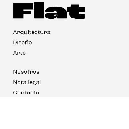
Arquitectura
Diseño
Arte
Nosotros
Nota legal
Contacto