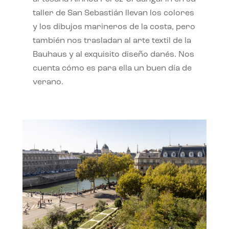
taller de San Sebastián llevan los colores
y los dibujos marineros de la costa, pero
también nos trasladan al arte textil de la
Bauhaus y al exquisito diseño danés. Nos
cuenta cómo es para ella un buen día de
verano.