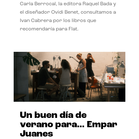
Carla Berrocal, la editora Raquel Bada y
el diseñador Ovidi Benet, consultamos a
Ivan Cabrera por los libros que
recomendaría para Flat.
Un buen día de
verano para… Empar
Juanes