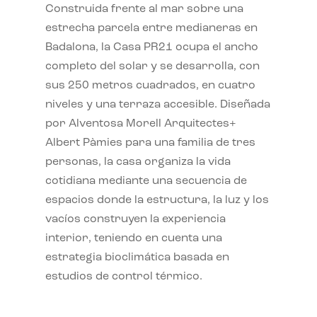
Construida frente al mar sobre una
estrecha parcela entre medianeras en
Badalona, la Casa PR21 ocupa el ancho
completo del solar y se desarrolla, con
sus 250 metros cuadrados, en cuatro
niveles y una terraza accesible. Diseñada
por Alventosa Morell Arquitectes+
Albert Pàmies para una familia de tres
personas, la casa organiza la vida
cotidiana mediante una secuencia de
espacios donde la estructura, la luz y los
vacíos construyen la experiencia
interior, teniendo en cuenta una
estrategia bioclimática basada en
estudios de control térmico.