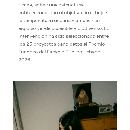
tierra, sobre una estructura
subterránea, con el objetivo de rebajar
la temperatura urbana y ofrecer un
espacio verde accesible y biodiverso. La
intervención ha sido seleccionada entre
los 25 proyectos candidatos al Premio
Europeo del Espacio Público Urbano
2026.