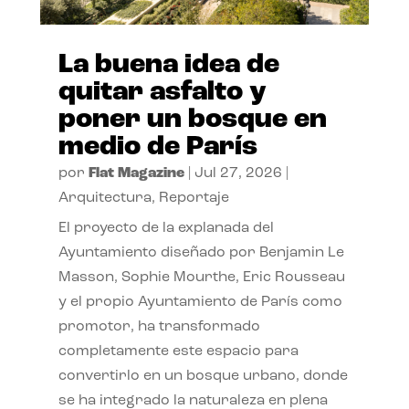
La buena idea de
quitar asfalto y
poner un bosque en
medio de París
por
Flat Magazine
|
Jul 27, 2026
|
Arquitectura
,
Reportaje
El proyecto de la explanada del
Ayuntamiento diseñado por Benjamin Le
Masson, Sophie Mourthe, Eric Rousseau
y el propio Ayuntamiento de París como
promotor, ha transformado
completamente este espacio para
convertirlo en un bosque urbano, donde
se ha integrado la naturaleza en plena