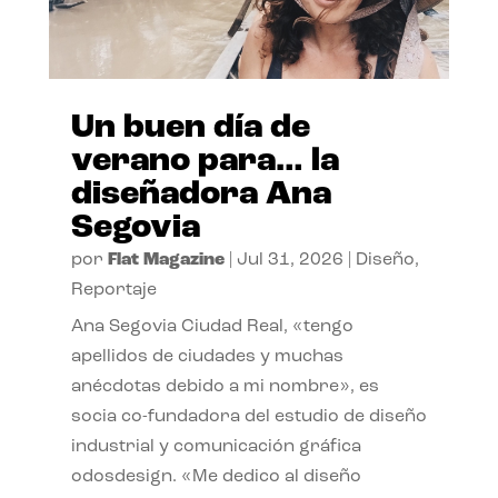
Un buen día de
verano para… la
diseñadora Ana
Segovia
por
Flat Magazine
|
Jul 31, 2026
|
Diseño
,
Reportaje
Ana Segovia Ciudad Real, «tengo
apellidos de ciudades y muchas
anécdotas debido a mi nombre», es
socia co-fundadora del estudio de diseño
industrial y comunicación gráfica
odosdesign. «Me dedico al diseño