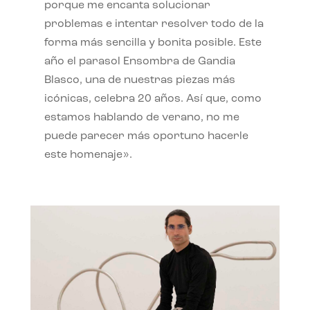
porque me encanta solucionar
problemas e intentar resolver todo de la
forma más sencilla y bonita posible. Este
año el parasol Ensombra de Gandia
Blasco, una de nuestras piezas más
icónicas, celebra 20 años. Así que, como
estamos hablando de verano, no me
puede parecer más oportuno hacerle
este homenaje».