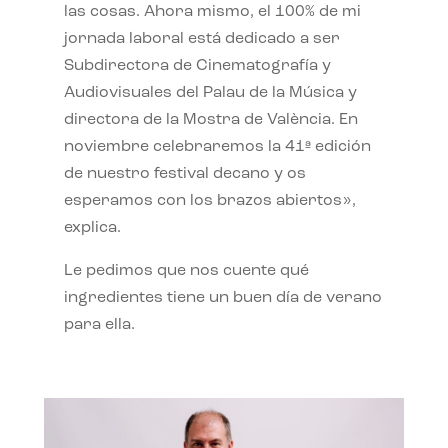
las cosas. Ahora mismo, el 100% de mi
jornada laboral está dedicado a ser
Subdirectora de Cinematografía y
Audiovisuales del Palau de la Música y
directora de la Mostra de València. En
noviembre celebraremos la 41ª edición
de nuestro festival decano y os
esperamos con los brazos abiertos»,
explica.
Le pedimos que nos cuente qué
ingredientes tiene un buen día de verano
para ella.