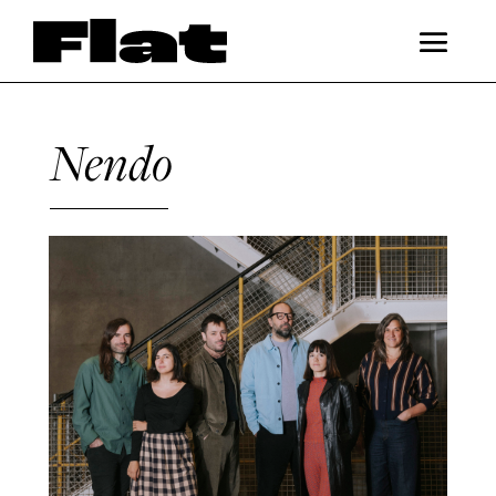
Nendo