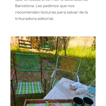
Barcelona. Les pedimos que nos
recomienden lecturas para salvar de la
trituradora editorial.