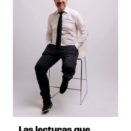
Las lecturas que