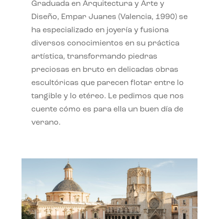
Graduada en Arquitectura y Arte y
Diseño, Empar Juanes (Valencia, 1990) se
ha especializado en joyería y fusiona
diversos conocimientos en su práctica
artística, transformando piedras
preciosas en bruto en delicadas obras
escultóricas que parecen flotar entre lo
tangible y lo etéreo. Le pedimos que nos
cuente cómo es para ella un buen día de
verano.