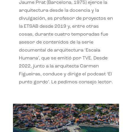
Jaume Prat (Barcelona, 1975) ejerce la
arquitectura desde la docencia y la
divulgación, es profesor de proyectos en
la ETSAB desde 2019 y, entre otras
cosas, durante cuatro temporadas fue
asesor de contenidos de la serie
documental de arquitectura ‘Escala
Humana’, que se emitió por TVE. Desde
2022, junto a la arquitecta Carmen
Figueiras, conduce y dirige el podcast ‘El
punto gordo’. Le pedimos consejo lector.