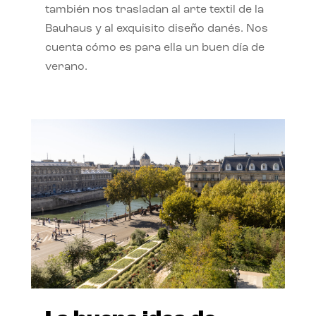
también nos trasladan al arte textil de la
Bauhaus y al exquisito diseño danés. Nos
cuenta cómo es para ella un buen día de
verano.