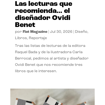
Las lecturas que
recomienda… el
diseñador Ovidi
Benet
por
Flat Magazine
|
Jul 30, 2026
|
Diseño
,
Libros
,
Reportaje
Tras las listas de lecturas de la editora
Raquel Bada y de la ilustradora Carla
Berrocal, pedimos al artista y diseñador
Ovidi Benet que nos recomiende tres
libros que le interesen.