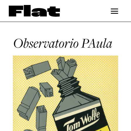
Observatorio PAula