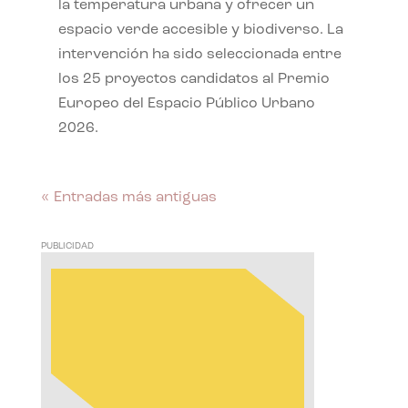
la temperatura urbana y ofrecer un
espacio verde accesible y biodiverso. La
intervención ha sido seleccionada entre
los 25 proyectos candidatos al Premio
Europeo del Espacio Público Urbano
2026.
« Entradas más antiguas
PUBLICIDAD