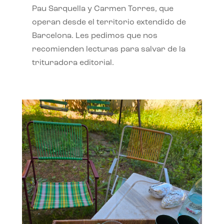
Pau Sarquella y Carmen Torres, que
operan desde el territorio extendido de
Barcelona. Les pedimos que nos
recomienden lecturas para salvar de la
trituradora editorial.