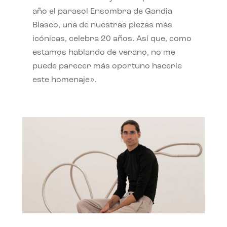
año el parasol Ensombra de Gandia
Blasco, una de nuestras piezas más
icónicas, celebra 20 años. Así que, como
estamos hablando de verano, no me
puede parecer más oportuno hacerle
este homenaje».