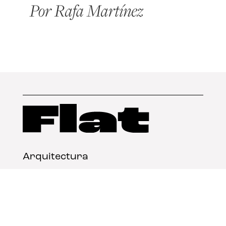
Arquitectura
Diseño
Arte