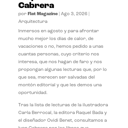
Cabrera
por
Flat Magazine
|
Ago 3, 2026
|
Arquitectura
Inmersos en agosto y para afrontar
mucho mejor los días de calor, de
vacaciones o no, hemos pedido a unas
cuantas personas, cuyo criterio nos
interesa, que nos hagan de faro y nos
propongan algunas lecturas que, por lo
que sea, merecen ser salvadas del
montón editorial y que les demos una
oportunidad.
Tras la lista de lecturas de la ilustradora
Carla Berrocal, la editora Raquel Bada y
el diseñador Ovidi Benet, consultamos a