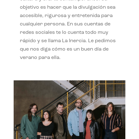
objetivo es hacer que la divulgación sea
accesible, rigurosa y entretenida para
cualquier persona. En sus cuentas de
redes sociales te lo cuenta todo muy
rápido y se llama La Inercia. Le pedimos
que nos diga cómo es un buen día de
verano para ella.