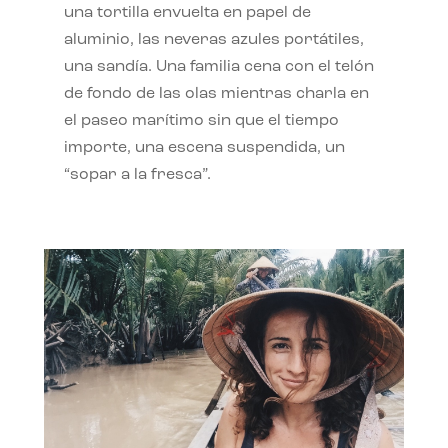
una tortilla envuelta en papel de
aluminio, las neveras azules portátiles,
una sandía. Una familia cena con el telón
de fondo de las olas mientras charla en
el paseo marítimo sin que el tiempo
importe, una escena suspendida, un
“sopar a la fresca”.