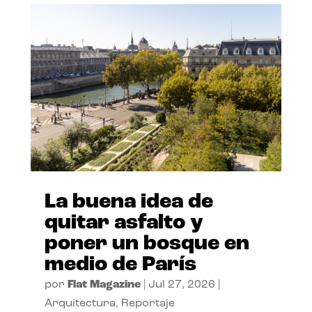
La buena idea de
quitar asfalto y
poner un bosque en
medio de París
por
Flat Magazine
|
Jul 27, 2026
|
Arquitectura
,
Reportaje