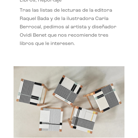
Libros
,
Reportaje
Tras las listas de lecturas de la editora
Raquel Bada y de la ilustradora Carla
Berrocal, pedimos al artista y diseñador
Ovidi Benet que nos recomiende tres
libros que le interesen.