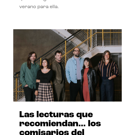
verano para ella.
Las lecturas que
recomiendan… los
comisarios del