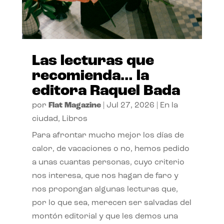
Las lecturas que
recomienda… la
editora Raquel Bada
por
Flat Magazine
|
Jul 27, 2026
|
En la
ciudad
,
Libros
Para afrontar mucho mejor los días de
calor, de vacaciones o no, hemos pedido
a unas cuantas personas, cuyo criterio
nos interesa, que nos hagan de faro y
nos propongan algunas lecturas que,
por lo que sea, merecen ser salvadas del
montón editorial y que les demos una