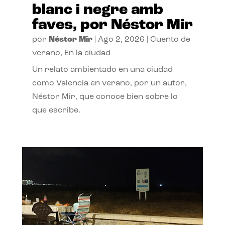
blanc i negre amb
faves, por Néstor Mir
por
Néstor Mir
|
Ago 2, 2026
|
Cuento de
verano
,
En la ciudad
Un relato ambientado en una ciudad
como Valencia en verano, por un autor,
Néstor Mir, que conoce bien sobre lo
que escribe.