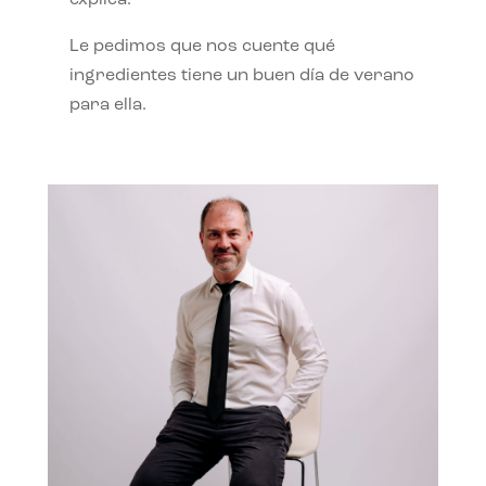
Le pedimos que nos cuente qué
ingredientes tiene un buen día de verano
para ella.