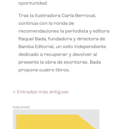
oportunidad.
Tras la ilustradora Carla Berrocal,
continúa con la ronda de
recomendaciones la periodista y editora
Raquel Bada, fundadora y directora de
Bamba Editorial, un sello independiente
dedicado a recuperar y devolver al
presente la obra de escritoras. Bada
propone cuatro libros.
« Entradas más antiguas
PUBLICIDAD