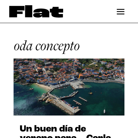
oda concepto
Un buen día de