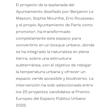
El proyecto de la explanada del
Ayuntamiento diseñado por Benjamin Le
Masson, Sophie Mourthe, Eric Rousseau
y el propio Ayuntamiento de París como
promotor, ha transformado
completamente este espacio para
convertirlo en un bosque urbano, donde
se ha integrado la naturaleza en plena
tierra, sobre una estructura
subterránea, con el objetivo de rebajar
la temperatura urbana y ofrecer un
espacio verde accesible y biodiverso. La
intervención ha sido seleccionada entre
los 25 proyectos candidatos al Premio
Europeo del Espacio Público Urbano
2026.