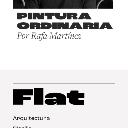
Arquitectura