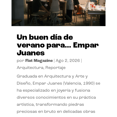
Un buen día de
verano para… Empar
Juanes
por
Flat Magazine
|
Ago 2, 2026
|
Arquitectura
,
Reportaje
Graduada en Arquitectura y Arte y
Diseño, Empar Juanes (Valencia, 1990) se
ha especializado en joyería y fusiona
diversos conocimientos en su práctica
artística, transformando piedras
preciosas en bruto en delicadas obras