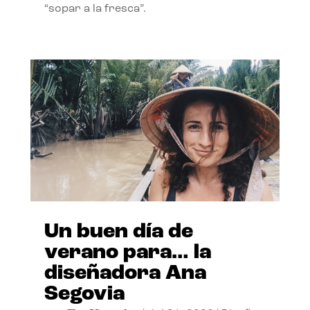
“sopar a la fresca”.
Un buen día de
verano para… la
diseñadora Ana
Segovia