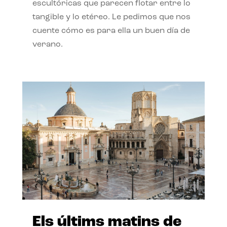
escultóricas que parecen flotar entre lo
tangible y lo etéreo. Le pedimos que nos
cuente cómo es para ella un buen día de
verano.
Els últims matins de