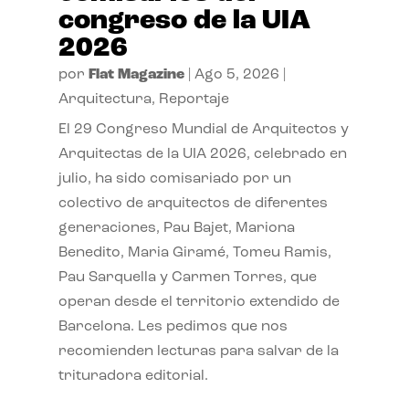
congreso de la UIA
2026
por
Flat Magazine
|
Ago 5, 2026
|
Arquitectura
,
Reportaje
El 29 Congreso Mundial de Arquitectos y
Arquitectas de la UIA 2026, celebrado en
julio, ha sido comisariado por un
colectivo de arquitectos de diferentes
generaciones, Pau Bajet, Mariona
Benedito, Maria Giramé, Tomeu Ramis,
Pau Sarquella y Carmen Torres, que
operan desde el territorio extendido de
Barcelona. Les pedimos que nos
recomienden lecturas para salvar de la
trituradora editorial.