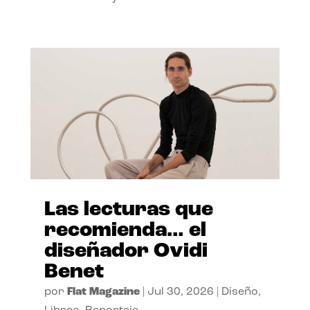
Las lecturas que
recomienda… el
diseñador Ovidi
Benet
por
Flat Magazine
|
Jul 30, 2026
|
Diseño
,