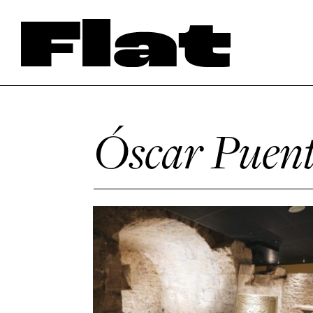
Óscar Puen