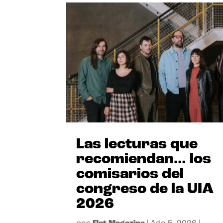
Las lecturas que
recomiendan… los
comisarios del
congreso de la UIA
2026