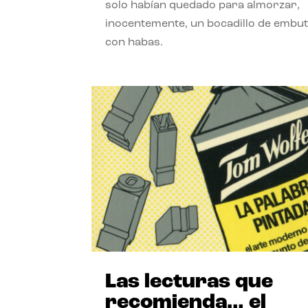
solo habían quedado para almorzar,
inocentemente, un bocadillo de embut
con habas.
Las lecturas que
recomienda… el