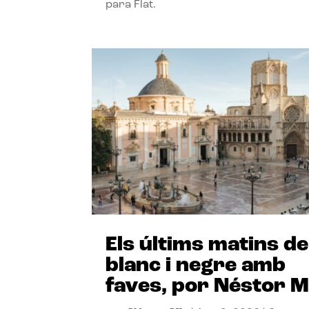
para Flat.
Els últims matins de
blanc i negre amb
faves, por Néstor M