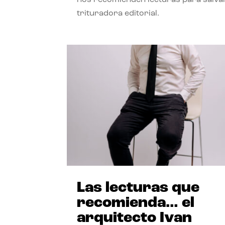
trituradora editorial.
Las lecturas que
recomienda… el
arquitecto Ivan