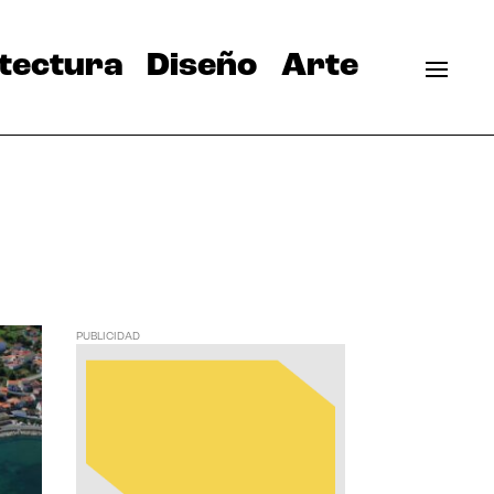
tectura
Diseño
Arte
PUBLICIDAD