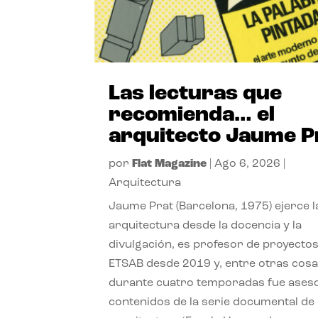
Las lecturas que
recomienda… el
arquitecto Jaume P
por
Flat Magazine
|
Ago 6, 2026
|
Arquitectura
Jaume Prat (Barcelona, 1975) ejerce l
arquitectura desde la docencia y la
divulgación, es profesor de proyectos
ETSAB desde 2019 y, entre otras cosa
durante cuatro temporadas fue ases
contenidos de la serie documental de