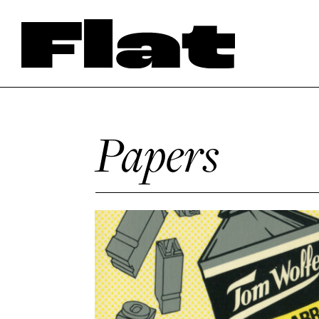
Papers