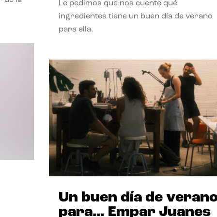
Le pedimos que nos cuente qué
ingredientes tiene un buen día de verano
para ella.
Un buen día de veran
para… Empar Juanes