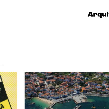
Arqui