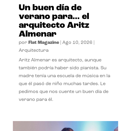
Un buen día de
verano para… el
arquitecto Aritz
Almenar
por
Flat Magazine
|
Ago 10, 2026
|
Arquitectura
Aritz Almenar es arquitecto, aunque
también podría haber sido pianista. Su
madre tenía una escuela de música en la
que él pasó de niño muchas tardes. Le
pedimos que nos cuente un buen día de
verano para él.