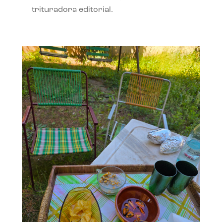
trituradora editorial.