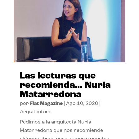
Las lecturas que
recomienda… Nuria
Matarredona
por
Flat Magazine
|
Ago 10, 2026
|
Arquitectura
Pedimos a la arquitecta Nuria
Matarredona que nos recomiende