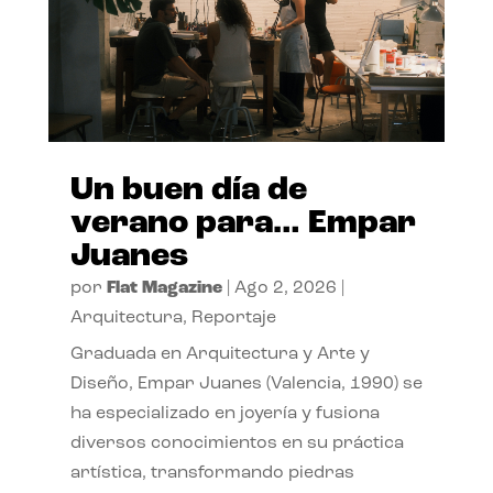
Un buen día de
verano para… Empar
Juanes
por
Flat Magazine
|
Ago 2, 2026
|
Arquitectura
,
Reportaje
Graduada en Arquitectura y Arte y
Diseño, Empar Juanes (Valencia, 1990) se
ha especializado en joyería y fusiona
diversos conocimientos en su práctica
artística, transformando piedras