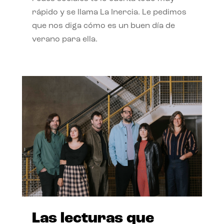
rápido y se llama La Inercia. Le pedimos
que nos diga cómo es un buen día de
verano para ella.
Las lecturas que