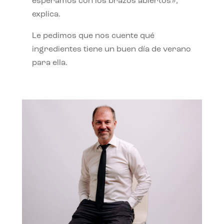
esperamos con los brazos abiertos»,
explica.
Le pedimos que nos cuente qué
ingredientes tiene un buen día de verano
para ella.