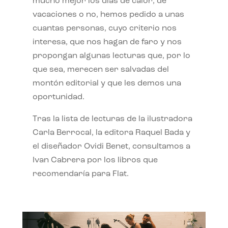
mucho mejor los días de calor, de
vacaciones o no, hemos pedido a unas
cuantas personas, cuyo criterio nos
interesa, que nos hagan de faro y nos
propongan algunas lecturas que, por lo
que sea, merecen ser salvadas del
montón editorial y que les demos una
oportunidad.
Tras la lista de lecturas de la ilustradora
Carla Berrocal, la editora Raquel Bada y
el diseñador Ovidi Benet, consultamos a
Ivan Cabrera por los libros que
recomendaría para Flat.