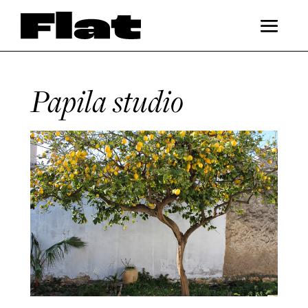
Papila studio