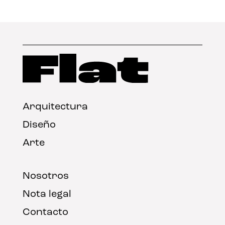
Arquitectura
Diseño
Arte
Nosotros
Nota legal
Contacto