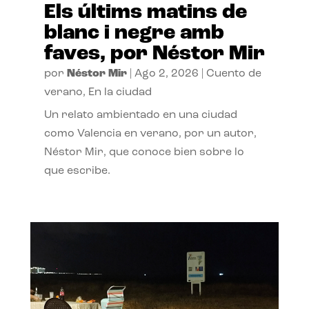
Els últims matins de
blanc i negre amb
faves, por Néstor Mir
por
Néstor Mir
|
Ago 2, 2026
|
Cuento de
verano
,
En la ciudad
Un relato ambientado en una ciudad
como Valencia en verano, por un autor,
Néstor Mir, que conoce bien sobre lo
que escribe.