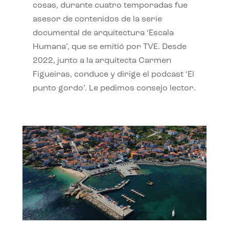
cosas, durante cuatro temporadas fue
asesor de contenidos de la serie
documental de arquitectura ‘Escala
Humana’, que se emitió por TVE. Desde
2022, junto a la arquitecta Carmen
Figueiras, conduce y dirige el podcast ‘El
punto gordo’. Le pedimos consejo lector.