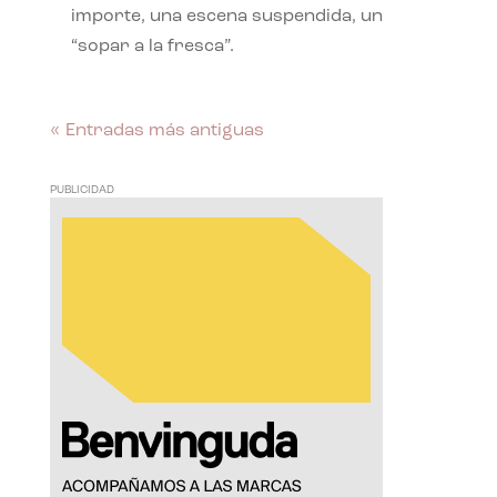
importe, una escena suspendida, un
“sopar a la fresca”.
« Entradas más antiguas
PUBLICIDAD