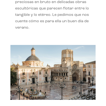
preciosas en bruto en delicadas obras
escultóricas que parecen flotar entre lo
tangible y lo etéreo. Le pedimos que nos
cuente cómo es para ella un buen día de
verano.