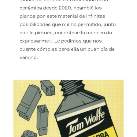
manera», aunque está enfocada en la
cerámica desde 2020, «cambié los
planos por este material de infinitas
posibilidades que me ha permitido, junto
con la pintura, encontrar la manera de
expresarme». Le pedimos que nos
cuente cómo es para ella un buen día de
verano.