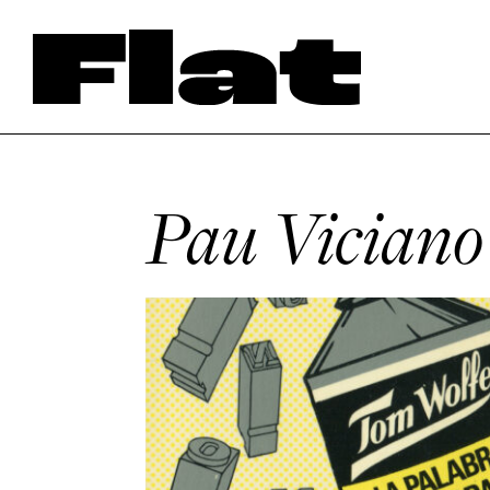
Pau Viciano