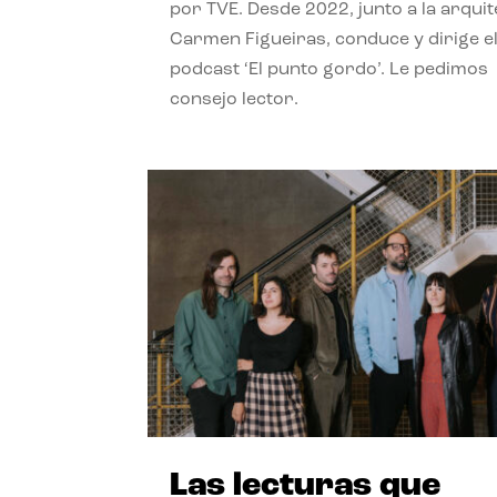
por TVE. Desde 2022, junto a la arquit
Carmen Figueiras, conduce y dirige e
podcast ‘El punto gordo’. Le pedimos
consejo lector.
Las lecturas que