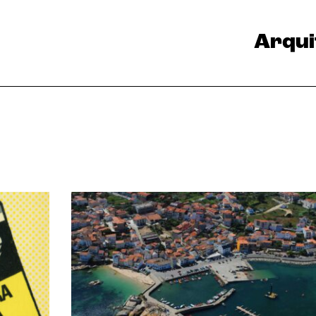
Arqui