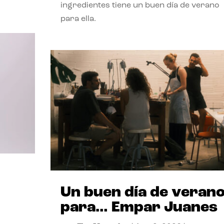
ingredientes tiene un buen día de verano
para ella.
Un buen día de veran
para… Empar Juanes