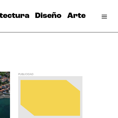
tectura
Diseño
Arte
PUBLICIDAD