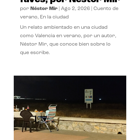
por
Néstor Mir
|
Ago 2, 2026
|
Cuento de
verano
,
En la ciudad
Un relato ambientado en una ciudad
como Valencia en verano, por un autor,
Néstor Mir, que conoce bien sobre lo
que escribe.