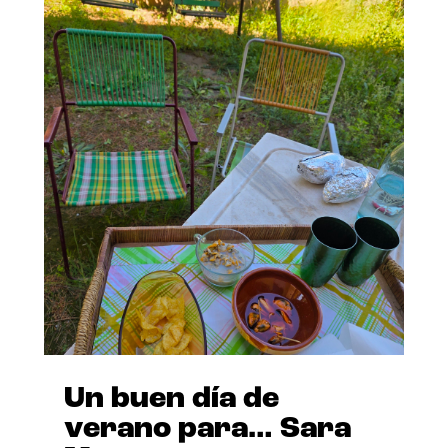
Un buen día de
verano para… Sara