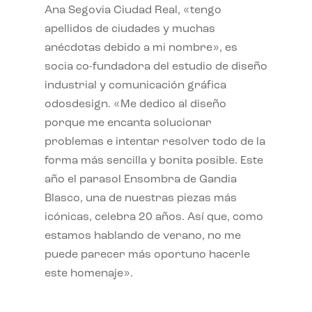
Ana Segovia Ciudad Real, «tengo
apellidos de ciudades y muchas
anécdotas debido a mi nombre», es
socia co-fundadora del estudio de diseño
industrial y comunicación gráfica
odosdesign. «Me dedico al diseño
porque me encanta solucionar
problemas e intentar resolver todo de la
forma más sencilla y bonita posible. Este
año el parasol Ensombra de Gandia
Blasco, una de nuestras piezas más
icónicas, celebra 20 años. Así que, como
estamos hablando de verano, no me
puede parecer más oportuno hacerle
este homenaje».