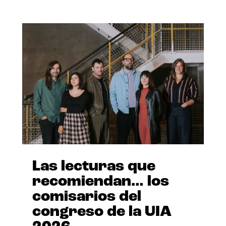
Las lecturas que
recomiendan… los
comisarios del
congreso de la UIA