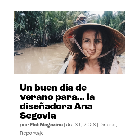
Un buen día de
verano para… la
diseñadora Ana
Segovia
por
Flat Magazine
|
Jul 31, 2026
|
Diseño
,
Reportaje