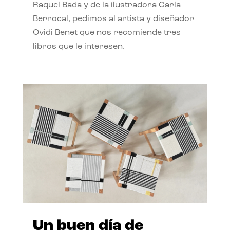
Raquel Bada y de la ilustradora Carla
Berrocal, pedimos al artista y diseñador
Ovidi Benet que nos recomiende tres
libros que le interesen.
Un buen día de