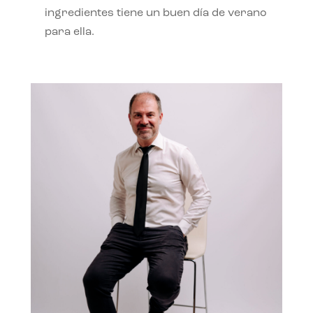
ingredientes tiene un buen día de verano
para ella.