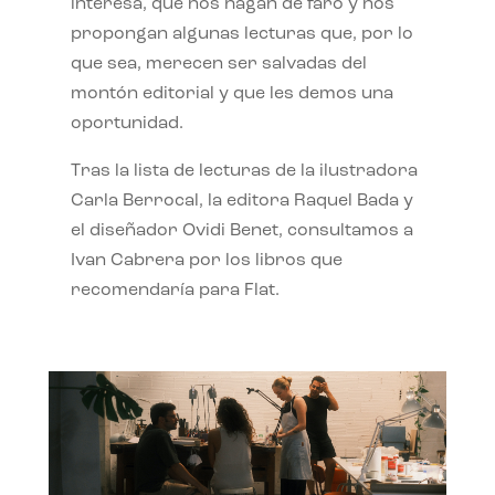
interesa, que nos hagan de faro y nos
propongan algunas lecturas que, por lo
que sea, merecen ser salvadas del
montón editorial y que les demos una
oportunidad.
Tras la lista de lecturas de la ilustradora
Carla Berrocal, la editora Raquel Bada y
el diseñador Ovidi Benet, consultamos a
Ivan Cabrera por los libros que
recomendaría para Flat.