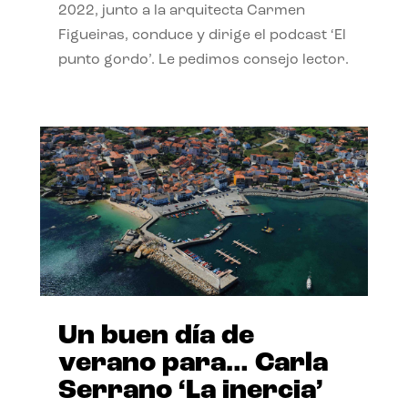
2022, junto a la arquitecta Carmen
Figueiras, conduce y dirige el podcast ‘El
punto gordo’. Le pedimos consejo lector.
Un buen día de
verano para… Carla
Serrano ‘La inercia’