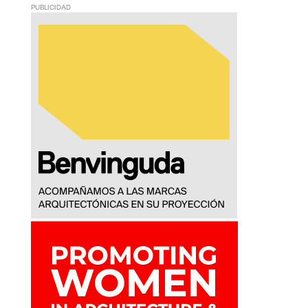
PUBLICIDAD