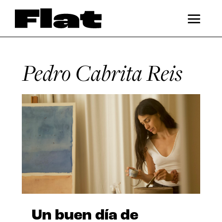
Pedro Cabrita Reis
Un buen día de