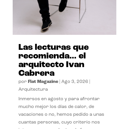
Las lecturas que
recomienda… el
arquitecto Ivan
Cabrera
por
Flat Magazine
|
Ago 3, 2026
|
Arquitectura
Inmersos en agosto y para afrontar
mucho mejor los días de calor, de
vacaciones o no, hemos pedido a unas
cuantas personas, cuyo criterio nos