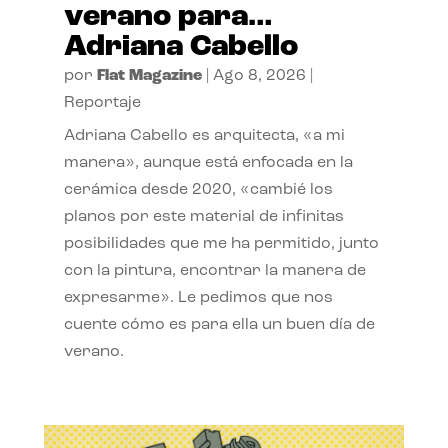
verano para…
Adriana Cabello
por
Flat Magazine
|
Ago 8, 2026
|
Reportaje
Adriana Cabello es arquitecta, «a mi
manera», aunque está enfocada en la
cerámica desde 2020, «cambié los
planos por este material de infinitas
posibilidades que me ha permitido, junto
con la pintura, encontrar la manera de
expresarme». Le pedimos que nos
cuente cómo es para ella un buen día de
verano.