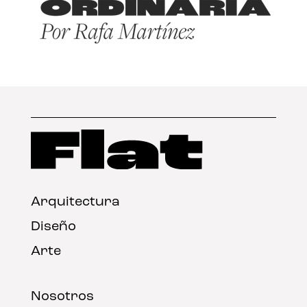
Arquitectura
Diseño
Arte
Nosotros