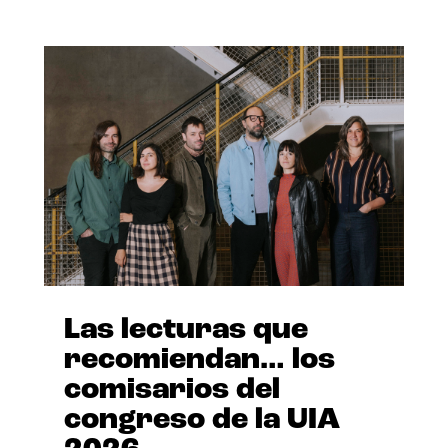
Las lecturas que
recomiendan… los
comisarios del
congreso de la UIA