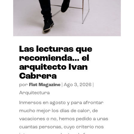
Las lecturas que
recomienda… el
arquitecto Ivan
Cabrera
por
Flat Magazine
|
Ago 3, 2026
|
Arquitectura
Inmersos en agosto y para afrontar
mucho mejor los días de calor, de
vacaciones o no, hemos pedido a unas
cuantas personas, cuyo criterio nos