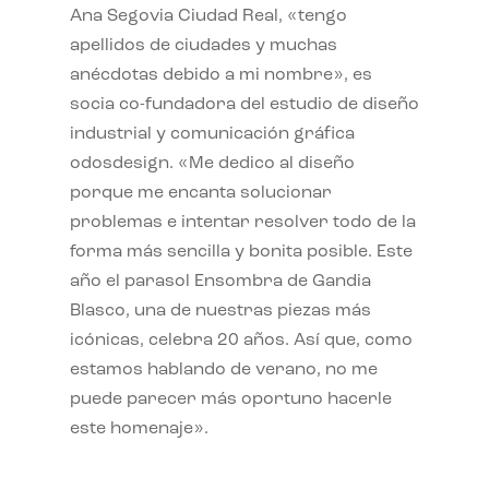
Ana Segovia Ciudad Real, «tengo
apellidos de ciudades y muchas
anécdotas debido a mi nombre», es
socia co-fundadora del estudio de diseño
industrial y comunicación gráfica
odosdesign. «Me dedico al diseño
porque me encanta solucionar
problemas e intentar resolver todo de la
forma más sencilla y bonita posible. Este
año el parasol Ensombra de Gandia
Blasco, una de nuestras piezas más
icónicas, celebra 20 años. Así que, como
estamos hablando de verano, no me
puede parecer más oportuno hacerle
este homenaje».