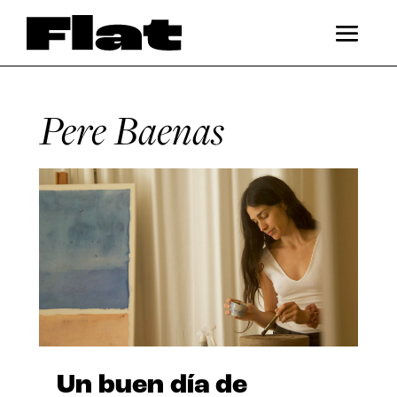
Pere Baenas
Un buen día de