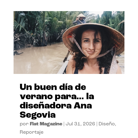
Un buen día de
verano para… la
diseñadora Ana
Segovia
por
Flat Magazine
|
Jul 31, 2026
|
Diseño
,
Reportaje