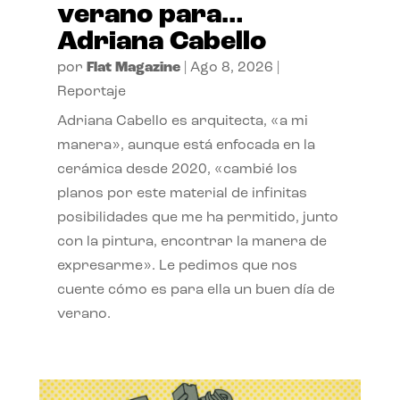
verano para…
Adriana Cabello
por
Flat Magazine
|
Ago 8, 2026
|
Reportaje
Adriana Cabello es arquitecta, «a mi
manera», aunque está enfocada en la
cerámica desde 2020, «cambié los
planos por este material de infinitas
posibilidades que me ha permitido, junto
con la pintura, encontrar la manera de
expresarme». Le pedimos que nos
cuente cómo es para ella un buen día de
verano.