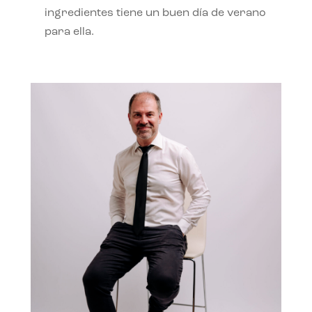
ingredientes tiene un buen día de verano
para ella.