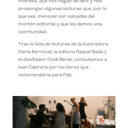
interesa, que nos hagan de faro y nos
propongan algunas lecturas que, por lo
que sea, merecen ser salvadas del
montón editorial y que les demos una
oportunidad.
Tras la lista de lecturas de la ilustradora
Carla Berrocal, la editora Raquel Bada y
el diseñador Ovidi Benet, consultamos a
Ivan Cabrera por los libros que
recomendaría para Flat.