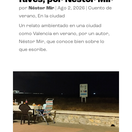
por
Néstor Mir
|
Ago 2, 2026
|
Cuento de
verano
,
En la ciudad
Un relato ambientado en una ciudad
como Valencia en verano, por un autor,
Néstor Mir, que conoce bien sobre lo
que escribe.