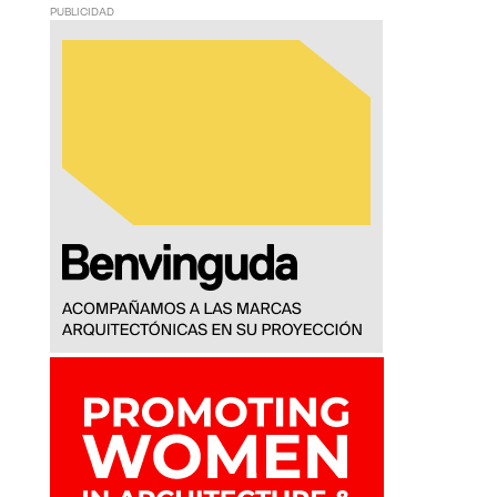
PUBLICIDAD