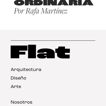
Arquitectura
Diseño
Arte
Nosotros