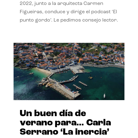
2022, junto a la arquitecta Carmen
Figueiras, conduce y dirige el podcast ‘El
punto gordo’. Le pedimos consejo lector.
Un buen día de
verano para… Carla
Serrano ‘La inercia’