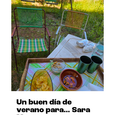
Un buen día de
verano para… Sara