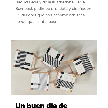
Raquel Bada y de la ilustradora Carla
Berrocal, pedimos al artista y diseñador
Ovidi Benet que nos recomiende tres
libros que le interesen.
Un buen día de