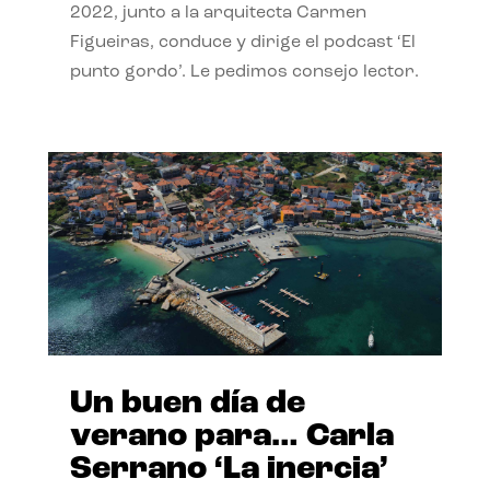
2022, junto a la arquitecta Carmen
Figueiras, conduce y dirige el podcast ‘El
punto gordo’. Le pedimos consejo lector.
Un buen día de
verano para… Carla
Serrano ‘La inercia’