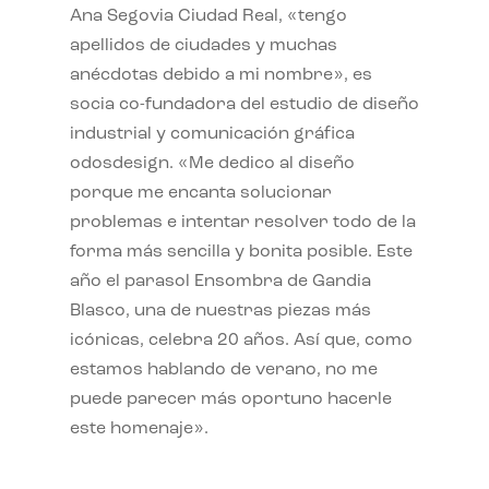
Ana Segovia Ciudad Real, «tengo
apellidos de ciudades y muchas
anécdotas debido a mi nombre», es
socia co-fundadora del estudio de diseño
industrial y comunicación gráfica
odosdesign. «Me dedico al diseño
porque me encanta solucionar
problemas e intentar resolver todo de la
forma más sencilla y bonita posible. Este
año el parasol Ensombra de Gandia
Blasco, una de nuestras piezas más
icónicas, celebra 20 años. Así que, como
estamos hablando de verano, no me
puede parecer más oportuno hacerle
este homenaje».