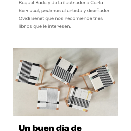
Raquel Bada y de la ilustradora Carla
Berrocal, pedimos al artista y diseñador
Ovidi Benet que nos recomiende tres
libros que le interesen.
Un buen día de