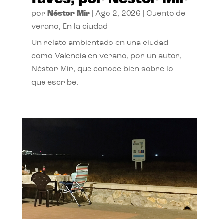
por
Néstor Mir
|
Ago 2, 2026
|
Cuento de
verano
,
En la ciudad
Un relato ambientado en una ciudad
como Valencia en verano, por un autor,
Néstor Mir, que conoce bien sobre lo
que escribe.