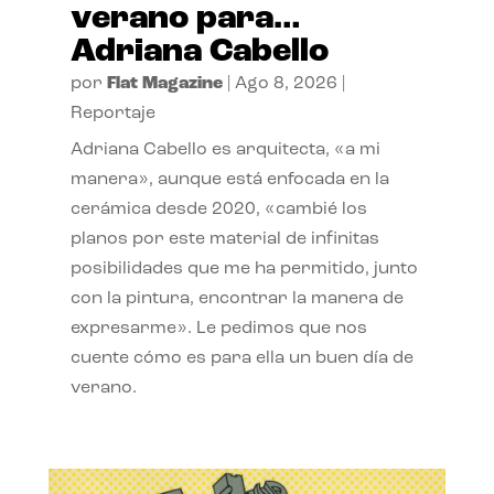
verano para…
Adriana Cabello
por
Flat Magazine
|
Ago 8, 2026
|
Reportaje
Adriana Cabello es arquitecta, «a mi
manera», aunque está enfocada en la
cerámica desde 2020, «cambié los
planos por este material de infinitas
posibilidades que me ha permitido, junto
con la pintura, encontrar la manera de
expresarme». Le pedimos que nos
cuente cómo es para ella un buen día de
verano.