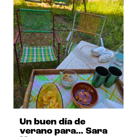
Un buen día de
verano para… Sara