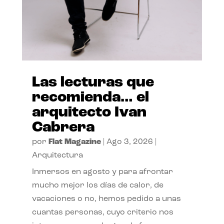
Las lecturas que
recomienda… el
arquitecto Ivan
Cabrera
por
Flat Magazine
|
Ago 3, 2026
|
Arquitectura
Inmersos en agosto y para afrontar
mucho mejor los días de calor, de
vacaciones o no, hemos pedido a unas
cuantas personas, cuyo criterio nos