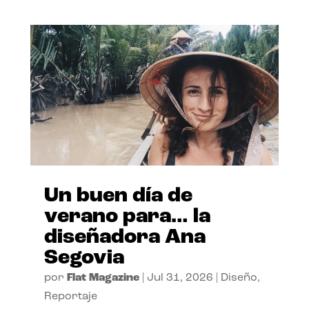
Un buen día de
verano para… la
diseñadora Ana
Segovia
por
Flat Magazine
|
Jul 31, 2026
|
Diseño
,
Reportaje