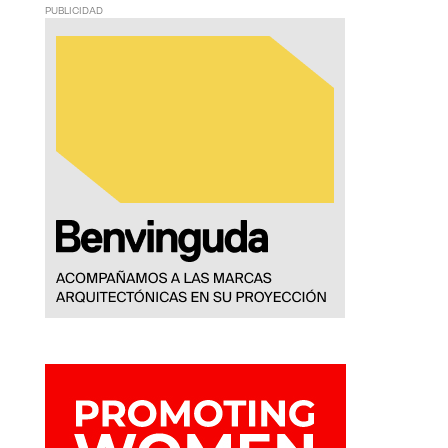
PUBLICIDAD