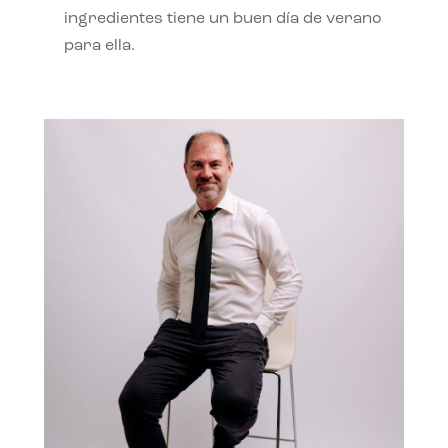
ingredientes tiene un buen día de verano
para ella.