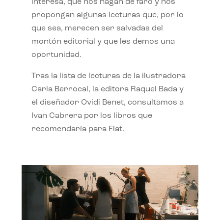
interesa, que nos hagan de faro y nos
propongan algunas lecturas que, por lo
que sea, merecen ser salvadas del
montón editorial y que les demos una
oportunidad.
Tras la lista de lecturas de la ilustradora
Carla Berrocal, la editora Raquel Bada y
el diseñador Ovidi Benet, consultamos a
Ivan Cabrera por los libros que
recomendaría para Flat.