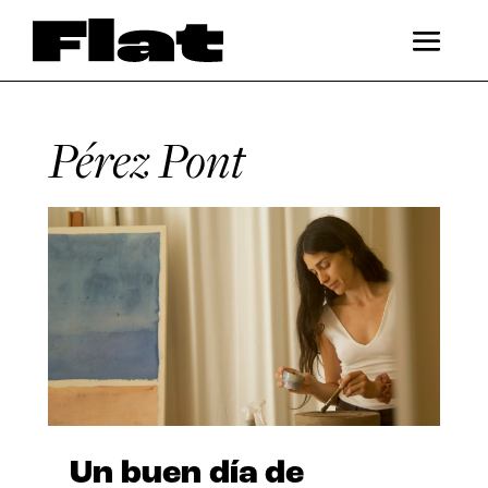
Pérez Pont
Un buen día de