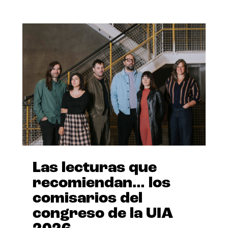
Las lecturas que
recomiendan… los
comisarios del
congreso de la UIA