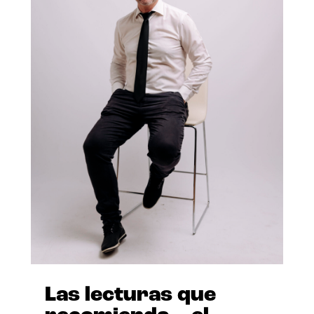
Las lecturas que