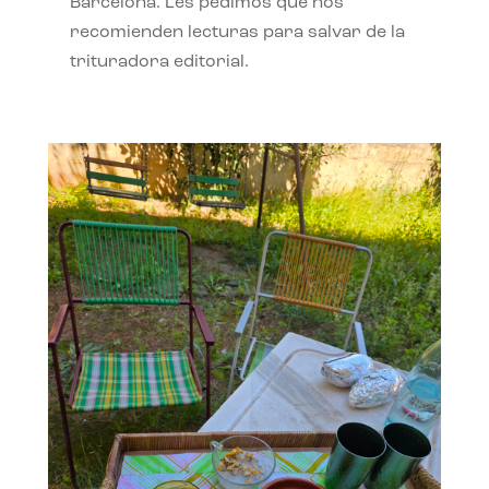
Barcelona. Les pedimos que nos
recomienden lecturas para salvar de la
trituradora editorial.