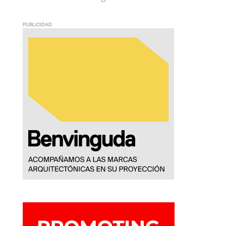
PUBLICIDAD