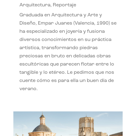
Arquitectura
,
Reportaje
Graduada en Arquitectura y Arte y
Diseño, Empar Juanes (Valencia, 1990) se
ha especializado en joyería y fusiona
diversos conocimientos en su práctica
artística, transformando piedras
preciosas en bruto en delicadas obras
escultóricas que parecen flotar entre lo
tangible y lo etéreo. Le pedimos que nos
cuente cómo es para ella un buen día de
verano.