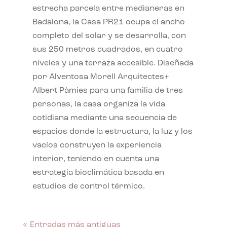
estrecha parcela entre medianeras en
Badalona, la Casa PR21 ocupa el ancho
completo del solar y se desarrolla, con
sus 250 metros cuadrados, en cuatro
niveles y una terraza accesible. Diseñada
por Alventosa Morell Arquitectes+
Albert Pàmies para una familia de tres
personas, la casa organiza la vida
cotidiana mediante una secuencia de
espacios donde la estructura, la luz y los
vacíos construyen la experiencia
interior, teniendo en cuenta una
estrategia bioclimática basada en
estudios de control térmico.
« Entradas más antiguas