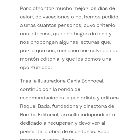
Para afrontar mucho mejor los días de
calor, de vacaciones o no, hemos pedido
a unas cuantas personas, cuyo criterio
nos interesa, que nos hagan de faro y
nos propongan algunas lecturas que,
por lo que sea, merecen ser salvadas del
montón editorial y que les demos una
oportunidad.
Tras la ilustradora Carla Berrocal,
continúa con la ronda de
recomendaciones la periodista y editora
Raquel Bada, fundadora y directora de
Bamba Editorial, un sello independiente
dedicado a recuperar y devolver al
presente la obra de escritoras. Bada