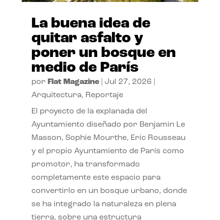
La buena idea de
quitar asfalto y
poner un bosque en
medio de París
por
Flat Magazine
|
Jul 27, 2026
|
Arquitectura
,
Reportaje
El proyecto de la explanada del
Ayuntamiento diseñado por Benjamin Le
Masson, Sophie Mourthe, Eric Rousseau
y el propio Ayuntamiento de París como
promotor, ha transformado
completamente este espacio para
convertirlo en un bosque urbano, donde
se ha integrado la naturaleza en plena
tierra, sobre una estructura