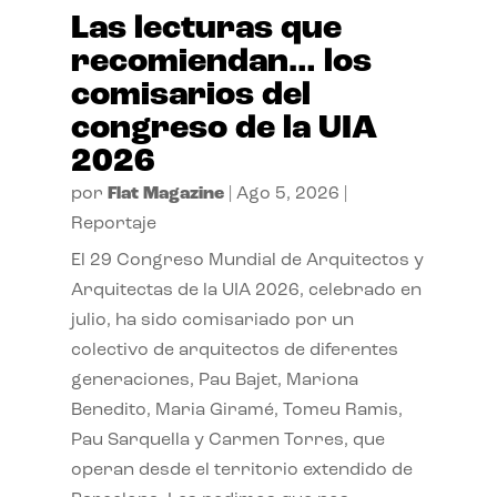
Las lecturas que
recomiendan… los
comisarios del
congreso de la UIA
2026
por
Flat Magazine
|
Ago 5, 2026
|
Reportaje
El 29 Congreso Mundial de Arquitectos y
Arquitectas de la UIA 2026, celebrado en
julio, ha sido comisariado por un
colectivo de arquitectos de diferentes
generaciones, Pau Bajet, Mariona
Benedito, Maria Giramé, Tomeu Ramis,
Pau Sarquella y Carmen Torres, que
operan desde el territorio extendido de