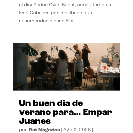
el diseñador Ovidi Benet, consultamos a
Ivan Cabrera por los libros que
recomendaría para Flat.
Un buen día de
verano para… Empar
Juanes
por
Flat Magazine
|
Ago 2, 2026
|