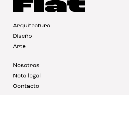
Arquitectura
Diseño
Arte
Nosotros
Nota legal
Contacto
© FLAT Magazine 2026