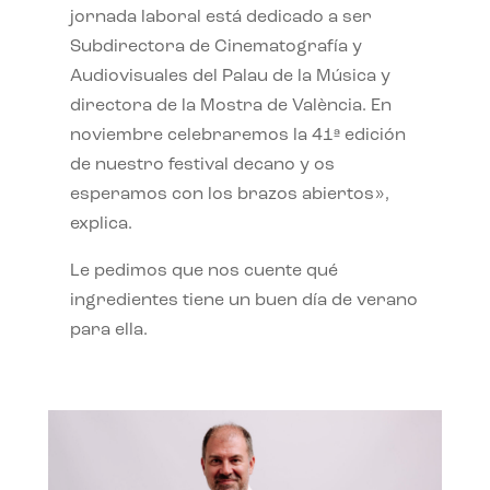
jornada laboral está dedicado a ser
Subdirectora de Cinematografía y
Audiovisuales del Palau de la Música y
directora de la Mostra de València. En
noviembre celebraremos la 41ª edición
de nuestro festival decano y os
esperamos con los brazos abiertos»,
explica.
Le pedimos que nos cuente qué
ingredientes tiene un buen día de verano
para ella.