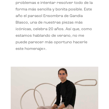
problemas e intentar resolver todo de la
forma más sencilla y bonita posible. Este
año el parasol Ensombra de Gandia
Blasco, una de nuestras piezas más
icónicas, celebra 20 años. Así que, como
estamos hablando de verano, no me
puede parecer más oportuno hacerle
este homenaje».