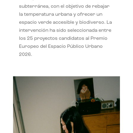
subterránea, con el objetivo de rebajar
la temperatura urbana y ofrecer un
espacio verde accesible y biodiverso. La
intervención ha sido seleccionada entre
los 25 proyectos candidatos al Premio
Europeo del Espacio Público Urbano
2026.