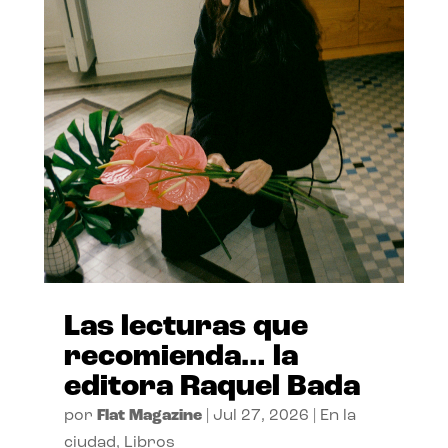
Las lecturas que
recomienda… la
editora Raquel Bada
por
Flat Magazine
|
Jul 27, 2026
|
En la
ciudad
,
Libros