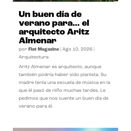
Un buen día de
verano para… el
arquitecto Aritz
Almenar
por
Flat Magazine
|
Ago 10, 2026
|
Arquitectura
Aritz Almenar es arquitecto, aunque
también podría haber sido pianista. Su
madre tenía una escuela de música en la
que él pasó de niño muchas tardes. Le
pedimos que nos cuente un buen día de
verano para él.