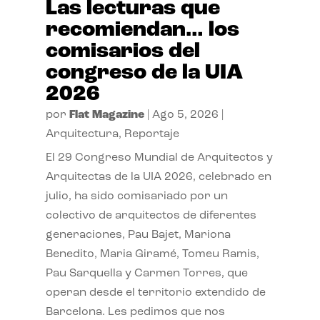
Las lecturas que
recomiendan… los
comisarios del
congreso de la UIA
2026
por
Flat Magazine
|
Ago 5, 2026
|
Arquitectura
,
Reportaje
El 29 Congreso Mundial de Arquitectos y
Arquitectas de la UIA 2026, celebrado en
julio, ha sido comisariado por un
colectivo de arquitectos de diferentes
generaciones, Pau Bajet, Mariona
Benedito, Maria Giramé, Tomeu Ramis,
Pau Sarquella y Carmen Torres, que
operan desde el territorio extendido de
Barcelona. Les pedimos que nos