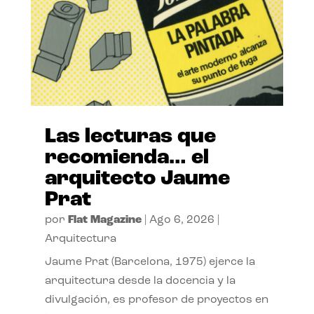
Las lecturas que
recomienda… el
arquitecto Jaume
Prat
por
Flat Magazine
|
Ago 6, 2026
|
Arquitectura
Jaume Prat (Barcelona, 1975) ejerce la
arquitectura desde la docencia y la
divulgación, es profesor de proyectos en