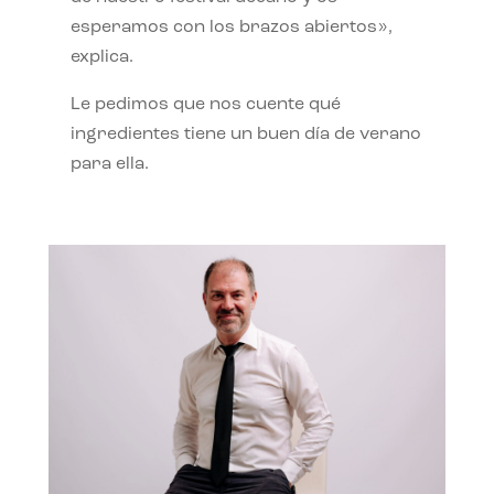
esperamos con los brazos abiertos»,
explica.
Le pedimos que nos cuente qué
ingredientes tiene un buen día de verano
para ella.