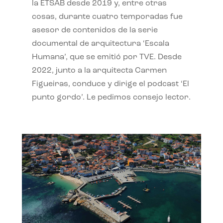
la ETSAB desde 2019 y, entre otras
cosas, durante cuatro temporadas fue
asesor de contenidos de la serie
documental de arquitectura ‘Escala
Humana’, que se emitió por TVE. Desde
2022, junto a la arquitecta Carmen
Figueiras, conduce y dirige el podcast ‘El
punto gordo’. Le pedimos consejo lector.