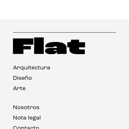
Arquitectura
Diseño
Arte
Nosotros
Nota legal
Contacto