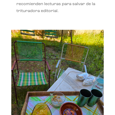
recomienden lecturas para salvar de la
trituradora editorial.