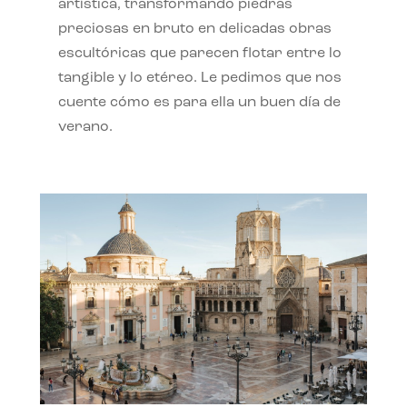
artística, transformando piedras
preciosas en bruto en delicadas obras
escultóricas que parecen flotar entre lo
tangible y lo etéreo. Le pedimos que nos
cuente cómo es para ella un buen día de
verano.