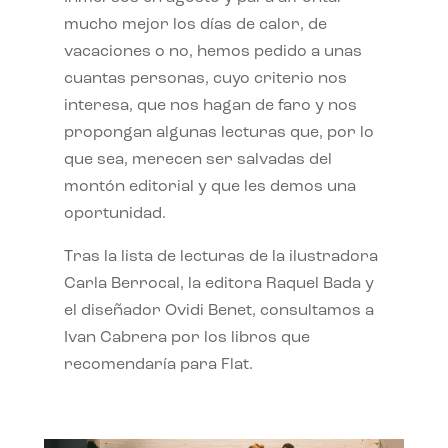
mucho mejor los días de calor, de
vacaciones o no, hemos pedido a unas
cuantas personas, cuyo criterio nos
interesa, que nos hagan de faro y nos
propongan algunas lecturas que, por lo
que sea, merecen ser salvadas del
montón editorial y que les demos una
oportunidad.
Tras la lista de lecturas de la ilustradora
Carla Berrocal, la editora Raquel Bada y
el diseñador Ovidi Benet, consultamos a
Ivan Cabrera por los libros que
recomendaría para Flat.