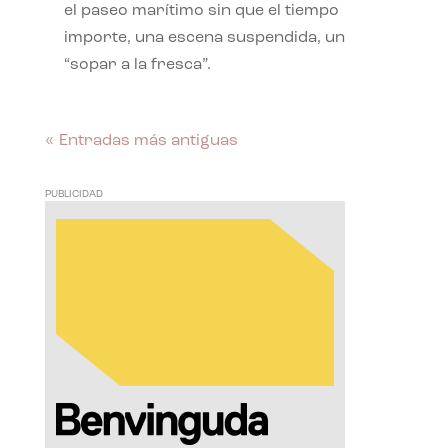
el paseo marítimo sin que el tiempo
importe, una escena suspendida, un
“sopar a la fresca”.
« Entradas más antiguas
PUBLICIDAD