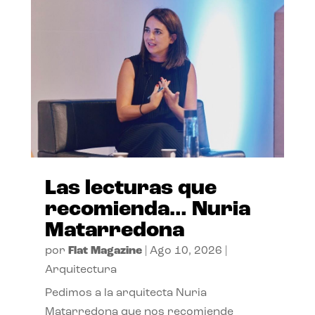
Las lecturas que
recomienda… Nuria
Matarredona
por
Flat Magazine
|
Ago 10, 2026
|
Arquitectura
Pedimos a la arquitecta Nuria
Matarredona que nos recomiende