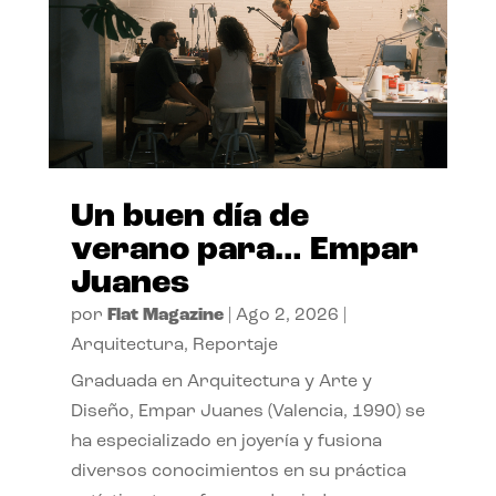
Un buen día de
verano para… Empar
Juanes
por
Flat Magazine
|
Ago 2, 2026
|
Arquitectura
,
Reportaje
Graduada en Arquitectura y Arte y
Diseño, Empar Juanes (Valencia, 1990) se
ha especializado en joyería y fusiona
diversos conocimientos en su práctica