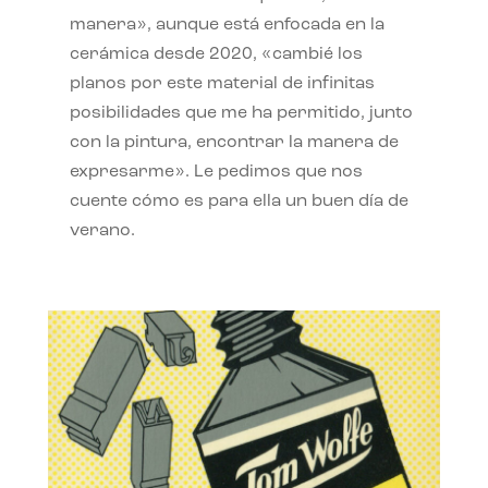
manera», aunque está enfocada en la
cerámica desde 2020, «cambié los
planos por este material de infinitas
posibilidades que me ha permitido, junto
con la pintura, encontrar la manera de
expresarme». Le pedimos que nos
cuente cómo es para ella un buen día de
verano.