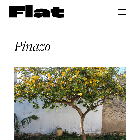
Pinazo