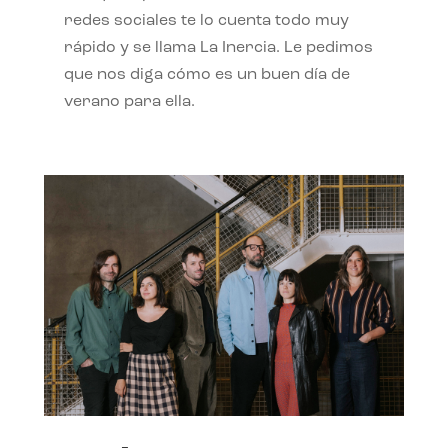
redes sociales te lo cuenta todo muy
rápido y se llama La Inercia. Le pedimos
que nos diga cómo es un buen día de
verano para ella.