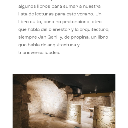
algunos libros para sumar a nuestra
lista de lecturas para este verano. Un
libro culto, pero no pretencioso; otro
que habla del bienestar y la arquitectura;
siempre Jan Gehl; y, de propina, un libro
que habla de arquitectura y
transversalidades.