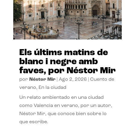
Els últims matins de
blanc i negre amb
faves, por Néstor Mir
por
Néstor Mir
|
Ago 2, 2026
|
Cuento de
verano
,
En la ciudad
Un relato ambientado en una ciudad
como Valencia en verano, por un autor,
Néstor Mir, que conoce bien sobre lo
que escribe.