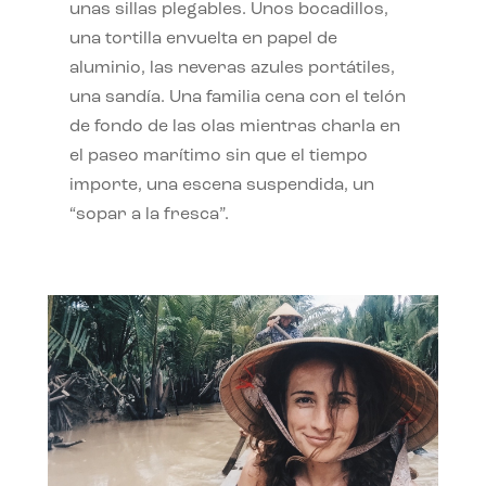
unas sillas plegables. Unos bocadillos,
una tortilla envuelta en papel de
aluminio, las neveras azules portátiles,
una sandía. Una familia cena con el telón
de fondo de las olas mientras charla en
el paseo marítimo sin que el tiempo
importe, una escena suspendida, un
“sopar a la fresca”.