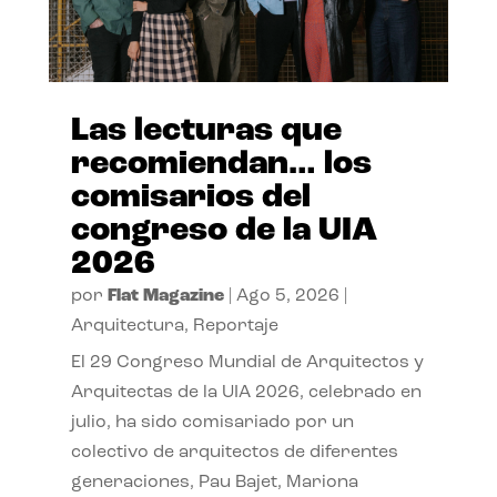
Las lecturas que
recomiendan… los
comisarios del
congreso de la UIA
2026
por
Flat Magazine
|
Ago 5, 2026
|
Arquitectura
,
Reportaje
El 29 Congreso Mundial de Arquitectos y
Arquitectas de la UIA 2026, celebrado en
julio, ha sido comisariado por un
colectivo de arquitectos de diferentes
generaciones, Pau Bajet, Mariona