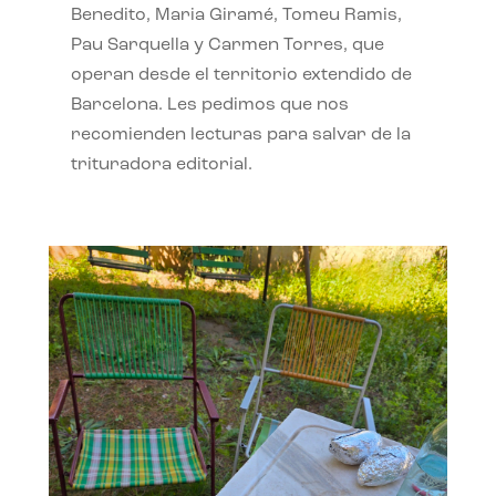
Benedito, Maria Giramé, Tomeu Ramis,
Pau Sarquella y Carmen Torres, que
operan desde el territorio extendido de
Barcelona. Les pedimos que nos
recomienden lecturas para salvar de la
trituradora editorial.