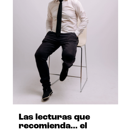
Las lecturas que
recomienda… el