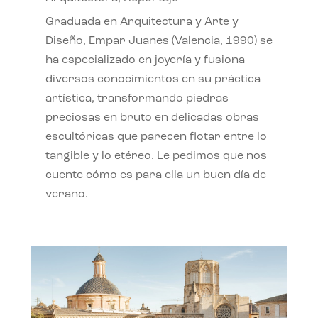
Graduada en Arquitectura y Arte y
Diseño, Empar Juanes (Valencia, 1990) se
ha especializado en joyería y fusiona
diversos conocimientos en su práctica
artística, transformando piedras
preciosas en bruto en delicadas obras
escultóricas que parecen flotar entre lo
tangible y lo etéreo. Le pedimos que nos
cuente cómo es para ella un buen día de
verano.