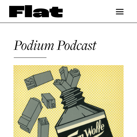
Podium Podcast