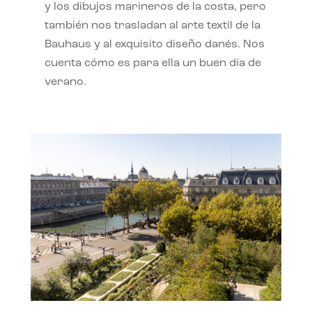
y los dibujos marineros de la costa, pero
también nos trasladan al arte textil de la
Bauhaus y al exquisito diseño danés. Nos
cuenta cómo es para ella un buen día de
verano.