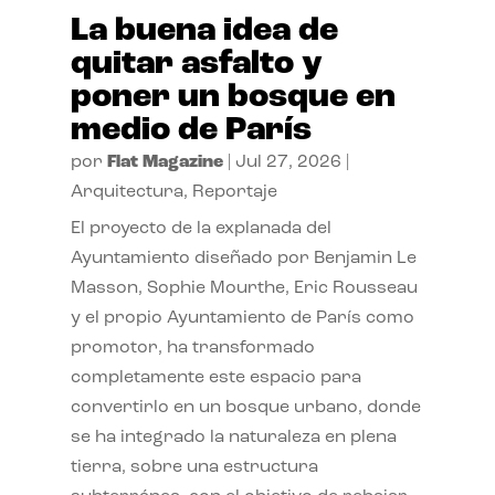
La buena idea de
quitar asfalto y
poner un bosque en
medio de París
por
Flat Magazine
|
Jul 27, 2026
|
Arquitectura
,
Reportaje
El proyecto de la explanada del
Ayuntamiento diseñado por Benjamin Le
Masson, Sophie Mourthe, Eric Rousseau
y el propio Ayuntamiento de París como
promotor, ha transformado
completamente este espacio para
convertirlo en un bosque urbano, donde
se ha integrado la naturaleza en plena
tierra, sobre una estructura