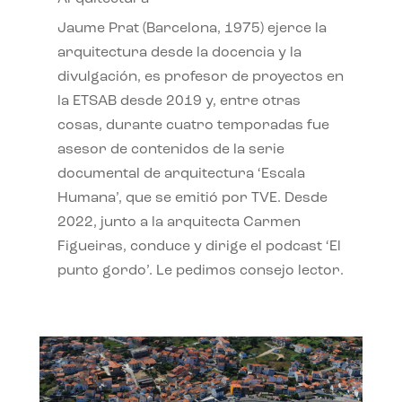
Jaume Prat (Barcelona, 1975) ejerce la
arquitectura desde la docencia y la
divulgación, es profesor de proyectos en
la ETSAB desde 2019 y, entre otras
cosas, durante cuatro temporadas fue
asesor de contenidos de la serie
documental de arquitectura ‘Escala
Humana’, que se emitió por TVE. Desde
2022, junto a la arquitecta Carmen
Figueiras, conduce y dirige el podcast ‘El
punto gordo’. Le pedimos consejo lector.