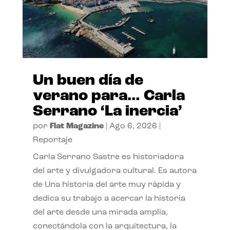
Un buen día de
verano para… Carla
Serrano ‘La inercia’
por
Flat Magazine
|
Ago 6, 2026
|
Reportaje
Carla Serrano Sastre es historiadora
del arte y divulgadora cultural. Es autora
de Una historia del arte muy rápida y
dedica su trabajo a acercar la historia
del arte desde una mirada amplia,
conectándola con la arquitectura, la