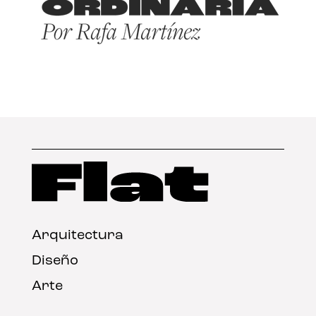
Arquitectura
Diseño
Arte