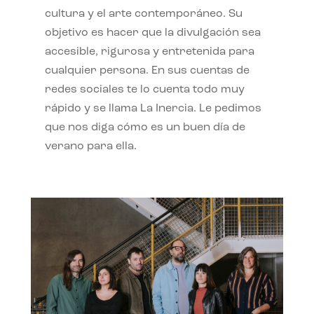
cultura y el arte contemporáneo. Su
objetivo es hacer que la divulgación sea
accesible, rigurosa y entretenida para
cualquier persona. En sus cuentas de
redes sociales te lo cuenta todo muy
rápido y se llama La Inercia. Le pedimos
que nos diga cómo es un buen día de
verano para ella.