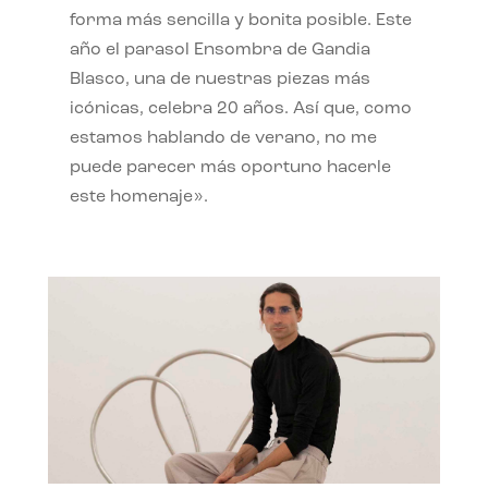
forma más sencilla y bonita posible. Este
año el parasol Ensombra de Gandia
Blasco, una de nuestras piezas más
icónicas, celebra 20 años. Así que, como
estamos hablando de verano, no me
puede parecer más oportuno hacerle
este homenaje».