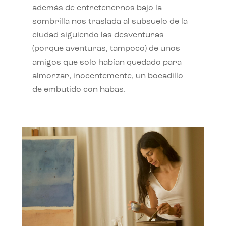
además de entretenernos bajo la
sombrilla nos traslada al subsuelo de la
ciudad siguiendo las desventuras
(porque aventuras, tampoco) de unos
amigos que solo habían quedado para
almorzar, inocentemente, un bocadillo
de embutido con habas.