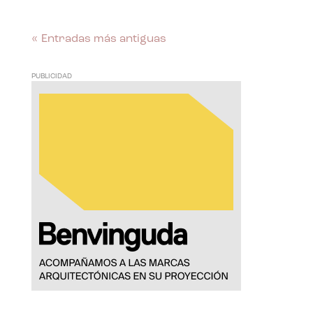
« Entradas más antiguas
PUBLICIDAD