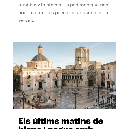
tangible y lo etéreo. Le pedimos que nos
cuente cómo es para ella un buen día de
verano.
Els últims matins de