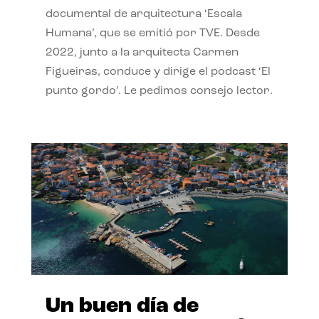
documental de arquitectura ‘Escala
Humana’, que se emitió por TVE. Desde
2022, junto a la arquitecta Carmen
Figueiras, conduce y dirige el podcast ‘El
punto gordo’. Le pedimos consejo lector.
Un buen día de