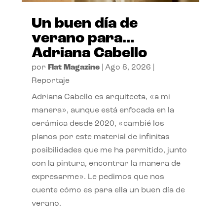
Un buen día de
verano para…
Adriana Cabello
por
Flat Magazine
|
Ago 8, 2026
|
Reportaje
Adriana Cabello es arquitecta, «a mi
manera», aunque está enfocada en la
cerámica desde 2020, «cambié los
planos por este material de infinitas
posibilidades que me ha permitido, junto
con la pintura, encontrar la manera de
expresarme». Le pedimos que nos
cuente cómo es para ella un buen día de
verano.