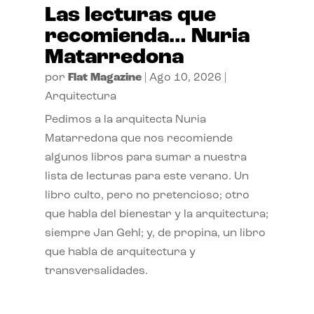
Las lecturas que
recomienda… Nuria
Matarredona
por
Flat Magazine
|
Ago 10, 2026
|
Arquitectura
Pedimos a la arquitecta Nuria
Matarredona que nos recomiende
algunos libros para sumar a nuestra
lista de lecturas para este verano. Un
libro culto, pero no pretencioso; otro
que habla del bienestar y la arquitectura;
siempre Jan Gehl; y, de propina, un libro
que habla de arquitectura y
transversalidades.