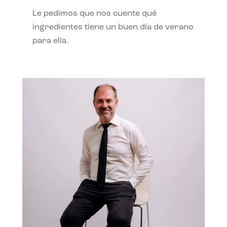
Le pedimos que nos cuente qué
ingredientes tiene un buen día de verano
para ella.