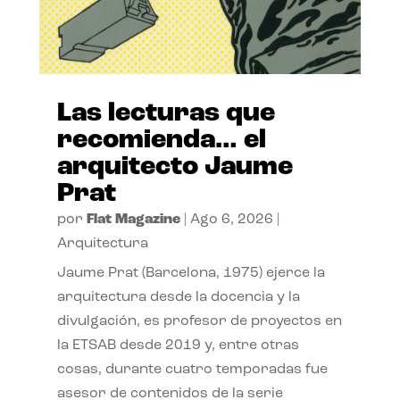
Las lecturas que
recomienda… el
arquitecto Jaume
Prat
por
Flat Magazine
|
Ago 6, 2026
|
Arquitectura
Jaume Prat (Barcelona, 1975) ejerce la
arquitectura desde la docencia y la
divulgación, es profesor de proyectos en
la ETSAB desde 2019 y, entre otras
cosas, durante cuatro temporadas fue
asesor de contenidos de la serie