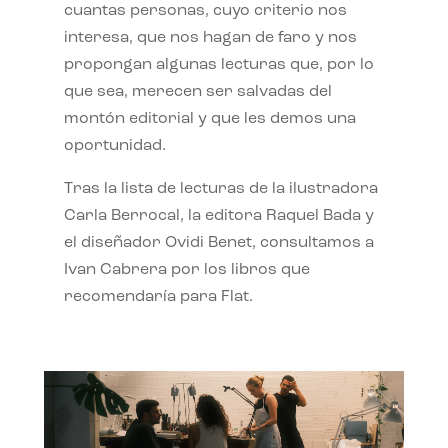
cuantas personas, cuyo criterio nos
interesa, que nos hagan de faro y nos
propongan algunas lecturas que, por lo
que sea, merecen ser salvadas del
montón editorial y que les demos una
oportunidad.
Tras la lista de lecturas de la ilustradora
Carla Berrocal, la editora Raquel Bada y
el diseñador Ovidi Benet, consultamos a
Ivan Cabrera por los libros que
recomendaría para Flat.