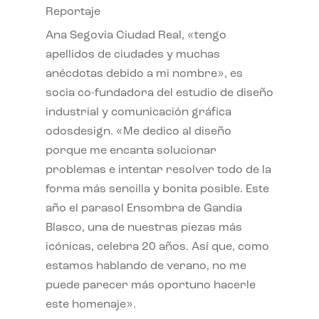
Reportaje
Ana Segovia Ciudad Real, «tengo
apellidos de ciudades y muchas
anécdotas debido a mi nombre», es
socia co-fundadora del estudio de diseño
industrial y comunicación gráfica
odosdesign. «Me dedico al diseño
porque me encanta solucionar
problemas e intentar resolver todo de la
forma más sencilla y bonita posible. Este
año el parasol Ensombra de Gandia
Blasco, una de nuestras piezas más
icónicas, celebra 20 años. Así que, como
estamos hablando de verano, no me
puede parecer más oportuno hacerle
este homenaje».