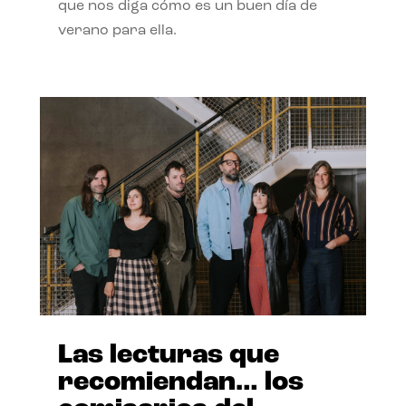
que nos diga cómo es un buen día de
verano para ella.
Las lecturas que
recomiendan… los