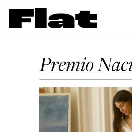
Premio Naci