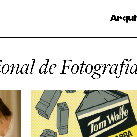
Arqui
onal de Fotografí