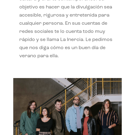
objetivo es hacer que la divulgación sea
accesible, rigurosa y entretenida para
cualquier persona. En sus cuentas de
redes sociales te lo cuenta todo muy
rápido y se llama La Inercia. Le pedimos
que nos diga cómo es un buen día de
verano para ella.