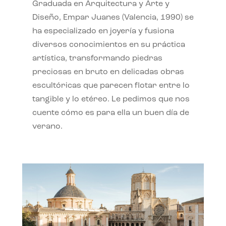
Graduada en Arquitectura y Arte y
Diseño, Empar Juanes (Valencia, 1990) se
ha especializado en joyería y fusiona
diversos conocimientos en su práctica
artística, transformando piedras
preciosas en bruto en delicadas obras
escultóricas que parecen flotar entre lo
tangible y lo etéreo. Le pedimos que nos
cuente cómo es para ella un buen día de
verano.