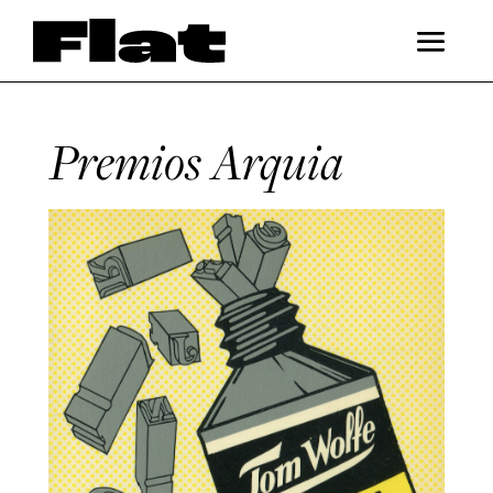
Premios Arquia