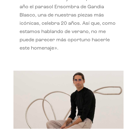
año el parasol Ensombra de Gandia
Blasco, una de nuestras piezas más
icónicas, celebra 20 años. Así que, como
estamos hablando de verano, no me
puede parecer más oportuno hacerle
este homenaje».