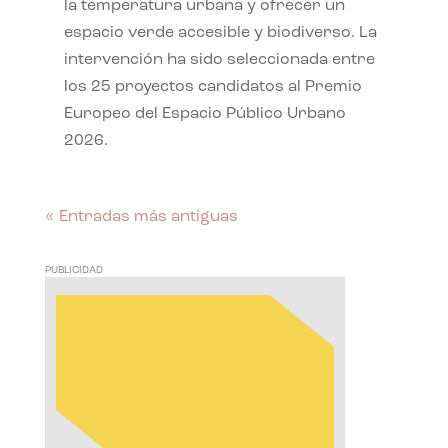
la temperatura urbana y ofrecer un
espacio verde accesible y biodiverso. La
intervención ha sido seleccionada entre
los 25 proyectos candidatos al Premio
Europeo del Espacio Público Urbano
2026.
« Entradas más antiguas
PUBLICIDAD