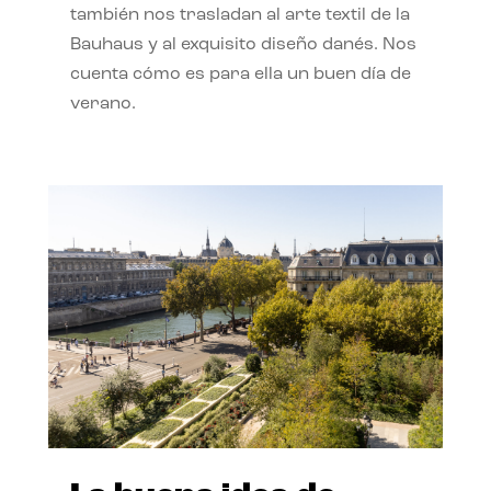
también nos trasladan al arte textil de la
Bauhaus y al exquisito diseño danés. Nos
cuenta cómo es para ella un buen día de
verano.