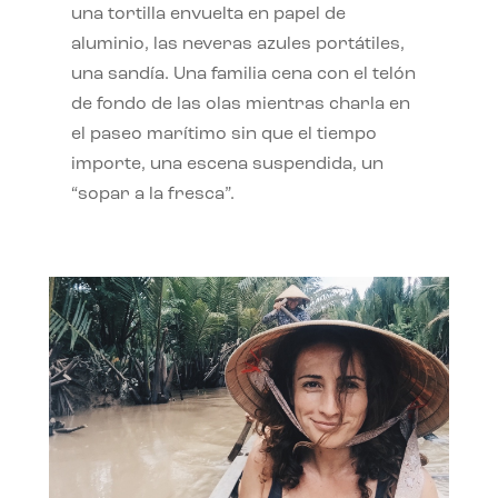
una tortilla envuelta en papel de
aluminio, las neveras azules portátiles,
una sandía. Una familia cena con el telón
de fondo de las olas mientras charla en
el paseo marítimo sin que el tiempo
importe, una escena suspendida, un
“sopar a la fresca”.