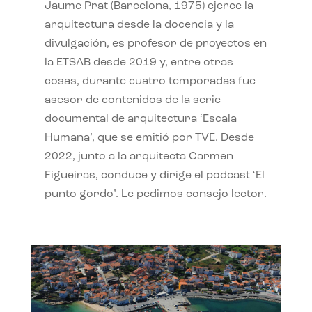
Jaume Prat (Barcelona, 1975) ejerce la
arquitectura desde la docencia y la
divulgación, es profesor de proyectos en
la ETSAB desde 2019 y, entre otras
cosas, durante cuatro temporadas fue
asesor de contenidos de la serie
documental de arquitectura ‘Escala
Humana’, que se emitió por TVE. Desde
2022, junto a la arquitecta Carmen
Figueiras, conduce y dirige el podcast ‘El
punto gordo’. Le pedimos consejo lector.