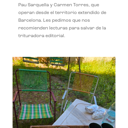
Pau Sarquella y Carmen Torres, que
operan desde el territorio extendido de
Barcelona. Les pedimos que nos
recomienden lecturas para salvar de la
trituradora editorial.