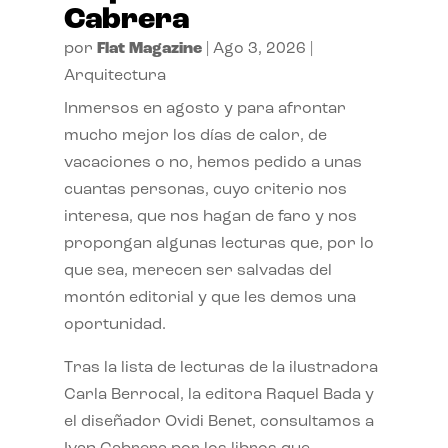
Cabrera
por
Flat Magazine
|
Ago 3, 2026
|
Arquitectura
Inmersos en agosto y para afrontar
mucho mejor los días de calor, de
vacaciones o no, hemos pedido a unas
cuantas personas, cuyo criterio nos
interesa, que nos hagan de faro y nos
propongan algunas lecturas que, por lo
que sea, merecen ser salvadas del
montón editorial y que les demos una
oportunidad.
Tras la lista de lecturas de la ilustradora
Carla Berrocal, la editora Raquel Bada y
el diseñador Ovidi Benet, consultamos a