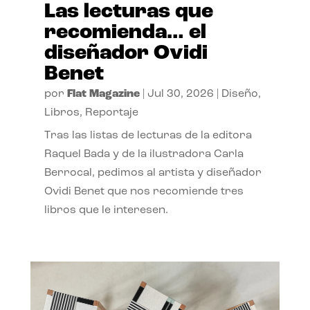
Las lecturas que
recomienda… el
diseñador Ovidi
Benet
por
Flat Magazine
|
Jul 30, 2026
|
Diseño
,
Libros
,
Reportaje
Tras las listas de lecturas de la editora
Raquel Bada y de la ilustradora Carla
Berrocal, pedimos al artista y diseñador
Ovidi Benet que nos recomiende tres
libros que le interesen.