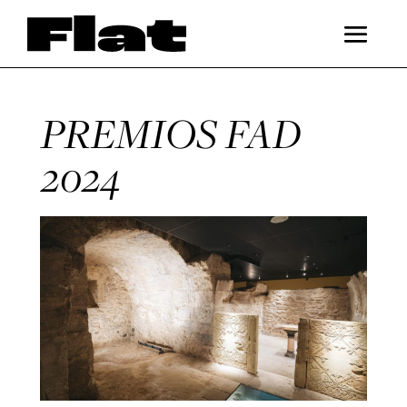
PREMIOS FAD
2024