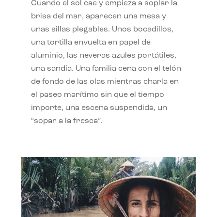
Cuando el sol cae y empieza a soplar la
brisa del mar, aparecen una mesa y
unas sillas plegables. Unos bocadillos,
una tortilla envuelta en papel de
aluminio, las neveras azules portátiles,
una sandía. Una familia cena con el telón
de fondo de las olas mientras charla en
el paseo marítimo sin que el tiempo
importe, una escena suspendida, un
“sopar a la fresca”.