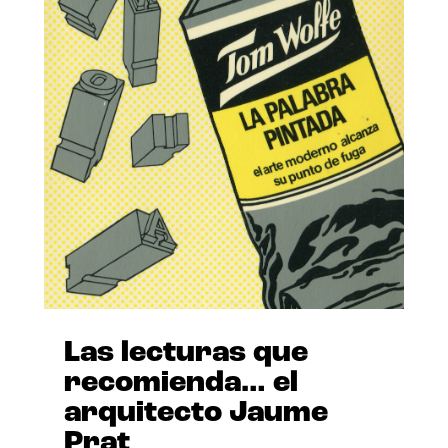
Las lecturas que
recomienda… el
arquitecto Jaume
Prat