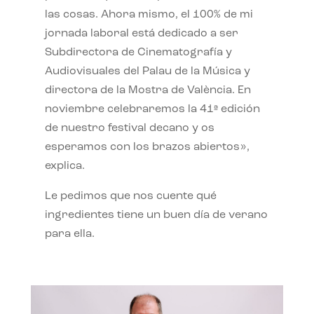
las cosas. Ahora mismo, el 100% de mi
jornada laboral está dedicado a ser
Subdirectora de Cinematografía y
Audiovisuales del Palau de la Música y
directora de la Mostra de València. En
noviembre celebraremos la 41ª edición
de nuestro festival decano y os
esperamos con los brazos abiertos»,
explica.
Le pedimos que nos cuente qué
ingredientes tiene un buen día de verano
para ella.