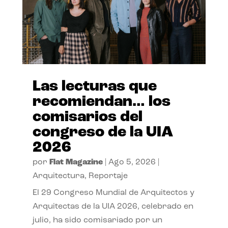
Las lecturas que
recomiendan… los
comisarios del
congreso de la UIA
2026
por
Flat Magazine
|
Ago 5, 2026
|
Arquitectura
,
Reportaje
El 29 Congreso Mundial de Arquitectos y
Arquitectas de la UIA 2026, celebrado en
julio, ha sido comisariado por un