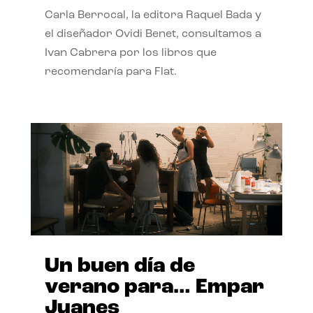
Carla Berrocal, la editora Raquel Bada y
el diseñador Ovidi Benet, consultamos a
Ivan Cabrera por los libros que
recomendaría para Flat.
Un buen día de
verano para… Empar
Juanes