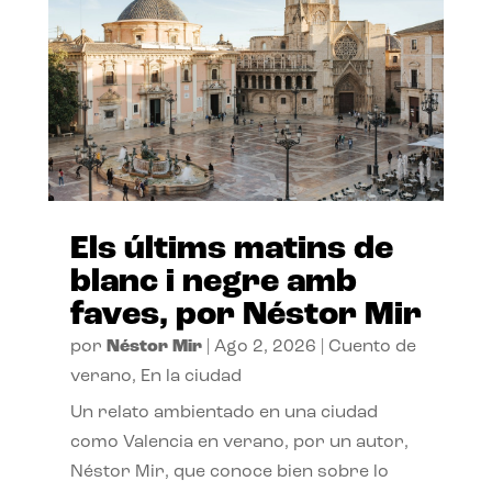
Els últims matins de
blanc i negre amb
faves, por Néstor Mir
por
Néstor Mir
|
Ago 2, 2026
|
Cuento de
verano
,
En la ciudad
Un relato ambientado en una ciudad
como Valencia en verano, por un autor,
Néstor Mir, que conoce bien sobre lo