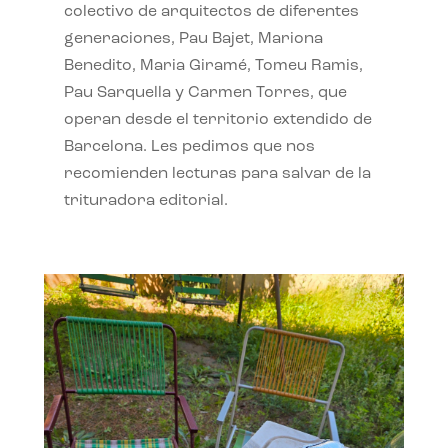
colectivo de arquitectos de diferentes
generaciones, Pau Bajet, Mariona
Benedito, Maria Giramé, Tomeu Ramis,
Pau Sarquella y Carmen Torres, que
operan desde el territorio extendido de
Barcelona. Les pedimos que nos
recomienden lecturas para salvar de la
trituradora editorial.