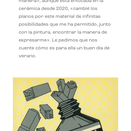
manera», aunque está enfocada en la
cerámica desde 2020, «cambié los
planos por este material de infinitas
posibilidades que me ha permitido, junto
con la pintura, encontrar la manera de
expresarme». Le pedimos que nos
cuente cómo es para ella un buen día de
verano.