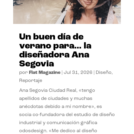
Un buen día de
verano para… la
diseñadora Ana
Segovia
por
Flat Magazine
|
Jul 31, 2026
|
Diseño
,
Reportaje
Ana Segovia Ciudad Real, «tengo
apellidos de ciudades y muchas
anécdotas debido a mi nombre», es
socia co-fundadora del estudio de diseño
industrial y comunicación gráfica
odosdesign. «Me dedico al diseño