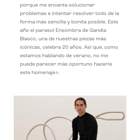
porque me encanta solucionar
problemas e intentar resolver todo de la
forma más sencilla y bonita posible. Este
año el parasol Ensombra de Gandia
Blasco, una de nuestras piezas más
icónicas, celebra 20 años. Así que, como
estamos hablando de verano, no me
puede parecer más oportuno hacerle
este homenaje».