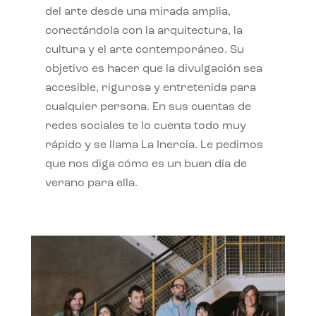
del arte desde una mirada amplia,
conectándola con la arquitectura, la
cultura y el arte contemporáneo. Su
objetivo es hacer que la divulgación sea
accesible, rigurosa y entretenida para
cualquier persona. En sus cuentas de
redes sociales te lo cuenta todo muy
rápido y se llama La Inercia. Le pedimos
que nos diga cómo es un buen día de
verano para ella.