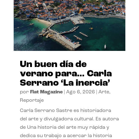
Un buen día de
verano para… Carla
Serrano ‘La inercia’
por
Flat Magazine
|
Ago 6, 2026
|
Arte
,
Reportaje
Carla Serrano Sastre es historiadora
del arte y divulgadora cultural. Es autora
de Una historia del arte muy rápida y
dedica su trabajo a acercar la historia