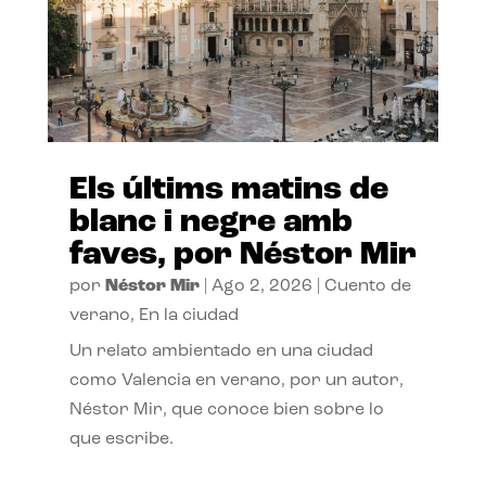
Els últims matins de
blanc i negre amb
faves, por Néstor Mir
por
Néstor Mir
|
Ago 2, 2026
|
Cuento de
verano
,
En la ciudad
Un relato ambientado en una ciudad
como Valencia en verano, por un autor,
Néstor Mir, que conoce bien sobre lo
que escribe.