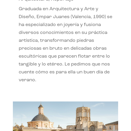
Graduada en Arquitectura y Arte y
Diseño, Empar Juanes (Valencia, 1990) se
ha especializado en joyería y fusiona
diversos conocimientos en su práctica
artística, transformando piedras
preciosas en bruto en delicadas obras
escultóricas que parecen flotar entre lo
tangible y lo etéreo. Le pedimos que nos
cuente cómo es para ella un buen día de
verano.