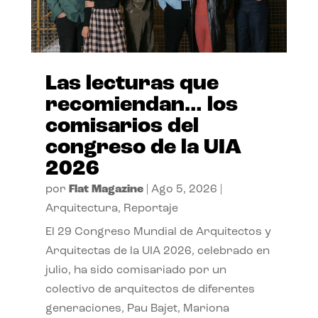
Las lecturas que
recomiendan… los
comisarios del
congreso de la UIA
2026
por
Flat Magazine
|
Ago 5, 2026
|
Arquitectura
,
Reportaje
El 29 Congreso Mundial de Arquitectos y
Arquitectas de la UIA 2026, celebrado en
julio, ha sido comisariado por un
colectivo de arquitectos de diferentes
generaciones, Pau Bajet, Mariona