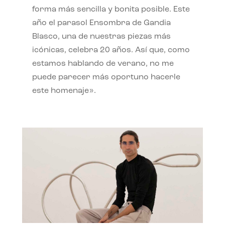
forma más sencilla y bonita posible. Este
año el parasol Ensombra de Gandia
Blasco, una de nuestras piezas más
icónicas, celebra 20 años. Así que, como
estamos hablando de verano, no me
puede parecer más oportuno hacerle
este homenaje».