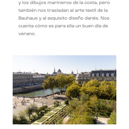
y los dibujos marineros de la costa, pero
también nos trasladan al arte textil de la
Bauhaus y al exquisito diseño danés. Nos
cuenta cómo es para ella un buen día de
verano.