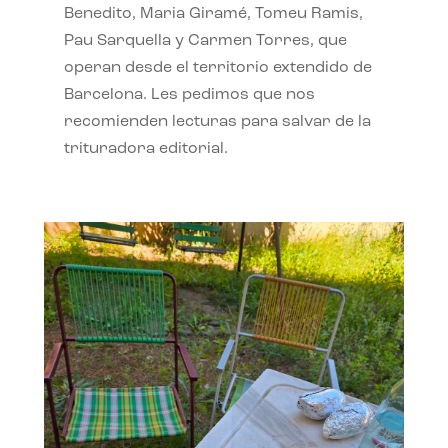
Benedito, Maria Giramé, Tomeu Ramis,
Pau Sarquella y Carmen Torres, que
operan desde el territorio extendido de
Barcelona. Les pedimos que nos
recomienden lecturas para salvar de la
trituradora editorial.