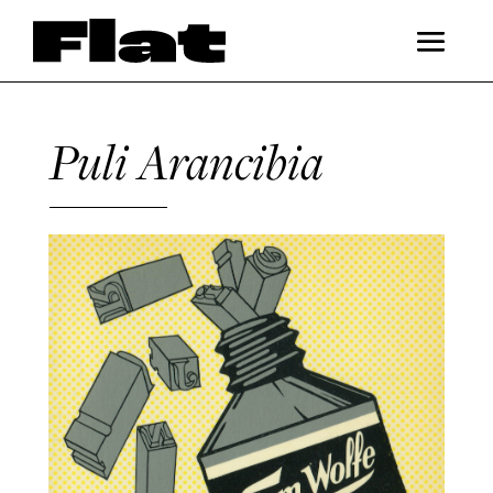
Puli Arancibia