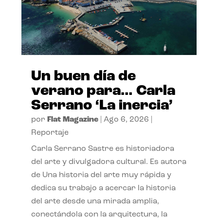
Un buen día de
verano para… Carla
Serrano ‘La inercia’
por
Flat Magazine
|
Ago 6, 2026
|
Reportaje
Carla Serrano Sastre es historiadora
del arte y divulgadora cultural. Es autora
de Una historia del arte muy rápida y
dedica su trabajo a acercar la historia
del arte desde una mirada amplia,
conectándola con la arquitectura, la