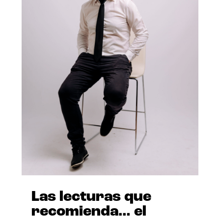
Las lecturas que
recomienda… el