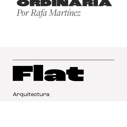
Arquitectura
Diseño
Arte