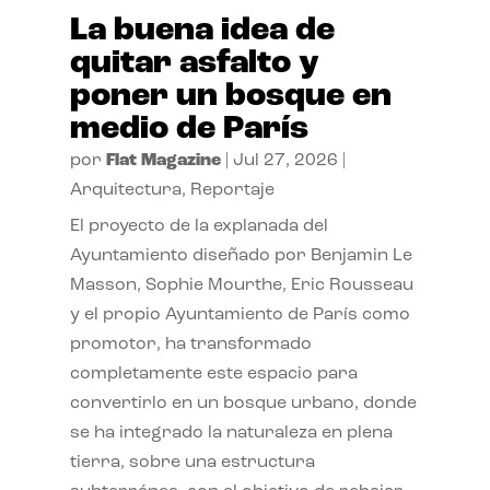
La buena idea de
quitar asfalto y
poner un bosque en
medio de París
por
Flat Magazine
|
Jul 27, 2026
|
Arquitectura
,
Reportaje
El proyecto de la explanada del
Ayuntamiento diseñado por Benjamin Le
Masson, Sophie Mourthe, Eric Rousseau
y el propio Ayuntamiento de París como
promotor, ha transformado
completamente este espacio para
convertirlo en un bosque urbano, donde
se ha integrado la naturaleza en plena
tierra, sobre una estructura