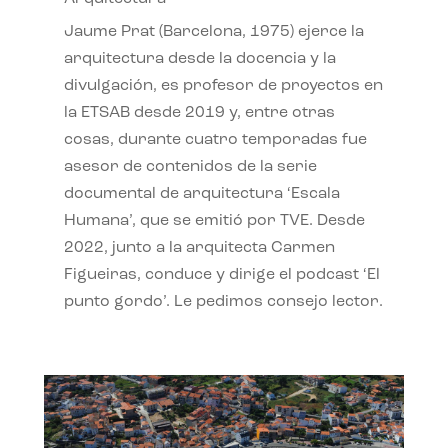
Jaume Prat (Barcelona, 1975) ejerce la
arquitectura desde la docencia y la
divulgación, es profesor de proyectos en
la ETSAB desde 2019 y, entre otras
cosas, durante cuatro temporadas fue
asesor de contenidos de la serie
documental de arquitectura ‘Escala
Humana’, que se emitió por TVE. Desde
2022, junto a la arquitecta Carmen
Figueiras, conduce y dirige el podcast ‘El
punto gordo’. Le pedimos consejo lector.