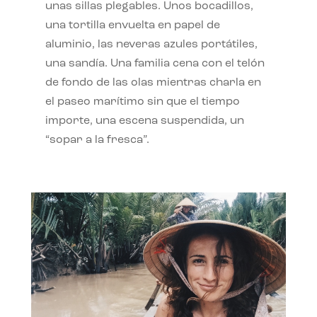
unas sillas plegables. Unos bocadillos,
una tortilla envuelta en papel de
aluminio, las neveras azules portátiles,
una sandía. Una familia cena con el telón
de fondo de las olas mientras charla en
el paseo marítimo sin que el tiempo
importe, una escena suspendida, un
“sopar a la fresca”.