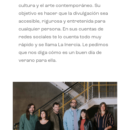
cultura y el arte contemporáneo. Su
objetivo es hacer que la divulgación sea
accesible, rigurosa y entretenida para
cualquier persona. En sus cuentas de
redes sociales te lo cuenta todo muy
rápido y se llama La Inercia. Le pedimos
que nos diga cómo es un buen día de
verano para ella.