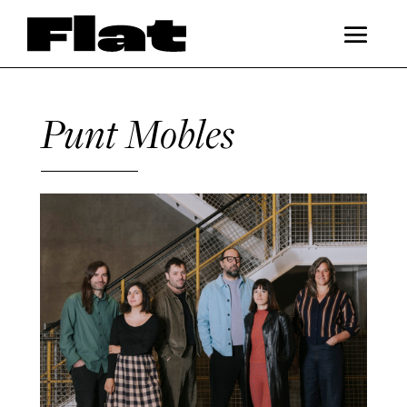
Punt Mobles