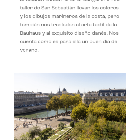
taller de San Sebastián llevan los colores
y los dibujos marineros de la costa, pero
también nos trasladan al arte textil de la
Bauhaus y al exquisito diseño danés. Nos
cuenta cómo es para ella un buen día de
verano.