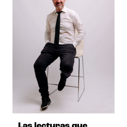
Las lecturas que