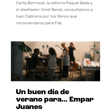
Carla Berrocal, la editora Raquel Bada y
el diseñador Ovidi Benet, consultamos a
Ivan Cabrera por los libros que
recomendaría para Flat.
Un buen día de
verano para… Empar
Juanes