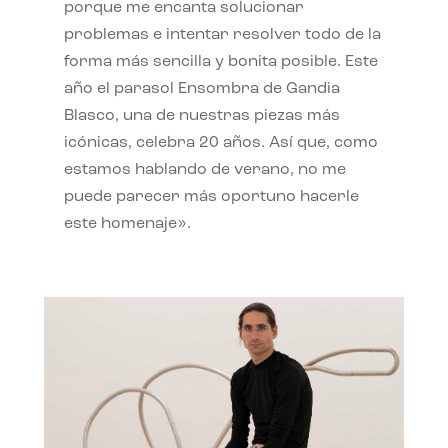
porque me encanta solucionar
problemas e intentar resolver todo de la
forma más sencilla y bonita posible. Este
año el parasol Ensombra de Gandia
Blasco, una de nuestras piezas más
icónicas, celebra 20 años. Así que, como
estamos hablando de verano, no me
puede parecer más oportuno hacerle
este homenaje».