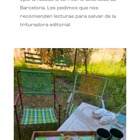
Barcelona. Les pedimos que nos
recomienden lecturas para salvar de la
trituradora editorial.