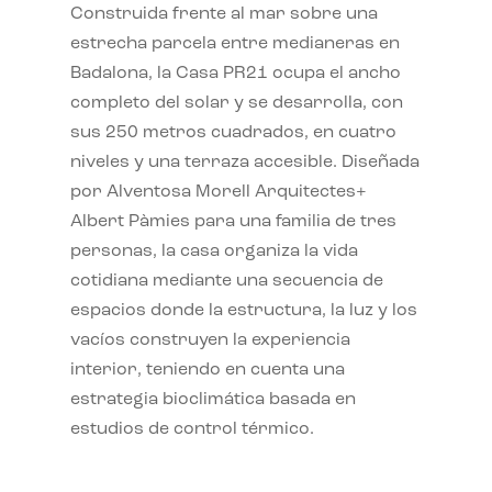
Construida frente al mar sobre una
estrecha parcela entre medianeras en
Badalona, la Casa PR21 ocupa el ancho
completo del solar y se desarrolla, con
sus 250 metros cuadrados, en cuatro
niveles y una terraza accesible. Diseñada
por Alventosa Morell Arquitectes+
Albert Pàmies para una familia de tres
personas, la casa organiza la vida
cotidiana mediante una secuencia de
espacios donde la estructura, la luz y los
vacíos construyen la experiencia
interior, teniendo en cuenta una
estrategia bioclimática basada en
estudios de control térmico.