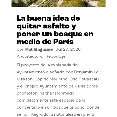
La buena idea de
quitar asfalto y
poner un bosque en
medio de París
por
Flat Magazine
|
Jul 27, 2026
|
Arquitectura
,
Reportaje
El proyecto de la explanada del
Ayuntamiento diseñado por Benjamin Le
Masson, Sophie Mourthe, Eric Rousseau
y el propio Ayuntamiento de París como
promotor, ha transformado
completamente este espacio para
convertirlo en un bosque urbano, donde
se ha integrado la naturaleza en plena