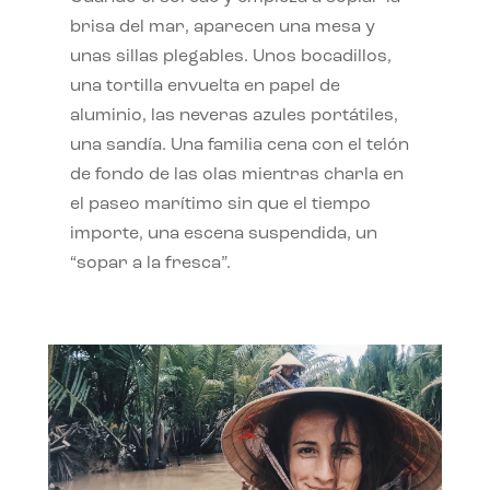
brisa del mar, aparecen una mesa y
unas sillas plegables. Unos bocadillos,
una tortilla envuelta en papel de
aluminio, las neveras azules portátiles,
una sandía. Una familia cena con el telón
de fondo de las olas mientras charla en
el paseo marítimo sin que el tiempo
importe, una escena suspendida, un
“sopar a la fresca”.