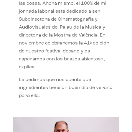
las cosas. Ahora mismo, el 100% de mi
jornada laboral está dedicado a ser
Subdirectora de Cinematografía y
Audiovisuales del Palau de la Música y
directora de la Mostra de València. En
noviembre celebraremos la 41ª edición
de nuestro festival decano y os
esperamos con los brazos abiertos»,
explica.
Le pedimos que nos cuente qué
ingredientes tiene un buen día de verano
para ella.