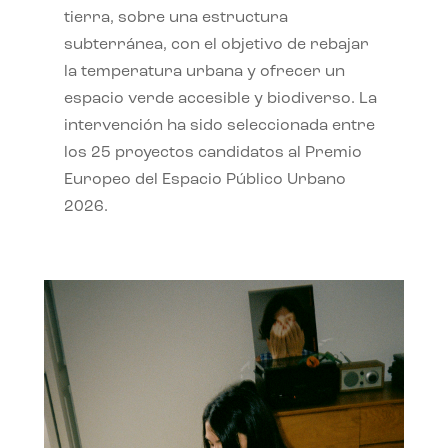
tierra, sobre una estructura
subterránea, con el objetivo de rebajar
la temperatura urbana y ofrecer un
espacio verde accesible y biodiverso. La
intervención ha sido seleccionada entre
los 25 proyectos candidatos al Premio
Europeo del Espacio Público Urbano
2026.