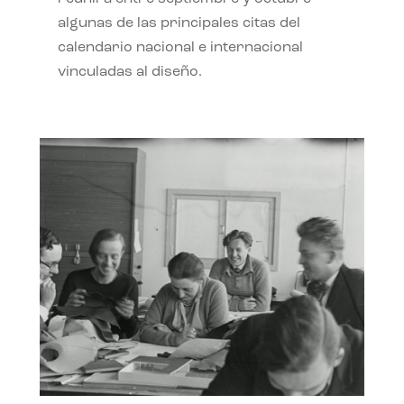
algunas de las principales citas del
calendario nacional e internacional
vinculadas al diseño.