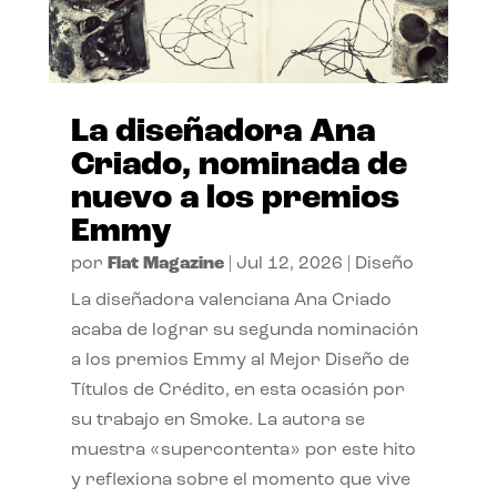
La diseñadora Ana
Criado, nominada de
nuevo a los premios
Emmy
por
Flat Magazine
|
Jul 12, 2026
|
Diseño
La diseñadora valenciana Ana Criado
acaba de lograr su segunda nominación
a los premios Emmy al Mejor Diseño de
Títulos de Crédito, en esta ocasión por
su trabajo en Smoke. La autora se
muestra «supercontenta» por este hito
y reflexiona sobre el momento que vive