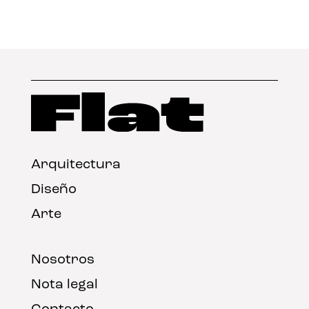
Arquitectura
Diseño
Arte
Nosotros
Nota legal