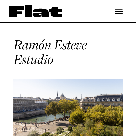
Ramón Esteve
Estudio