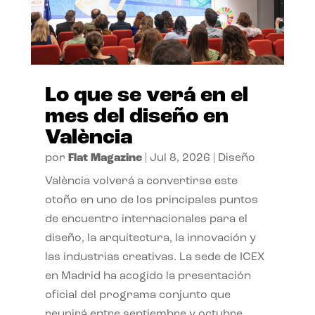
Lo que se verá en el
mes del diseño en
València
por
Flat Magazine
|
Jul 8, 2026
|
Diseño
València volverá a convertirse este
otoño en uno de los principales puntos
de encuentro internacionales para el
diseño, la arquitectura, la innovación y
las industrias creativas. La sede de ICEX
en Madrid ha acogido la presentación
oficial del programa conjunto que
reunirá entre septiembre y octubre