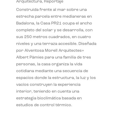
Arquitectura
,
Reportaje
Construida frente al mar sobre una
estrecha parcela entre medianeras en
Badalona, la Casa PR21 ocupa el ancho
completo del solar y se desarrolla, con
sus 250 metros cuadrados, en cuatro
niveles y una terraza accesible. Diseñada
por Alventosa Morell Arquitectes+
Albert Pàmies para una familia de tres
personas, la casa organiza la vida
cotidiana mediante una secuencia de
espacios donde la estructura, la luz y los
vacíos construyen la experiencia
interior, teniendo en cuenta una
estrategia bioclimática basada en
estudios de control térmico.