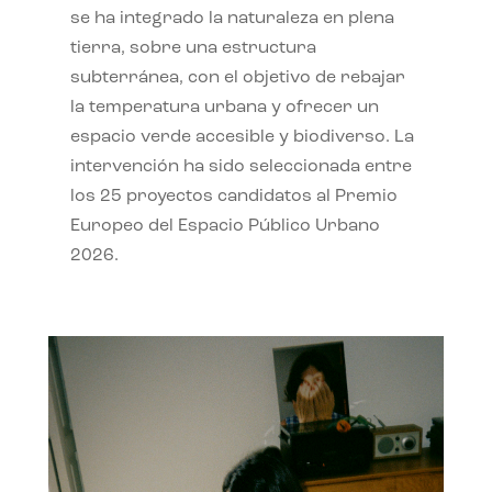
se ha integrado la naturaleza en plena
tierra, sobre una estructura
subterránea, con el objetivo de rebajar
la temperatura urbana y ofrecer un
espacio verde accesible y biodiverso. La
intervención ha sido seleccionada entre
los 25 proyectos candidatos al Premio
Europeo del Espacio Público Urbano
2026.