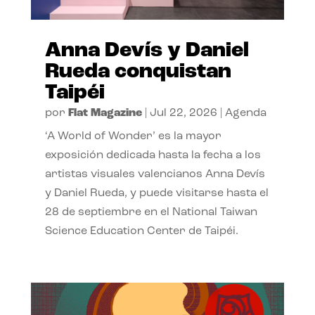
Anna Devís y Daniel
Rueda conquistan
Taipéi
por
Flat Magazine
|
Jul 22, 2026
|
Agenda
‘A World of Wonder’ es la mayor
exposición dedicada hasta la fecha a los
artistas visuales valencianos Anna Devís
y Daniel Rueda, y puede visitarse hasta el
28 de septiembre en el National Taiwan
Science Education Center de Taipéi.