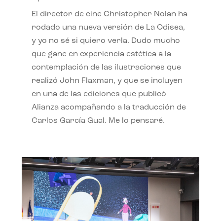
El director de cine Christopher Nolan ha
rodado una nueva versión de La Odisea,
y yo no sé si quiero verla. Dudo mucho
que gane en experiencia estética a la
contemplación de las ilustraciones que
realizó John Flaxman, y que se incluyen
en una de las ediciones que publicó
Alianza acompañando a la traducción de
Carlos García Gual. Me lo pensaré.