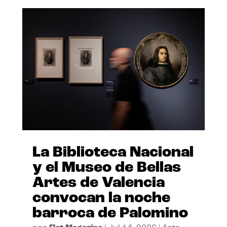
La Biblioteca Nacional
y el Museo de Bellas
Artes de Valencia
convocan la noche
barroca de Palomino