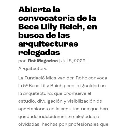
Abierta la
convocatoria de la
Beca Lilly Reich, en
busca de las
arquitecturas
relegadas
por
Flat Magazine
|
Jul 8, 2026
|
Arquitectura
La Fundació Mies van der Rohe convoca
la 5ª Beca Lilly Reich para la igualdad en
la arquitectura, que promueve el
estudio, divulgación y visibilización de
aportaciones en la arquitectura que han
quedado indebidamente relegadas u
olvidadas, hechas por profesionales que