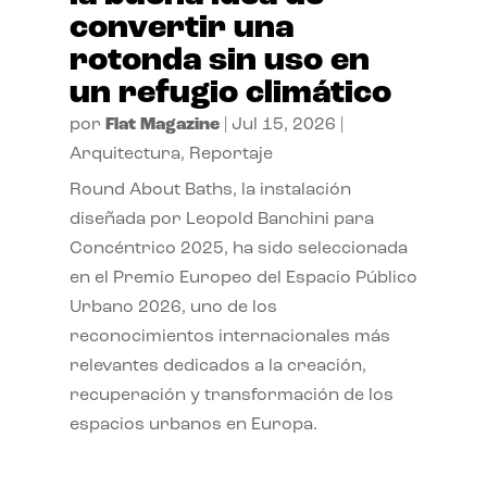
convertir una
rotonda sin uso en
un refugio climático
por
Flat Magazine
|
Jul 15, 2026
|
Arquitectura
,
Reportaje
Round About Baths, la instalación
diseñada por Leopold Banchini para
Concéntrico 2025, ha sido seleccionada
en el Premio Europeo del Espacio Público
Urbano 2026, uno de los
reconocimientos internacionales más
relevantes dedicados a la creación,
recuperación y transformación de los
espacios urbanos en Europa.