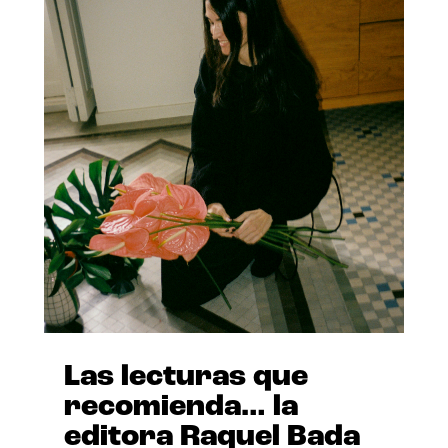
Las lecturas que
recomienda… la
editora Raquel Bada