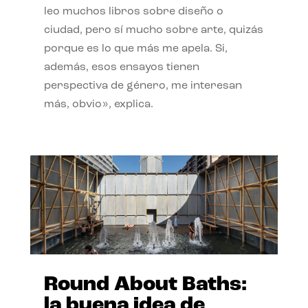
leo muchos libros sobre diseño o
ciudad, pero sí mucho sobre arte, quizás
porque es lo que más me apela. Si,
además, esos ensayos tienen
perspectiva de género, me interesan
más, obvio», explica.
Round About Baths:
la buena idea de