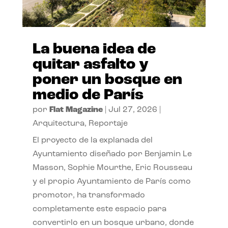
La buena idea de
quitar asfalto y
poner un bosque en
medio de París
por
Flat Magazine
|
Jul 27, 2026
|
Arquitectura
,
Reportaje
El proyecto de la explanada del
Ayuntamiento diseñado por Benjamin Le
Masson, Sophie Mourthe, Eric Rousseau
y el propio Ayuntamiento de París como
promotor, ha transformado
completamente este espacio para
convertirlo en un bosque urbano, donde