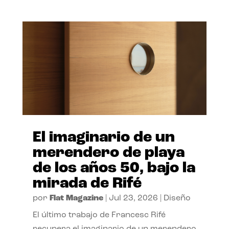
El imaginario de un
merendero de playa
de los años 50, bajo la
mirada de Rifé
por
Flat Magazine
|
Jul 23, 2026
|
Diseño
El último trabajo de Francesc Rifé