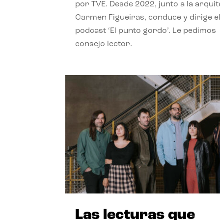
por TVE. Desde 2022, junto a la arquit
Carmen Figueiras, conduce y dirige e
podcast ‘El punto gordo’. Le pedimos
consejo lector.
Las lecturas que