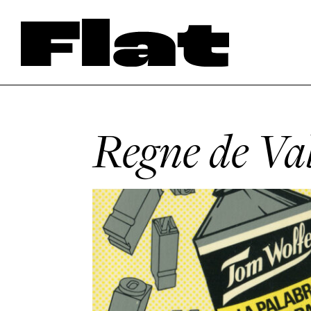
Regne de Va