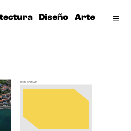
tectura
Diseño
Arte
PUBLICIDAD