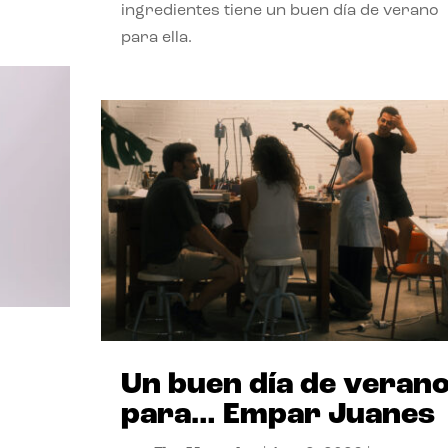
ingredientes tiene un buen día de verano
para ella.
Un buen día de veran
para… Empar Juanes