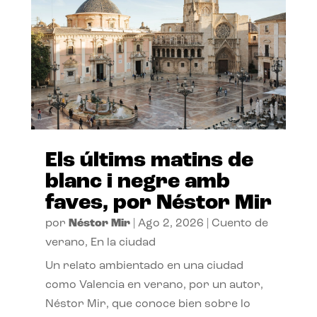
Els últims matins de
blanc i negre amb
faves, por Néstor Mir
por
Néstor Mir
|
Ago 2, 2026
|
Cuento de
verano
,
En la ciudad
Un relato ambientado en una ciudad
como Valencia en verano, por un autor,
Néstor Mir, que conoce bien sobre lo