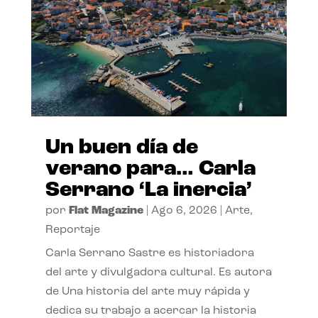
Un buen día de
verano para… Carla
Serrano ‘La inercia’
por
Flat Magazine
|
Ago 6, 2026
|
Arte
,
Reportaje
Carla Serrano Sastre es historiadora
del arte y divulgadora cultural. Es autora
de Una historia del arte muy rápida y
dedica su trabajo a acercar la historia