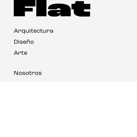
Arquitectura
Diseño
Arte
Nosotros
Nota legal
Contacto