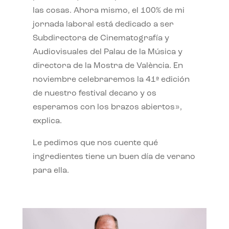
las cosas. Ahora mismo, el 100% de mi
jornada laboral está dedicado a ser
Subdirectora de Cinematografía y
Audiovisuales del Palau de la Música y
directora de la Mostra de València. En
noviembre celebraremos la 41ª edición
de nuestro festival decano y os
esperamos con los brazos abiertos»,
explica.
Le pedimos que nos cuente qué
ingredientes tiene un buen día de verano
para ella.