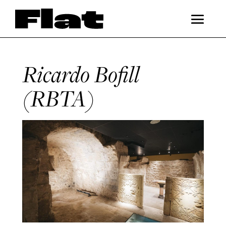
Ricardo Bofill
(RBTA)