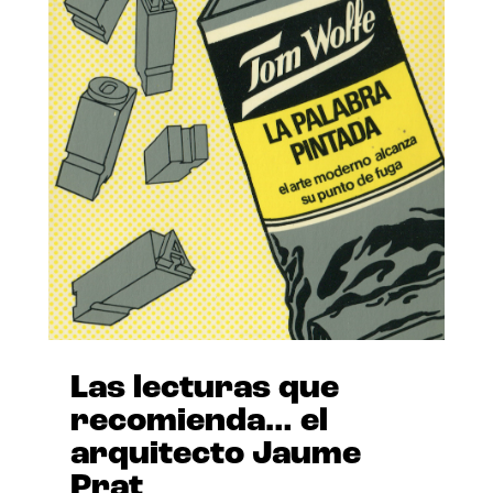
Las lecturas que
recomienda… el
arquitecto Jaume
Prat