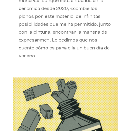
manera», aunque está enfocada en la
cerámica desde 2020, «cambié los
planos por este material de infinitas
posibilidades que me ha permitido, junto
con la pintura, encontrar la manera de
expresarme». Le pedimos que nos
cuente cómo es para ella un buen día de
verano.