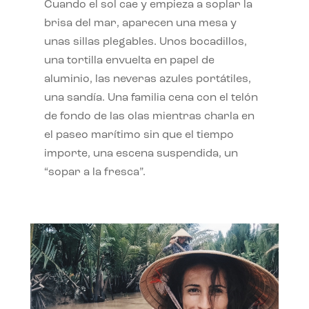
Cuando el sol cae y empieza a soplar la
brisa del mar, aparecen una mesa y
unas sillas plegables. Unos bocadillos,
una tortilla envuelta en papel de
aluminio, las neveras azules portátiles,
una sandía. Una familia cena con el telón
de fondo de las olas mientras charla en
el paseo marítimo sin que el tiempo
importe, una escena suspendida, un
“sopar a la fresca”.