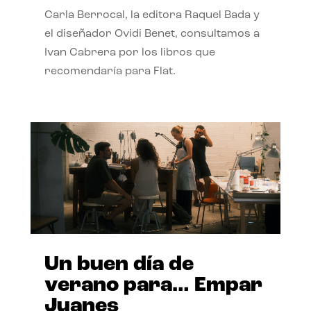
Carla Berrocal, la editora Raquel Bada y
el diseñador Ovidi Benet, consultamos a
Ivan Cabrera por los libros que
recomendaría para Flat.
Un buen día de
verano para… Empar
Juanes