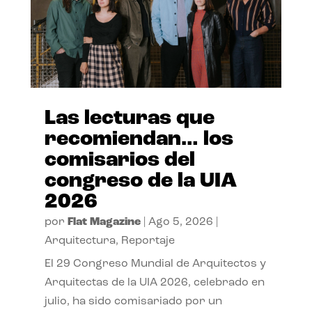
Las lecturas que
recomiendan… los
comisarios del
congreso de la UIA
2026
por
Flat Magazine
|
Ago 5, 2026
|
Arquitectura
,
Reportaje
El 29 Congreso Mundial de Arquitectos y
Arquitectas de la UIA 2026, celebrado en
julio, ha sido comisariado por un