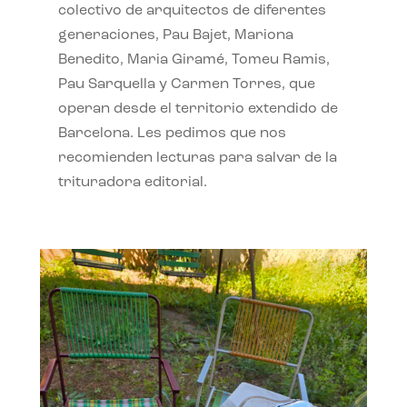
colectivo de arquitectos de diferentes
generaciones, Pau Bajet, Mariona
Benedito, Maria Giramé, Tomeu Ramis,
Pau Sarquella y Carmen Torres, que
operan desde el territorio extendido de
Barcelona. Les pedimos que nos
recomienden lecturas para salvar de la
trituradora editorial.