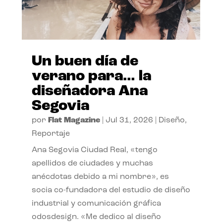
Un buen día de
verano para… la
diseñadora Ana
Segovia
por
Flat Magazine
|
Jul 31, 2026
|
Diseño
,
Reportaje
Ana Segovia Ciudad Real, «tengo
apellidos de ciudades y muchas
anécdotas debido a mi nombre», es
socia co-fundadora del estudio de diseño
industrial y comunicación gráfica
odosdesign. «Me dedico al diseño