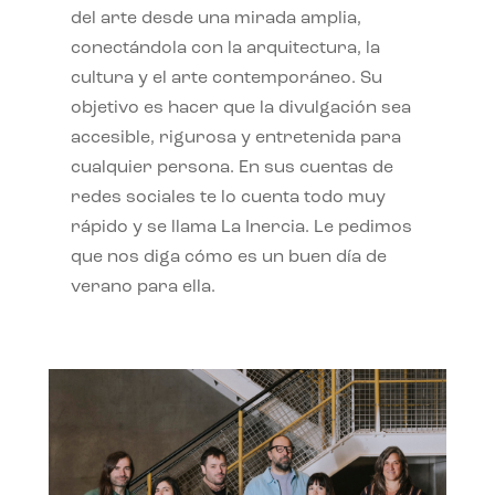
del arte desde una mirada amplia,
conectándola con la arquitectura, la
cultura y el arte contemporáneo. Su
objetivo es hacer que la divulgación sea
accesible, rigurosa y entretenida para
cualquier persona. En sus cuentas de
redes sociales te lo cuenta todo muy
rápido y se llama La Inercia. Le pedimos
que nos diga cómo es un buen día de
verano para ella.