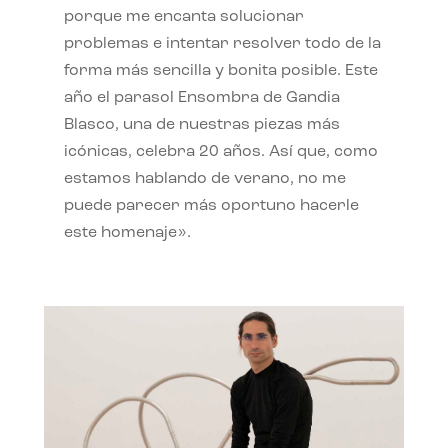
porque me encanta solucionar
problemas e intentar resolver todo de la
forma más sencilla y bonita posible. Este
año el parasol Ensombra de Gandia
Blasco, una de nuestras piezas más
icónicas, celebra 20 años. Así que, como
estamos hablando de verano, no me
puede parecer más oportuno hacerle
este homenaje».