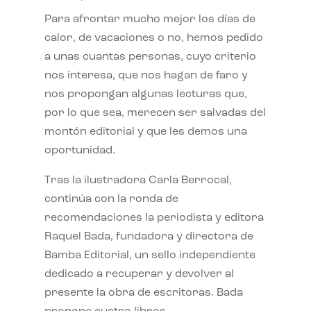
Para afrontar mucho mejor los días de
calor, de vacaciones o no, hemos pedido
a unas cuantas personas, cuyo criterio
nos interesa, que nos hagan de faro y
nos propongan algunas lecturas que,
por lo que sea, merecen ser salvadas del
montón editorial y que les demos una
oportunidad.
Tras la ilustradora Carla Berrocal,
continúa con la ronda de
recomendaciones la periodista y editora
Raquel Bada, fundadora y directora de
Bamba Editorial, un sello independiente
dedicado a recuperar y devolver al
presente la obra de escritoras. Bada