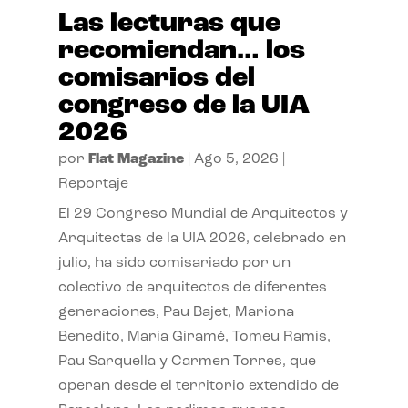
Las lecturas que
recomiendan… los
comisarios del
congreso de la UIA
2026
por
Flat Magazine
|
Ago 5, 2026
|
Reportaje
El 29 Congreso Mundial de Arquitectos y
Arquitectas de la UIA 2026, celebrado en
julio, ha sido comisariado por un
colectivo de arquitectos de diferentes
generaciones, Pau Bajet, Mariona
Benedito, Maria Giramé, Tomeu Ramis,
Pau Sarquella y Carmen Torres, que
operan desde el territorio extendido de