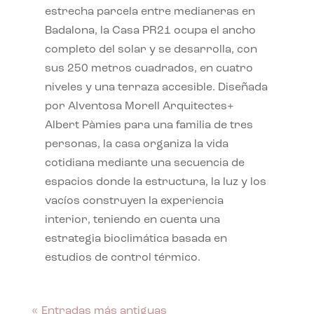
estrecha parcela entre medianeras en
Badalona, la Casa PR21 ocupa el ancho
completo del solar y se desarrolla, con
sus 250 metros cuadrados, en cuatro
niveles y una terraza accesible. Diseñada
por Alventosa Morell Arquitectes+
Albert Pàmies para una familia de tres
personas, la casa organiza la vida
cotidiana mediante una secuencia de
espacios donde la estructura, la luz y los
vacíos construyen la experiencia
interior, teniendo en cuenta una
estrategia bioclimática basada en
estudios de control térmico.
« Entradas más antiguas