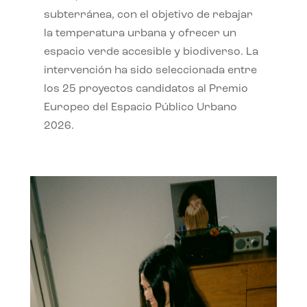
subterránea, con el objetivo de rebajar
la temperatura urbana y ofrecer un
espacio verde accesible y biodiverso. La
intervención ha sido seleccionada entre
los 25 proyectos candidatos al Premio
Europeo del Espacio Público Urbano
2026.