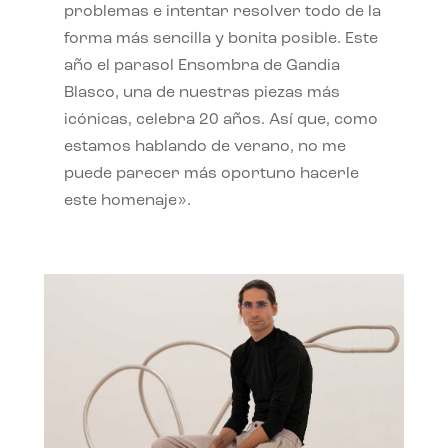
problemas e intentar resolver todo de la
forma más sencilla y bonita posible. Este
año el parasol Ensombra de Gandia
Blasco, una de nuestras piezas más
icónicas, celebra 20 años. Así que, como
estamos hablando de verano, no me
puede parecer más oportuno hacerle
este homenaje».