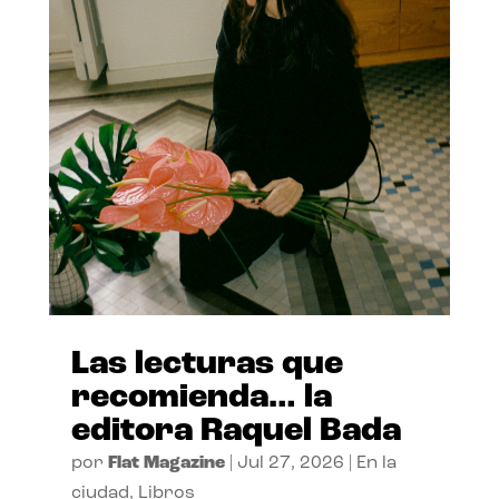
Las lecturas que
recomienda… la
editora Raquel Bada
por
Flat Magazine
|
Jul 27, 2026
|
En la
ciudad
,
Libros