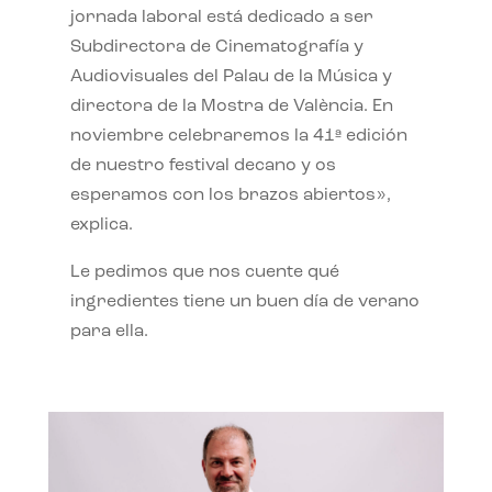
jornada laboral está dedicado a ser
Subdirectora de Cinematografía y
Audiovisuales del Palau de la Música y
directora de la Mostra de València. En
noviembre celebraremos la 41ª edición
de nuestro festival decano y os
esperamos con los brazos abiertos»,
explica.
Le pedimos que nos cuente qué
ingredientes tiene un buen día de verano
para ella.