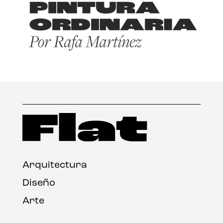
Arquitectura
Diseño
Arte