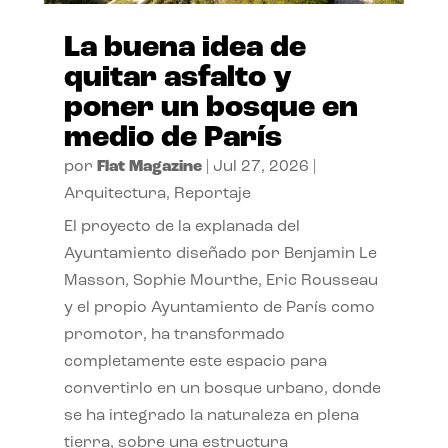
La buena idea de
quitar asfalto y
poner un bosque en
medio de París
por
Flat Magazine
|
Jul 27, 2026
|
Arquitectura
,
Reportaje
El proyecto de la explanada del
Ayuntamiento diseñado por Benjamin Le
Masson, Sophie Mourthe, Eric Rousseau
y el propio Ayuntamiento de París como
promotor, ha transformado
completamente este espacio para
convertirlo en un bosque urbano, donde
se ha integrado la naturaleza en plena
tierra, sobre una estructura