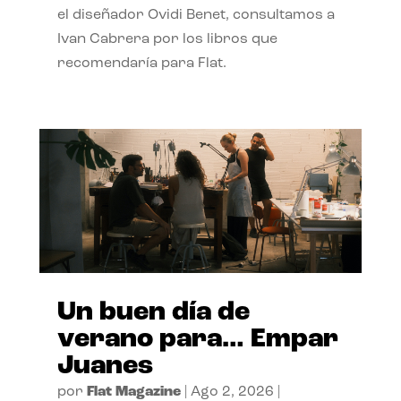
el diseñador Ovidi Benet, consultamos a
Ivan Cabrera por los libros que
recomendaría para Flat.
Un buen día de
verano para… Empar
Juanes
por
Flat Magazine
|
Ago 2, 2026
|