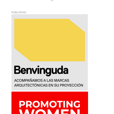
PUBLICIDAD