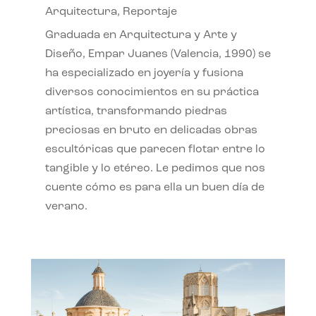
Arquitectura
,
Reportaje
Graduada en Arquitectura y Arte y
Diseño, Empar Juanes (Valencia, 1990) se
ha especializado en joyería y fusiona
diversos conocimientos en su práctica
artística, transformando piedras
preciosas en bruto en delicadas obras
escultóricas que parecen flotar entre lo
tangible y lo etéreo. Le pedimos que nos
cuente cómo es para ella un buen día de
verano.