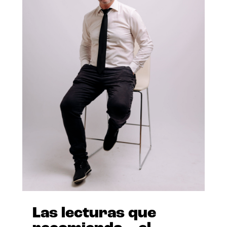
Las lecturas que