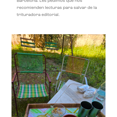
Barcelona. Les pedimos que nos
recomienden lecturas para salvar de la
trituradora editorial.