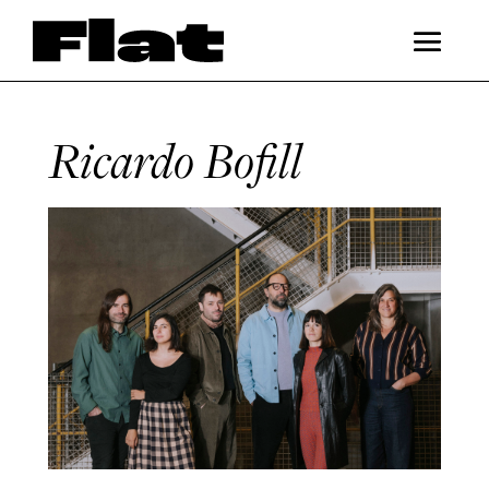
Ricardo Bofill