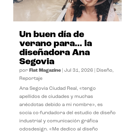
Un buen día de
verano para… la
diseñadora Ana
Segovia
por
Flat Magazine
|
Jul 31, 2026
|
Diseño
,
Reportaje
Ana Segovia Ciudad Real, «tengo
apellidos de ciudades y muchas
anécdotas debido a mi nombre», es
socia co-fundadora del estudio de diseño
industrial y comunicación gráfica
odosdesign. «Me dedico al diseño