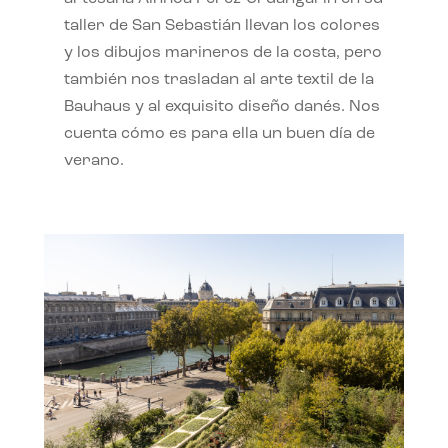
taller de San Sebastián llevan los colores
y los dibujos marineros de la costa, pero
también nos trasladan al arte textil de la
Bauhaus y al exquisito diseño danés. Nos
cuenta cómo es para ella un buen día de
verano.