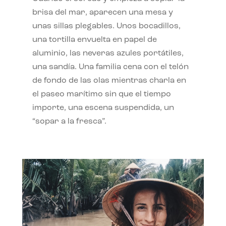
brisa del mar, aparecen una mesa y
unas sillas plegables. Unos bocadillos,
una tortilla envuelta en papel de
aluminio, las neveras azules portátiles,
una sandía. Una familia cena con el telón
de fondo de las olas mientras charla en
el paseo marítimo sin que el tiempo
importe, una escena suspendida, un
“sopar a la fresca”.