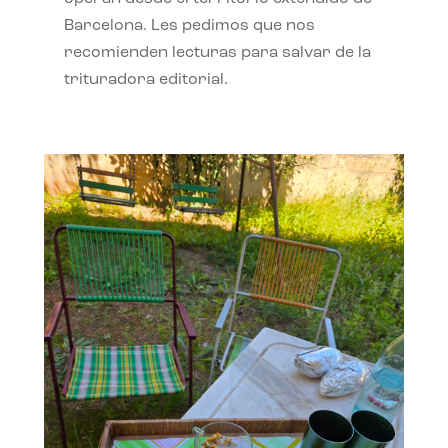
Barcelona. Les pedimos que nos
recomienden lecturas para salvar de la
trituradora editorial.