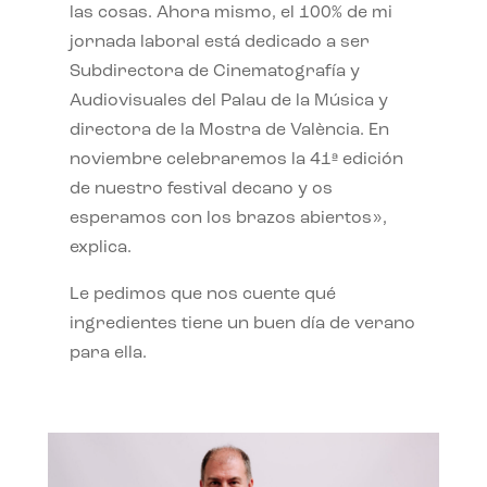
las cosas. Ahora mismo, el 100% de mi
jornada laboral está dedicado a ser
Subdirectora de Cinematografía y
Audiovisuales del Palau de la Música y
directora de la Mostra de València. En
noviembre celebraremos la 41ª edición
de nuestro festival decano y os
esperamos con los brazos abiertos»,
explica.
Le pedimos que nos cuente qué
ingredientes tiene un buen día de verano
para ella.