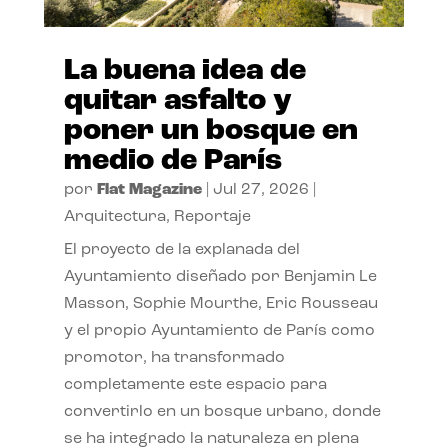
La buena idea de
quitar asfalto y
poner un bosque en
medio de París
por
Flat Magazine
|
Jul 27, 2026
|
Arquitectura
,
Reportaje
El proyecto de la explanada del
Ayuntamiento diseñado por Benjamin Le
Masson, Sophie Mourthe, Eric Rousseau
y el propio Ayuntamiento de París como
promotor, ha transformado
completamente este espacio para
convertirlo en un bosque urbano, donde
se ha integrado la naturaleza en plena