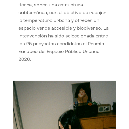
tierra, sobre una estructura
subterránea, con el objetivo de rebajar
la temperatura urbana y ofrecer un
espacio verde accesible y biodiverso. La
intervención ha sido seleccionada entre
los 25 proyectos candidatos al Premio
Europeo del Espacio Público Urbano
2026.