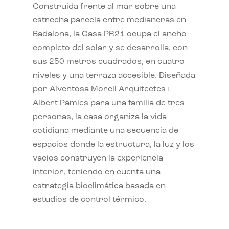
Construida frente al mar sobre una
estrecha parcela entre medianeras en
Badalona, la Casa PR21 ocupa el ancho
completo del solar y se desarrolla, con
sus 250 metros cuadrados, en cuatro
niveles y una terraza accesible. Diseñada
por Alventosa Morell Arquitectes+
Albert Pàmies para una familia de tres
personas, la casa organiza la vida
cotidiana mediante una secuencia de
espacios donde la estructura, la luz y los
vacíos construyen la experiencia
interior, teniendo en cuenta una
estrategia bioclimática basada en
estudios de control térmico.