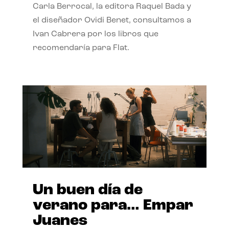
Carla Berrocal, la editora Raquel Bada y
el diseñador Ovidi Benet, consultamos a
Ivan Cabrera por los libros que
recomendaría para Flat.
Un buen día de
verano para… Empar
Juanes