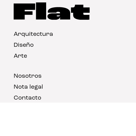
Arquitectura
Diseño
Arte
Nosotros
Nota legal
Contacto