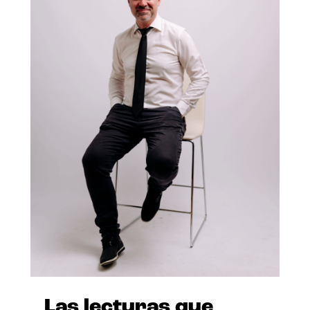
Las lecturas que