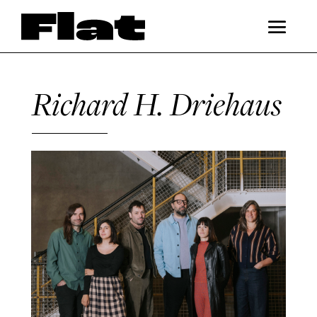
Richard H. Driehaus