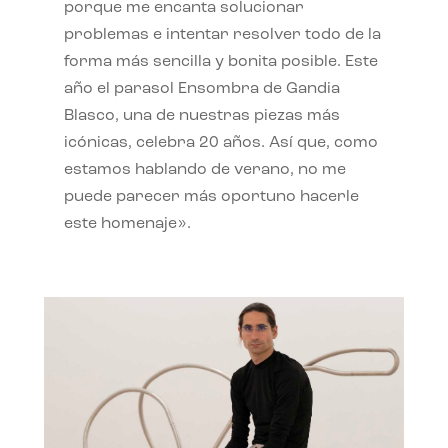
porque me encanta solucionar
problemas e intentar resolver todo de la
forma más sencilla y bonita posible. Este
año el parasol Ensombra de Gandia
Blasco, una de nuestras piezas más
icónicas, celebra 20 años. Así que, como
estamos hablando de verano, no me
puede parecer más oportuno hacerle
este homenaje».