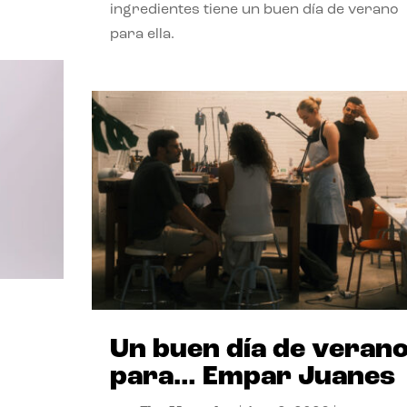
ingredientes tiene un buen día de verano
para ella.
Un buen día de veran
para… Empar Juanes