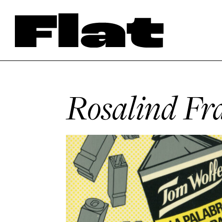
Rosalind Fr