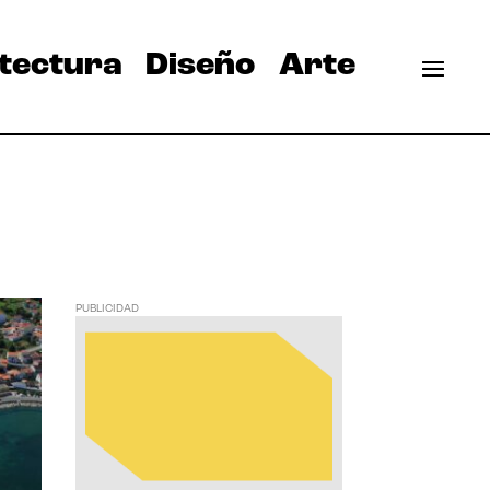
tectura
Diseño
Arte
PUBLICIDAD