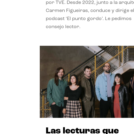
por TVE. Desde 2022, junto a la arquit
Carmen Figueiras, conduce y dirige e
podcast ‘El punto gordo’. Le pedimos
consejo lector.
Las lecturas que