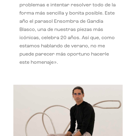
problemas e intentar resolver todo de la
forma más sencilla y bonita posible. Este
año el parasol Ensombra de Gandia
Blasco, una de nuestras piezas más
icónicas, celebra 20 años. Así que, como
estamos hablando de verano, no me
puede parecer más oportuno hacerle
este homenaje».