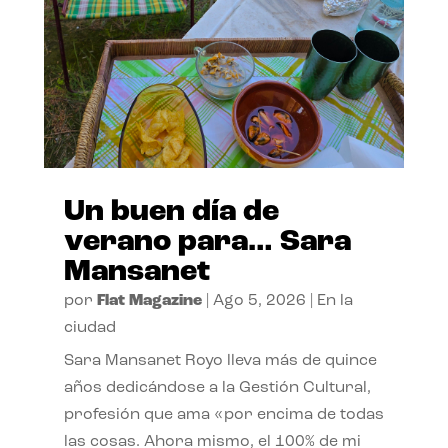
Un buen día de
verano para… Sara
Mansanet
por
Flat Magazine
|
Ago 5, 2026
|
En la
ciudad
Sara Mansanet Royo lleva más de quince
años dedicándose a la Gestión Cultural,
profesión que ama «por encima de todas
las cosas. Ahora mismo, el 100% de mi