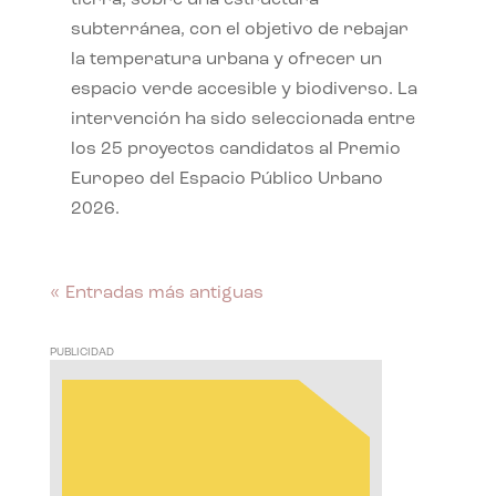
subterránea, con el objetivo de rebajar
la temperatura urbana y ofrecer un
espacio verde accesible y biodiverso. La
intervención ha sido seleccionada entre
los 25 proyectos candidatos al Premio
Europeo del Espacio Público Urbano
2026.
« Entradas más antiguas
PUBLICIDAD