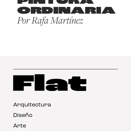
Arquitectura
Diseño
Arte