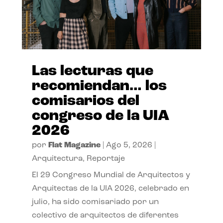
Las lecturas que
recomiendan… los
comisarios del
congreso de la UIA
2026
por
Flat Magazine
|
Ago 5, 2026
|
Arquitectura
,
Reportaje
El 29 Congreso Mundial de Arquitectos y
Arquitectas de la UIA 2026, celebrado en
julio, ha sido comisariado por un
colectivo de arquitectos de diferentes