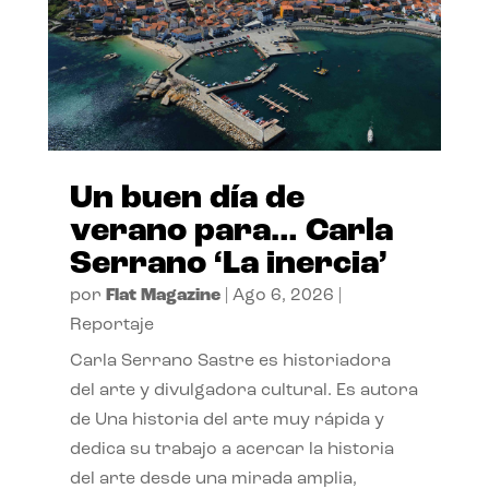
Un buen día de
verano para… Carla
Serrano ‘La inercia’
por
Flat Magazine
|
Ago 6, 2026
|
Reportaje
Carla Serrano Sastre es historiadora
del arte y divulgadora cultural. Es autora
de Una historia del arte muy rápida y
dedica su trabajo a acercar la historia
del arte desde una mirada amplia,