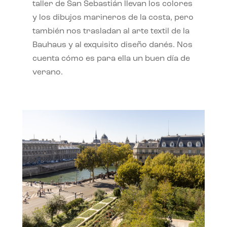
taller de San Sebastián llevan los colores
y los dibujos marineros de la costa, pero
también nos trasladan al arte textil de la
Bauhaus y al exquisito diseño danés. Nos
cuenta cómo es para ella un buen día de
verano.