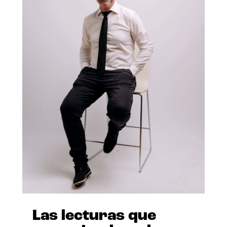
Las lecturas que