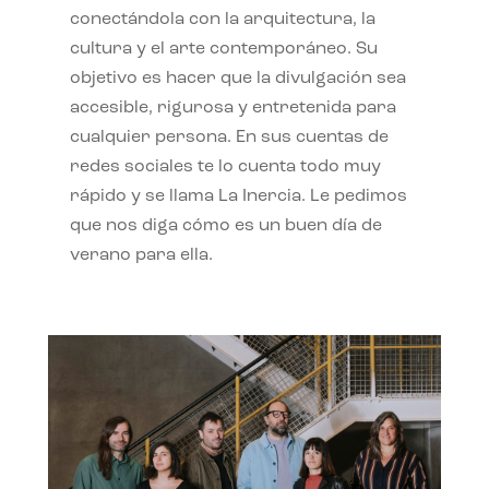
conectándola con la arquitectura, la
cultura y el arte contemporáneo. Su
objetivo es hacer que la divulgación sea
accesible, rigurosa y entretenida para
cualquier persona. En sus cuentas de
redes sociales te lo cuenta todo muy
rápido y se llama La Inercia. Le pedimos
que nos diga cómo es un buen día de
verano para ella.