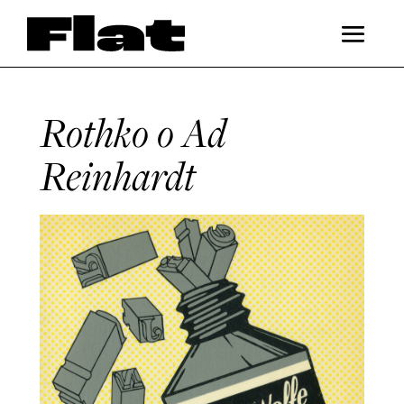
Rothko o Ad
Reinhardt