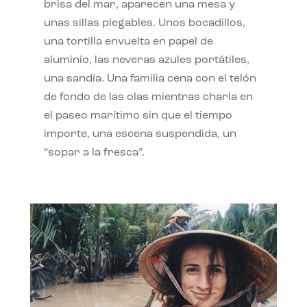
brisa del mar, aparecen una mesa y
unas sillas plegables. Unos bocadillos,
una tortilla envuelta en papel de
aluminio, las neveras azules portátiles,
una sandía. Una familia cena con el telón
de fondo de las olas mientras charla en
el paseo marítimo sin que el tiempo
importe, una escena suspendida, un
“sopar a la fresca”.