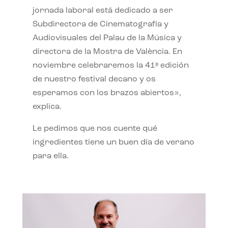
jornada laboral está dedicado a ser
Subdirectora de Cinematografía y
Audiovisuales del Palau de la Música y
directora de la Mostra de València. En
noviembre celebraremos la 41ª edición
de nuestro festival decano y os
esperamos con los brazos abiertos»,
explica.
Le pedimos que nos cuente qué
ingredientes tiene un buen día de verano
para ella.