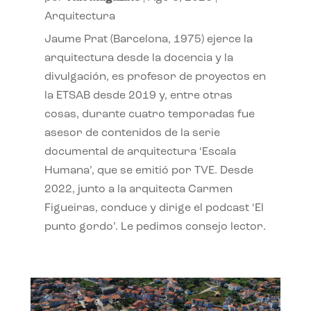
Arquitectura
Jaume Prat (Barcelona, 1975) ejerce la
arquitectura desde la docencia y la
divulgación, es profesor de proyectos en
la ETSAB desde 2019 y, entre otras
cosas, durante cuatro temporadas fue
asesor de contenidos de la serie
documental de arquitectura ‘Escala
Humana’, que se emitió por TVE. Desde
2022, junto a la arquitecta Carmen
Figueiras, conduce y dirige el podcast ‘El
punto gordo’. Le pedimos consejo lector.