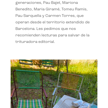
generaciones, Pau Bajet, Mariona
Benedito, Maria Giramé, Tomeu Ramis,
Pau Sarquella y Carmen Torres, que
operan desde el territorio extendido de
Barcelona. Les pedimos que nos
recomienden lecturas para salvar de la
trituradora editorial.