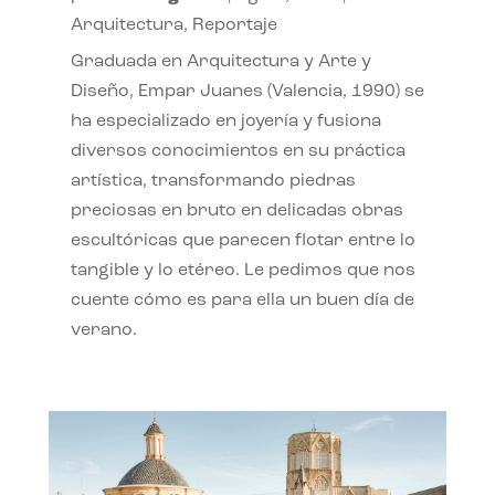
Arquitectura
,
Reportaje
Graduada en Arquitectura y Arte y
Diseño, Empar Juanes (Valencia, 1990) se
ha especializado en joyería y fusiona
diversos conocimientos en su práctica
artística, transformando piedras
preciosas en bruto en delicadas obras
escultóricas que parecen flotar entre lo
tangible y lo etéreo. Le pedimos que nos
cuente cómo es para ella un buen día de
verano.