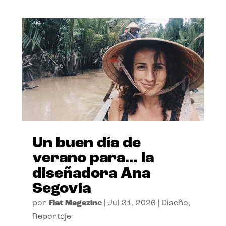
Un buen día de
verano para… la
diseñadora Ana
Segovia
por
Flat Magazine
|
Jul 31, 2026
|
Diseño
,
Reportaje