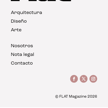
Arquitectura
Diseño
Arte
Nosotros
Nota legal
Contacto
© FLAT Magazine 2026