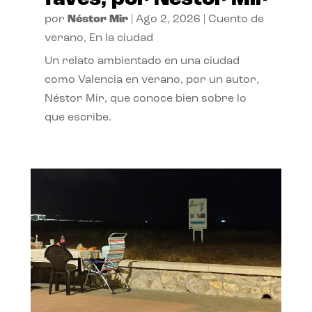
por
Néstor Mir
|
Ago 2, 2026
|
Cuento de
verano
,
En la ciudad
Un relato ambientado en una ciudad
como Valencia en verano, por un autor,
Néstor Mir, que conoce bien sobre lo
que escribe.