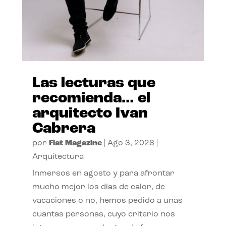
Las lecturas que
recomienda… el
arquitecto Ivan
Cabrera
por
Flat Magazine
|
Ago 3, 2026
|
Arquitectura
Inmersos en agosto y para afrontar
mucho mejor los días de calor, de
vacaciones o no, hemos pedido a unas
cuantas personas, cuyo criterio nos