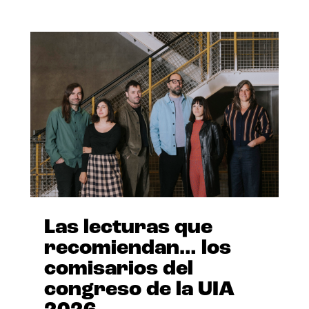
Las lecturas que
recomiendan… los
comisarios del
congreso de la UIA