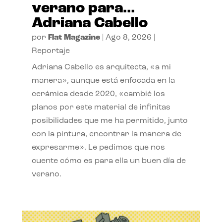
verano para…
Adriana Cabello
por
Flat Magazine
|
Ago 8, 2026
|
Reportaje
Adriana Cabello es arquitecta, «a mi
manera», aunque está enfocada en la
cerámica desde 2020, «cambié los
planos por este material de infinitas
posibilidades que me ha permitido, junto
con la pintura, encontrar la manera de
expresarme». Le pedimos que nos
cuente cómo es para ella un buen día de
verano.