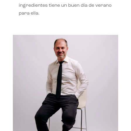
ingredientes tiene un buen día de verano
para ella.