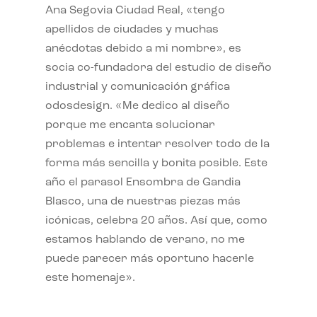
Ana Segovia Ciudad Real, «tengo
apellidos de ciudades y muchas
anécdotas debido a mi nombre», es
socia co-fundadora del estudio de diseño
industrial y comunicación gráfica
odosdesign. «Me dedico al diseño
porque me encanta solucionar
problemas e intentar resolver todo de la
forma más sencilla y bonita posible. Este
año el parasol Ensombra de Gandia
Blasco, una de nuestras piezas más
icónicas, celebra 20 años. Así que, como
estamos hablando de verano, no me
puede parecer más oportuno hacerle
este homenaje».