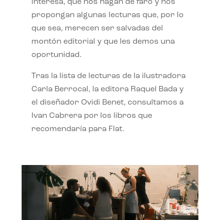
interesa, que nos hagan de faro y nos
propongan algunas lecturas que, por lo
que sea, merecen ser salvadas del
montón editorial y que les demos una
oportunidad.
Tras la lista de lecturas de la ilustradora
Carla Berrocal, la editora Raquel Bada y
el diseñador Ovidi Benet, consultamos a
Ivan Cabrera por los libros que
recomendaría para Flat.