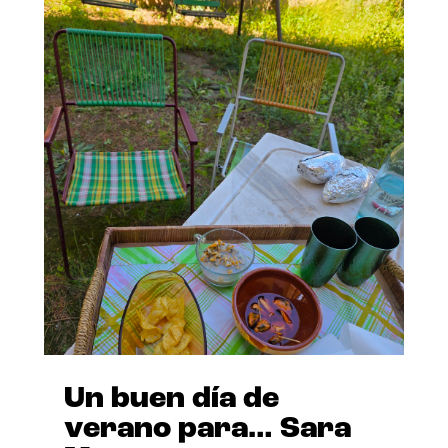
Un buen día de
verano para… Sara