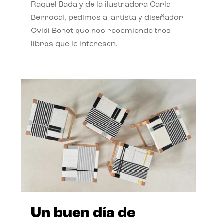
Raquel Bada y de la ilustradora Carla
Berrocal, pedimos al artista y diseñador
Ovidi Benet que nos recomiende tres
libros que le interesen.
Un buen día de