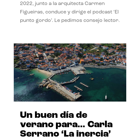
2022, junto a la arquitecta Carmen
Figueiras, conduce y dirige el podcast ‘El
punto gordo’. Le pedimos consejo lector.
Un buen día de
verano para… Carla
Serrano ‘La inercia’