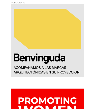
PUBLICIDAD