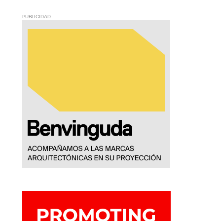
PUBLICIDAD