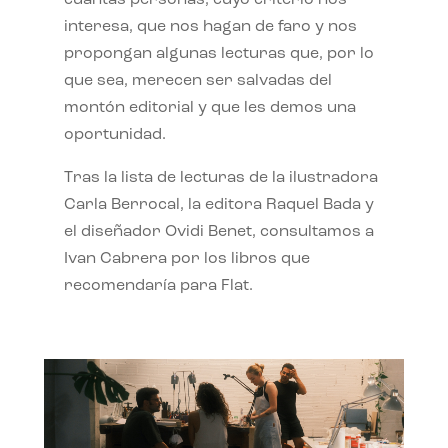
interesa, que nos hagan de faro y nos
propongan algunas lecturas que, por lo
que sea, merecen ser salvadas del
montón editorial y que les demos una
oportunidad.
Tras la lista de lecturas de la ilustradora
Carla Berrocal, la editora Raquel Bada y
el diseñador Ovidi Benet, consultamos a
Ivan Cabrera por los libros que
recomendaría para Flat.