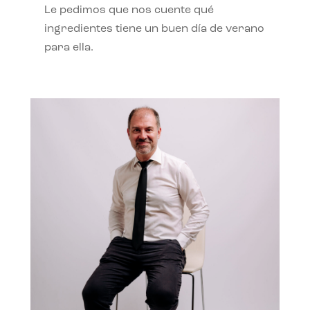
Le pedimos que nos cuente qué
ingredientes tiene un buen día de verano
para ella.