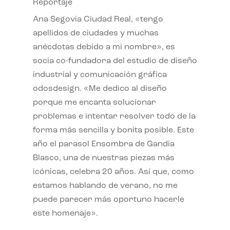
Reportaje
Ana Segovia Ciudad Real, «tengo
apellidos de ciudades y muchas
anécdotas debido a mi nombre», es
socia co-fundadora del estudio de diseño
industrial y comunicación gráfica
odosdesign. «Me dedico al diseño
porque me encanta solucionar
problemas e intentar resolver todo de la
forma más sencilla y bonita posible. Este
año el parasol Ensombra de Gandia
Blasco, una de nuestras piezas más
icónicas, celebra 20 años. Así que, como
estamos hablando de verano, no me
puede parecer más oportuno hacerle
este homenaje».