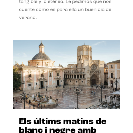
tangible y lo etéreo. Le pedimos que nos
cuente cómo es para ella un buen día de
verano.
Els últims matins de
blanc i negre amb