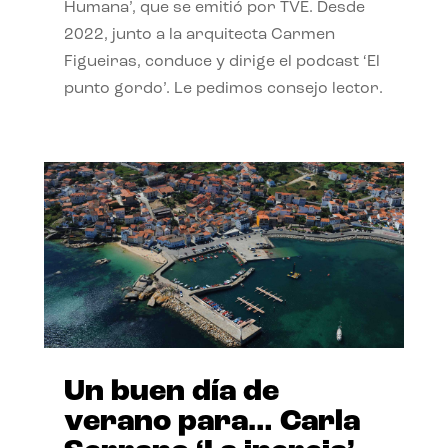
Humana’, que se emitió por TVE. Desde
2022, junto a la arquitecta Carmen
Figueiras, conduce y dirige el podcast ‘El
punto gordo’. Le pedimos consejo lector.
Un buen día de
verano para… Carla