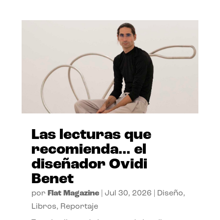
Las lecturas que
recomienda… el
diseñador Ovidi
Benet
por
Flat Magazine
|
Jul 30, 2026
|
Diseño
,
Libros
,
Reportaje