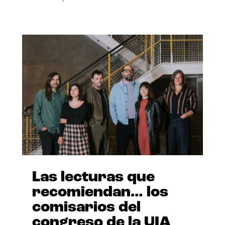
Las lecturas que
recomiendan… los
comisarios del
congreso de la UIA