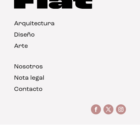
Arquitectura
Diseño
Arte
Nosotros
Nota legal
Contacto
© FLAT Magazine 2026