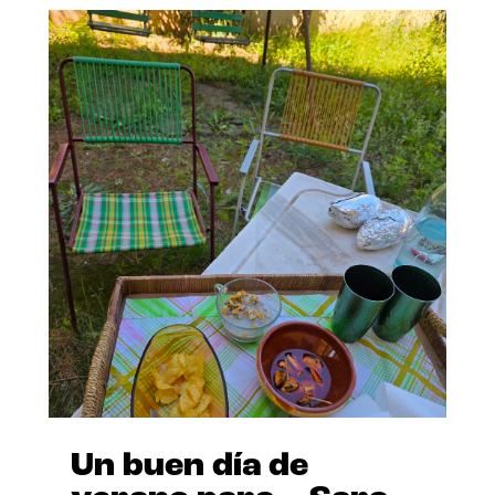
Un buen día de