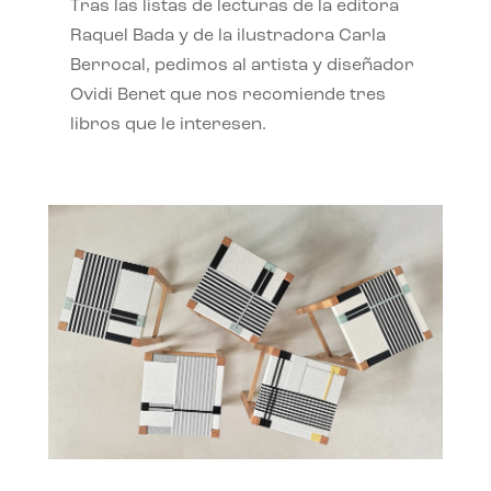
Tras las listas de lecturas de la editora
Raquel Bada y de la ilustradora Carla
Berrocal, pedimos al artista y diseñador
Ovidi Benet que nos recomiende tres
libros que le interesen.