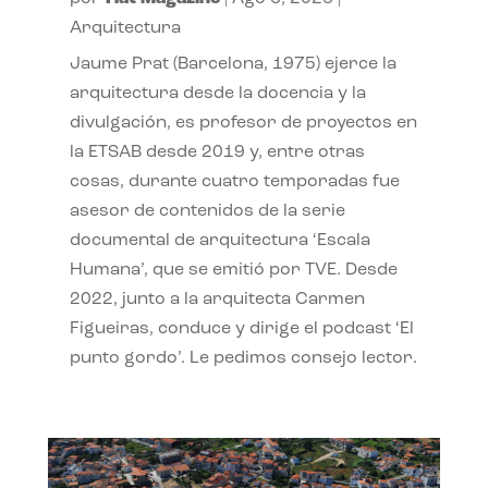
Arquitectura
Jaume Prat (Barcelona, 1975) ejerce la
arquitectura desde la docencia y la
divulgación, es profesor de proyectos en
la ETSAB desde 2019 y, entre otras
cosas, durante cuatro temporadas fue
asesor de contenidos de la serie
documental de arquitectura ‘Escala
Humana’, que se emitió por TVE. Desde
2022, junto a la arquitecta Carmen
Figueiras, conduce y dirige el podcast ‘El
punto gordo’. Le pedimos consejo lector.