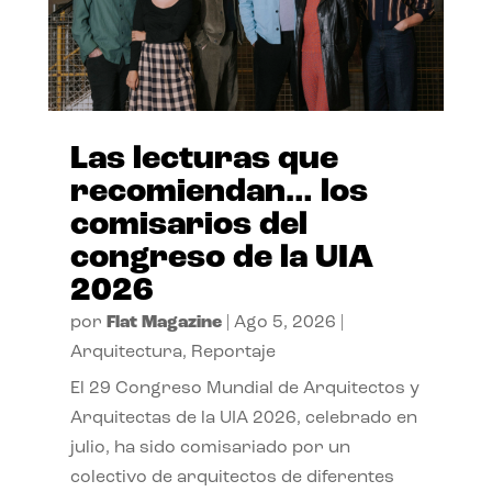
Las lecturas que
recomiendan… los
comisarios del
congreso de la UIA
2026
por
Flat Magazine
|
Ago 5, 2026
|
Arquitectura
,
Reportaje
El 29 Congreso Mundial de Arquitectos y
Arquitectas de la UIA 2026, celebrado en
julio, ha sido comisariado por un
colectivo de arquitectos de diferentes