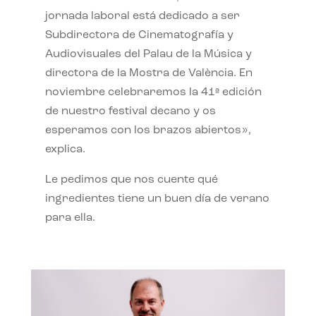
jornada laboral está dedicado a ser
Subdirectora de Cinematografía y
Audiovisuales del Palau de la Música y
directora de la Mostra de València. En
noviembre celebraremos la 41ª edición
de nuestro festival decano y os
esperamos con los brazos abiertos»,
explica.
Le pedimos que nos cuente qué
ingredientes tiene un buen día de verano
para ella.