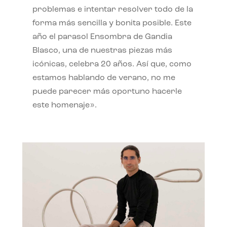
problemas e intentar resolver todo de la
forma más sencilla y bonita posible. Este
año el parasol Ensombra de Gandia
Blasco, una de nuestras piezas más
icónicas, celebra 20 años. Así que, como
estamos hablando de verano, no me
puede parecer más oportuno hacerle
este homenaje».