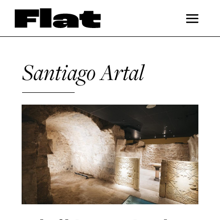
Santiago Artal