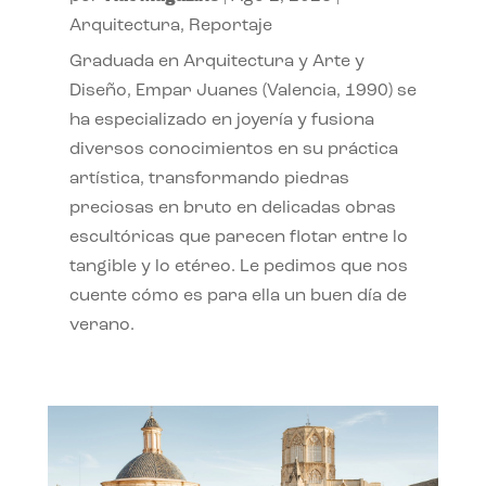
Arquitectura
,
Reportaje
Graduada en Arquitectura y Arte y
Diseño, Empar Juanes (Valencia, 1990) se
ha especializado en joyería y fusiona
diversos conocimientos en su práctica
artística, transformando piedras
preciosas en bruto en delicadas obras
escultóricas que parecen flotar entre lo
tangible y lo etéreo. Le pedimos que nos
cuente cómo es para ella un buen día de
verano.