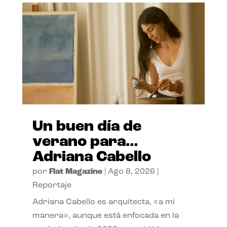
Un buen día de
verano para…
Adriana Cabello
por
Flat Magazine
|
Ago 8, 2026
|
Reportaje
Adriana Cabello es arquitecta, «a mi
manera», aunque está enfocada en la