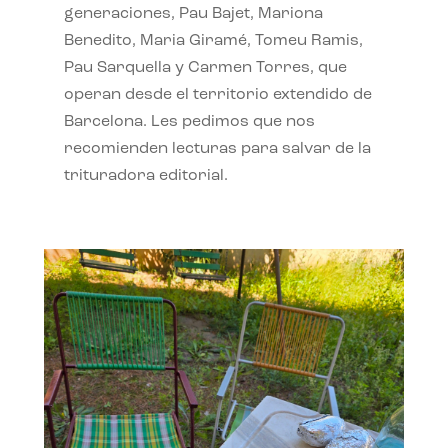
generaciones, Pau Bajet, Mariona
Benedito, Maria Giramé, Tomeu Ramis,
Pau Sarquella y Carmen Torres, que
operan desde el territorio extendido de
Barcelona. Les pedimos que nos
recomienden lecturas para salvar de la
trituradora editorial.