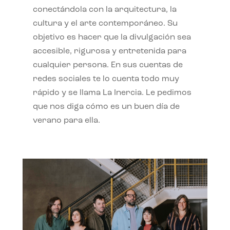
conectándola con la arquitectura, la
cultura y el arte contemporáneo. Su
objetivo es hacer que la divulgación sea
accesible, rigurosa y entretenida para
cualquier persona. En sus cuentas de
redes sociales te lo cuenta todo muy
rápido y se llama La Inercia. Le pedimos
que nos diga cómo es un buen día de
verano para ella.