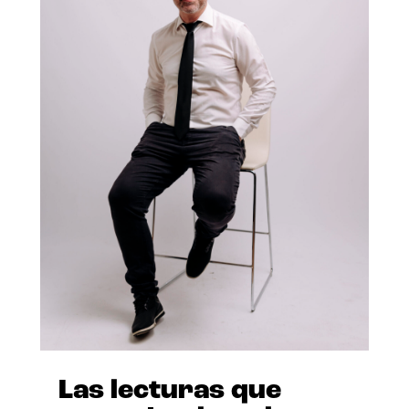
Las lecturas que