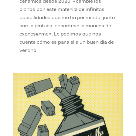
cerámica desde 2020, «cambié los
planos por este material de infinitas
posibilidades que me ha permitido, junto
con la pintura, encontrar la manera de
expresarme». Le pedimos que nos
cuente cómo es para ella un buen día de
verano.