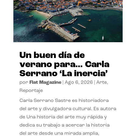
Un buen día de
verano para… Carla
Serrano ‘La inercia’
por
Flat Magazine
|
Ago 6, 2026
|
Arte
,
Reportaje
Carla Serrano Sastre es historiadora
del arte y divulgadora cultural. Es autora
de Una historia del arte muy rápida y
dedica su trabajo a acercar la historia
del arte desde una mirada amplia,