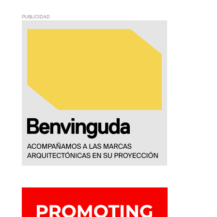
PUBLICIDAD