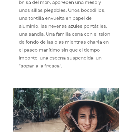
brisa del mar, aparecen una mesa y
unas sillas plegables. Unos bocadillos,
una tortilla envuelta en papel de
aluminio, las neveras azules portátiles,
una sandía. Una familia cena con el telón
de fondo de las olas mientras charla en
el paseo marítimo sin que el tiempo
importe, una escena suspendida, un
“sopar a la fresca”.