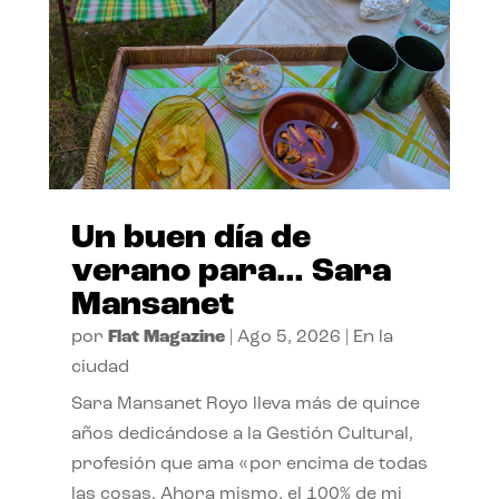
Un buen día de
verano para… Sara
Mansanet
por
Flat Magazine
|
Ago 5, 2026
|
En la
ciudad
Sara Mansanet Royo lleva más de quince
años dedicándose a la Gestión Cultural,
profesión que ama «por encima de todas
las cosas. Ahora mismo, el 100% de mi