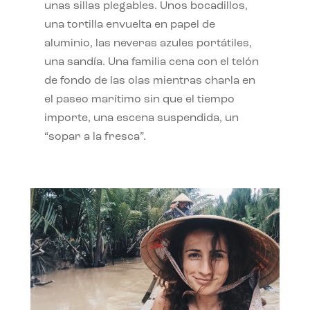
unas sillas plegables. Unos bocadillos,
una tortilla envuelta en papel de
aluminio, las neveras azules portátiles,
una sandía. Una familia cena con el telón
de fondo de las olas mientras charla en
el paseo marítimo sin que el tiempo
importe, una escena suspendida, un
“sopar a la fresca”.