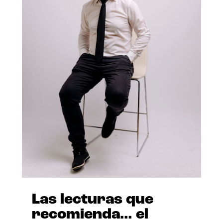
Las lecturas que
recomienda… el