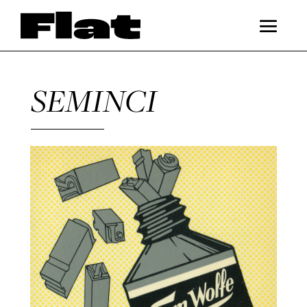
SEMINCI