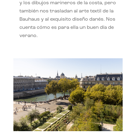
y los dibujos marineros de la costa, pero
también nos trasladan al arte textil de la
Bauhaus y al exquisito diseño danés. Nos
cuenta cómo es para ella un buen día de
verano.