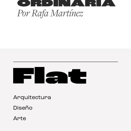
Arquitectura
Diseño
Arte