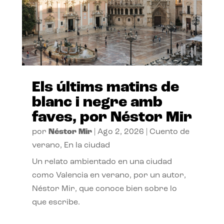
Els últims matins de
blanc i negre amb
faves, por Néstor Mir
por
Néstor Mir
|
Ago 2, 2026
|
Cuento de
verano
,
En la ciudad
Un relato ambientado en una ciudad
como Valencia en verano, por un autor,
Néstor Mir, que conoce bien sobre lo
que escribe.