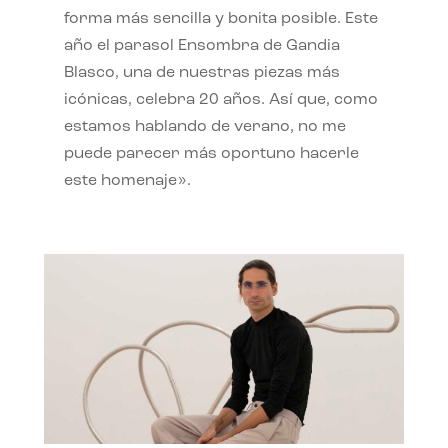
forma más sencilla y bonita posible. Este
año el parasol Ensombra de Gandia
Blasco, una de nuestras piezas más
icónicas, celebra 20 años. Así que, como
estamos hablando de verano, no me
puede parecer más oportuno hacerle
este homenaje».