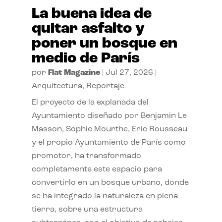
La buena idea de
quitar asfalto y
poner un bosque en
medio de París
por
Flat Magazine
|
Jul 27, 2026
|
Arquitectura
,
Reportaje
El proyecto de la explanada del
Ayuntamiento diseñado por Benjamin Le
Masson, Sophie Mourthe, Eric Rousseau
y el propio Ayuntamiento de París como
promotor, ha transformado
completamente este espacio para
convertirlo en un bosque urbano, donde
se ha integrado la naturaleza en plena
tierra, sobre una estructura