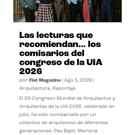
Las lecturas que
recomiendan… los
comisarios del
congreso de la UIA
2026
por
Flat Magazine
|
Ago 5, 2026
|
Arquitectura
,
Reportaje
El 29 Congreso Mundial de Arquitectos y
Arquitectas de la UIA 2026, celebrado en
julio, ha sido comisariado por un
colectivo de arquitectos de diferentes
generaciones, Pau Bajet, Mariona