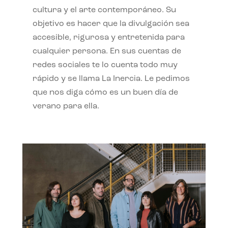
cultura y el arte contemporáneo. Su
objetivo es hacer que la divulgación sea
accesible, rigurosa y entretenida para
cualquier persona. En sus cuentas de
redes sociales te lo cuenta todo muy
rápido y se llama La Inercia. Le pedimos
que nos diga cómo es un buen día de
verano para ella.