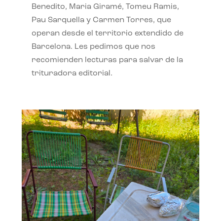
Benedito, Maria Giramé, Tomeu Ramis,
Pau Sarquella y Carmen Torres, que
operan desde el territorio extendido de
Barcelona. Les pedimos que nos
recomienden lecturas para salvar de la
trituradora editorial.