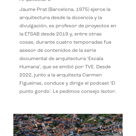
Jaume Prat (Barcelona, 1975) ejerce la
arquitectura desde la docencia y la
divulgación, es profesor de proyectos en
la ETSAB desde 2019 y, entre otras
cosas, durante cuatro temporadas fue
asesor de contenidos de la serie
documental de arquitectura ‘Escala
Humana’, que se emitió por TVE. Desde
2022, junto a la arquitecta Carmen
Figueiras, conduce y dirige el podcast ‘El
punto gordo’. Le pedimos consejo lector.