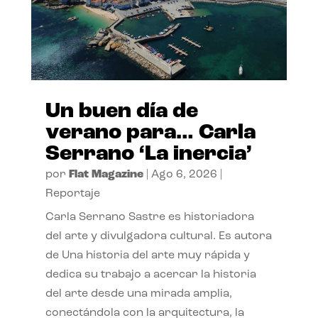
Un buen día de
verano para… Carla
Serrano ‘La inercia’
por
Flat Magazine
|
Ago 6, 2026
|
Reportaje
Carla Serrano Sastre es historiadora
del arte y divulgadora cultural. Es autora
de Una historia del arte muy rápida y
dedica su trabajo a acercar la historia
del arte desde una mirada amplia,
conectándola con la arquitectura, la