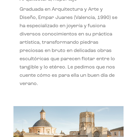
Graduada en Arquitectura y Arte y
Diseño, Empar Juanes (Valencia, 1990) se
ha especializado en joyería y fusiona
diversos conocimientos en su práctica
artística, transformando piedras
preciosas en bruto en delicadas obras
escultóricas que parecen flotar entre lo
tangible y lo etéreo. Le pedimos que nos
cuente cómo es para ella un buen día de
verano.