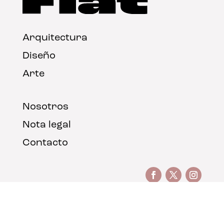
Arquitectura
Diseño
Arte
Nosotros
Nota legal
Contacto
© FLAT Magazine 2026