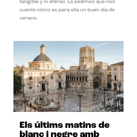
tangible y lo etéreo. Le pedimos que nos
cuente cómo es para ella un buen día de
verano.
Els últims matins de
blanc i negre amb