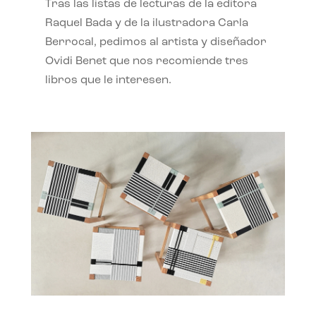
Tras las listas de lecturas de la editora
Raquel Bada y de la ilustradora Carla
Berrocal, pedimos al artista y diseñador
Ovidi Benet que nos recomiende tres
libros que le interesen.