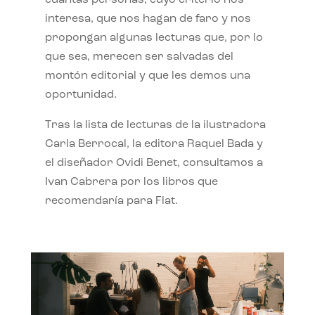
interesa, que nos hagan de faro y nos
propongan algunas lecturas que, por lo
que sea, merecen ser salvadas del
montón editorial y que les demos una
oportunidad.
Tras la lista de lecturas de la ilustradora
Carla Berrocal, la editora Raquel Bada y
el diseñador Ovidi Benet, consultamos a
Ivan Cabrera por los libros que
recomendaría para Flat.