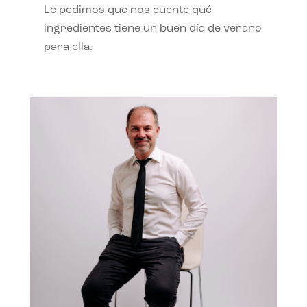
Le pedimos que nos cuente qué
ingredientes tiene un buen día de verano
para ella.