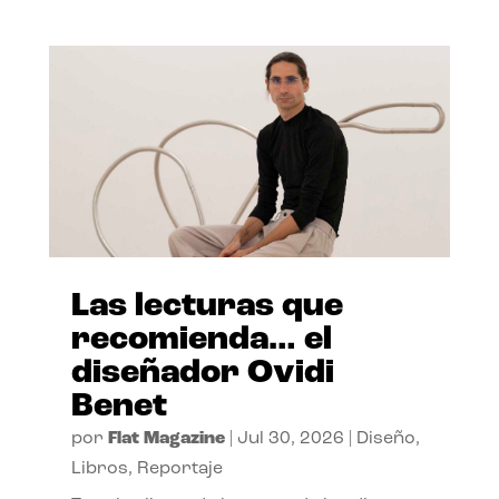
Las lecturas que
recomienda… el
diseñador Ovidi
Benet
por
Flat Magazine
|
Jul 30, 2026
|
Diseño
,
Libros
,
Reportaje