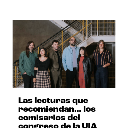
Las lecturas que
recomiendan… los
comisarios del
congreso de la UIA