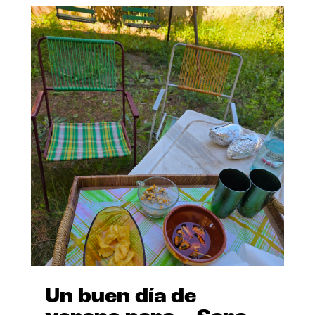
Un buen día de