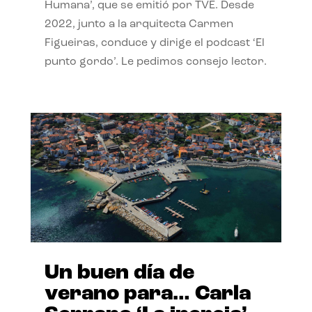
Humana’, que se emitió por TVE. Desde
2022, junto a la arquitecta Carmen
Figueiras, conduce y dirige el podcast ‘El
punto gordo’. Le pedimos consejo lector.
Un buen día de
verano para… Carla