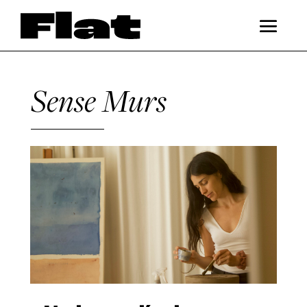
Sense Murs