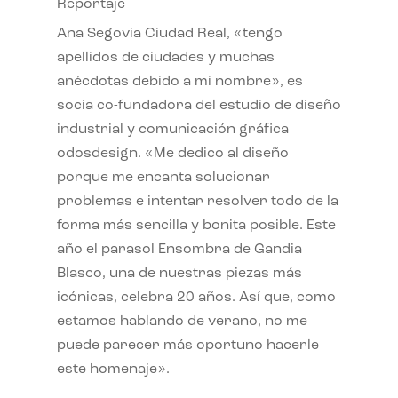
Reportaje
Ana Segovia Ciudad Real, «tengo
apellidos de ciudades y muchas
anécdotas debido a mi nombre», es
socia co-fundadora del estudio de diseño
industrial y comunicación gráfica
odosdesign. «Me dedico al diseño
porque me encanta solucionar
problemas e intentar resolver todo de la
forma más sencilla y bonita posible. Este
año el parasol Ensombra de Gandia
Blasco, una de nuestras piezas más
icónicas, celebra 20 años. Así que, como
estamos hablando de verano, no me
puede parecer más oportuno hacerle
este homenaje».