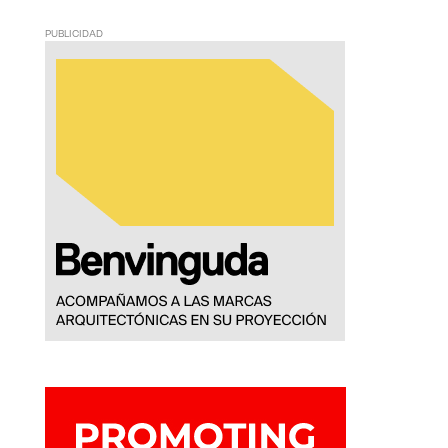
PUBLICIDAD