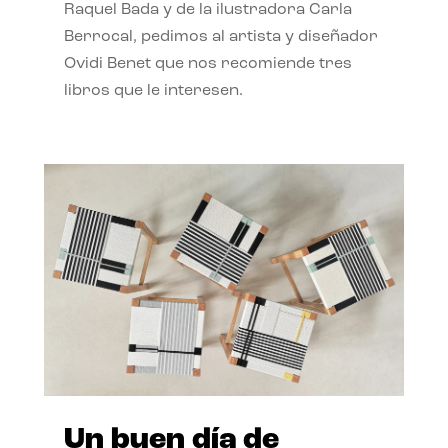
Raquel Bada y de la ilustradora Carla
Berrocal, pedimos al artista y diseñador
Ovidi Benet que nos recomiende tres
libros que le interesen.
Un buen día de