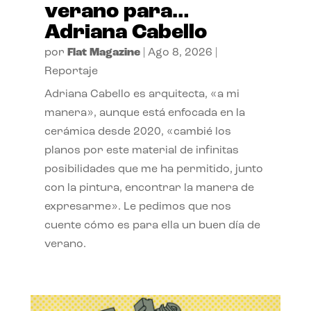
verano para…
Adriana Cabello
por
Flat Magazine
|
Ago 8, 2026
|
Reportaje
Adriana Cabello es arquitecta, «a mi
manera», aunque está enfocada en la
cerámica desde 2020, «cambié los
planos por este material de infinitas
posibilidades que me ha permitido, junto
con la pintura, encontrar la manera de
expresarme». Le pedimos que nos
cuente cómo es para ella un buen día de
verano.