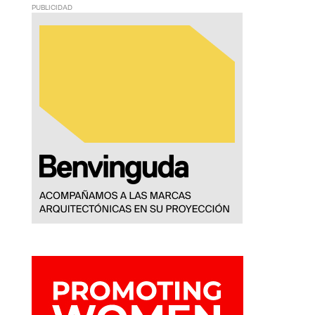
PUBLICIDAD