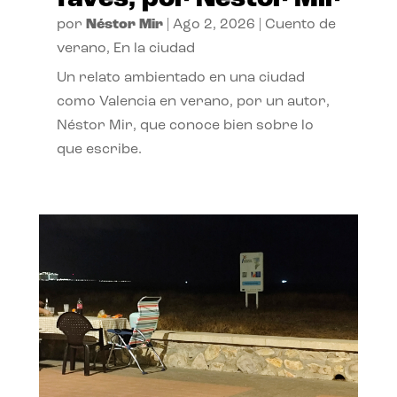
por
Néstor Mir
|
Ago 2, 2026
|
Cuento de
verano
,
En la ciudad
Un relato ambientado en una ciudad
como Valencia en verano, por un autor,
Néstor Mir, que conoce bien sobre lo
que escribe.