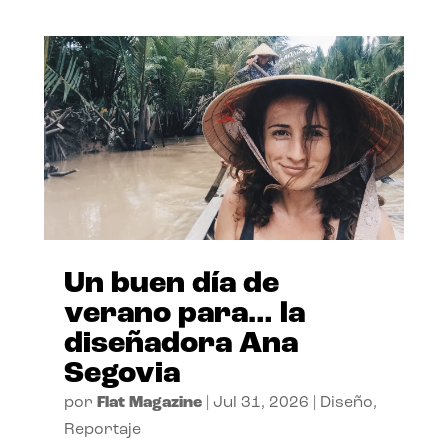
Un buen día de
verano para… la
diseñadora Ana
Segovia
por
Flat Magazine
|
Jul 31, 2026
|
Diseño
,
Reportaje