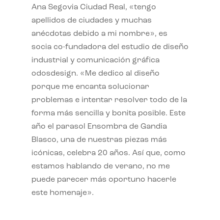
Ana Segovia Ciudad Real, «tengo
apellidos de ciudades y muchas
anécdotas debido a mi nombre», es
socia co-fundadora del estudio de diseño
industrial y comunicación gráfica
odosdesign. «Me dedico al diseño
porque me encanta solucionar
problemas e intentar resolver todo de la
forma más sencilla y bonita posible. Este
año el parasol Ensombra de Gandia
Blasco, una de nuestras piezas más
icónicas, celebra 20 años. Así que, como
estamos hablando de verano, no me
puede parecer más oportuno hacerle
este homenaje».