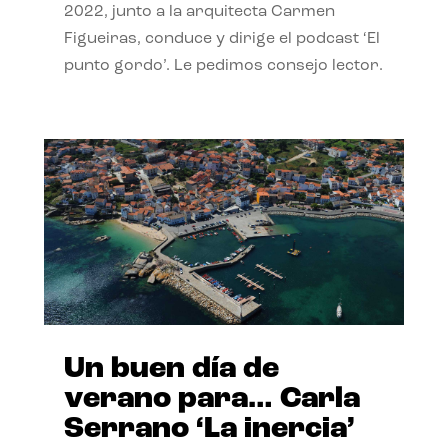
2022, junto a la arquitecta Carmen
Figueiras, conduce y dirige el podcast ‘El
punto gordo’. Le pedimos consejo lector.
Un buen día de
verano para… Carla
Serrano ‘La inercia’