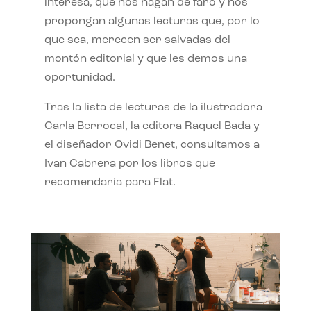
interesa, que nos hagan de faro y nos
propongan algunas lecturas que, por lo
que sea, merecen ser salvadas del
montón editorial y que les demos una
oportunidad.
Tras la lista de lecturas de la ilustradora
Carla Berrocal, la editora Raquel Bada y
el diseñador Ovidi Benet, consultamos a
Ivan Cabrera por los libros que
recomendaría para Flat.