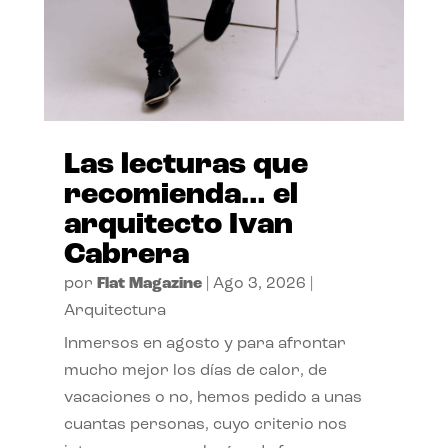
Las lecturas que
recomienda… el
arquitecto Ivan
Cabrera
por
Flat Magazine
|
Ago 3, 2026
|
Arquitectura
Inmersos en agosto y para afrontar
mucho mejor los días de calor, de
vacaciones o no, hemos pedido a unas
cuantas personas, cuyo criterio nos