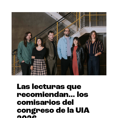
Las lecturas que
recomiendan… los
comisarios del
congreso de la UIA