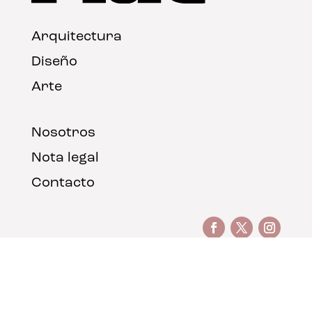
Arquitectura
Diseño
Arte
Nosotros
Nota legal
Contacto
© FLAT Magazine 2026