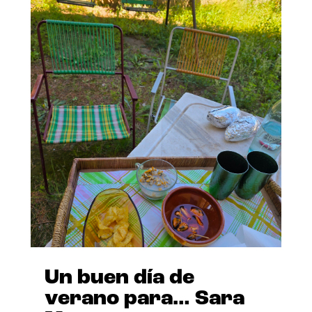
Un buen día de
verano para… Sara