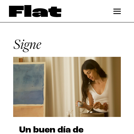
Signe
Un buen día de