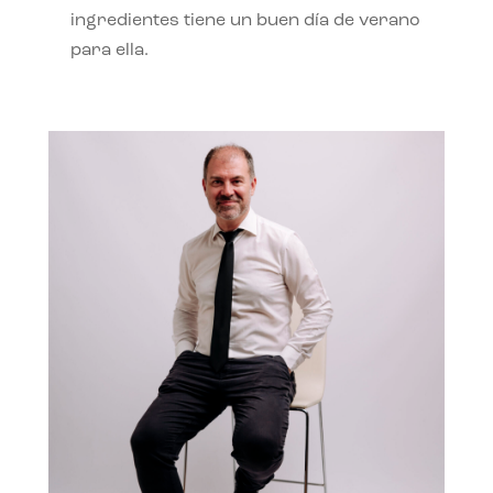
ingredientes tiene un buen día de verano
para ella.