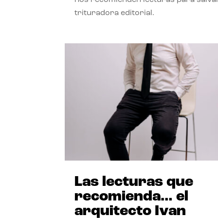
trituradora editorial.
Las lecturas que
recomienda… el
arquitecto Ivan