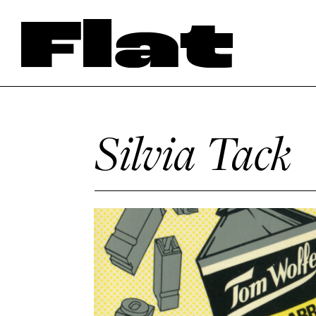
Silvia Tack