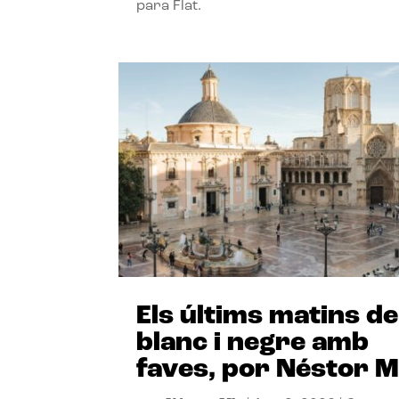
para Flat.
Els últims matins de
blanc i negre amb
faves, por Néstor M