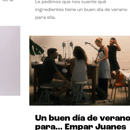
Le pedimos que nos cuente qué
ingredientes tiene un buen día de verano
para ella.
Un buen día de veran
para… Empar Juanes