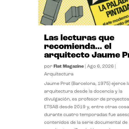
Las lecturas que
recomienda… el
arquitecto Jaume P
por
Flat Magazine
|
Ago 6, 2026
|
Arquitectura
Jaume Prat (Barcelona, 1975) ejerce l
arquitectura desde la docencia y la
divulgación, es profesor de proyectos
ETSAB desde 2019 y, entre otras cosa
durante cuatro temporadas fue ases
contenidos de la serie documental de