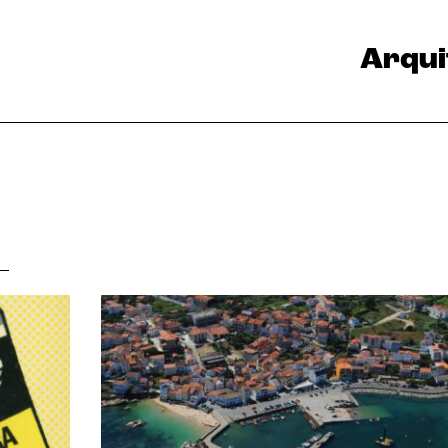
Arqui