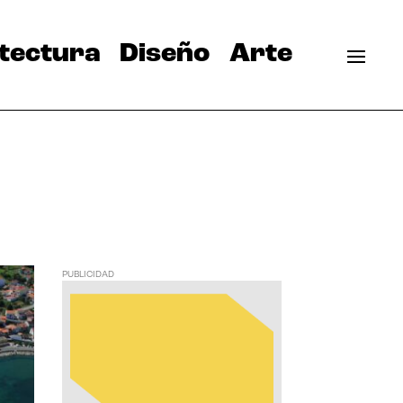
tectura
Diseño
Arte
PUBLICIDAD