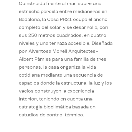
Construida frente al mar sobre una
estrecha parcela entre medianeras en
Badalona, la Casa PR21 ocupa el ancho
completo del solar y se desarrolla, con
sus 250 metros cuadrados, en cuatro
niveles y una terraza accesible. Diseñada
por Alventosa Morell Arquitectes+
Albert Pàmies para una familia de tres
personas, la casa organiza la vida
cotidiana mediante una secuencia de
espacios donde la estructura, la luz y los
vacíos construyen la experiencia
interior, teniendo en cuenta una
estrategia bioclimática basada en
estudios de control térmico.