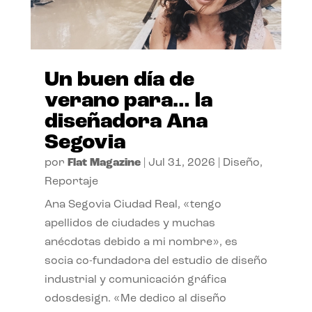
Un buen día de
verano para… la
diseñadora Ana
Segovia
por
Flat Magazine
|
Jul 31, 2026
|
Diseño
,
Reportaje
Ana Segovia Ciudad Real, «tengo
apellidos de ciudades y muchas
anécdotas debido a mi nombre», es
socia co-fundadora del estudio de diseño
industrial y comunicación gráfica
odosdesign. «Me dedico al diseño