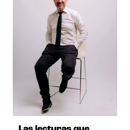
Las lecturas que