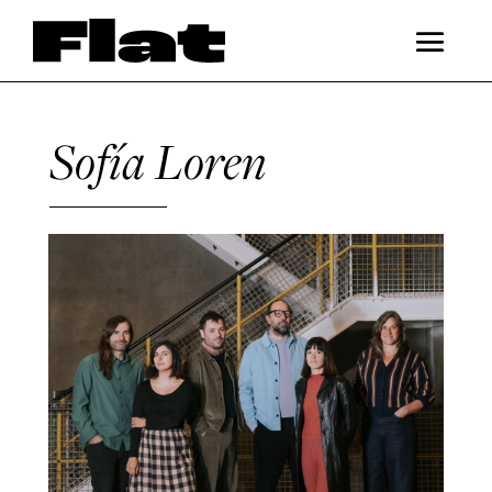
Sofía Loren