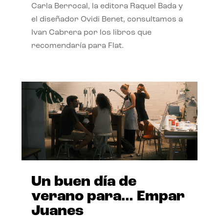
Carla Berrocal, la editora Raquel Bada y
el diseñador Ovidi Benet, consultamos a
Ivan Cabrera por los libros que
recomendaría para Flat.
Un buen día de
verano para… Empar
Juanes