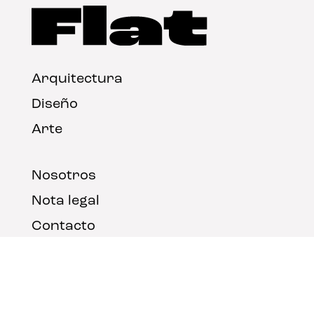
Arquitectura
Diseño
Arte
Nosotros
Nota legal
Contacto