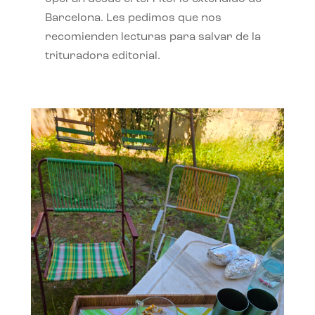
Barcelona. Les pedimos que nos
recomienden lecturas para salvar de la
trituradora editorial.