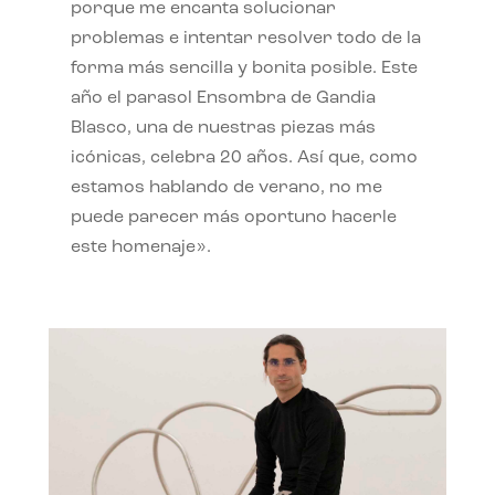
porque me encanta solucionar
problemas e intentar resolver todo de la
forma más sencilla y bonita posible. Este
año el parasol Ensombra de Gandia
Blasco, una de nuestras piezas más
icónicas, celebra 20 años. Así que, como
estamos hablando de verano, no me
puede parecer más oportuno hacerle
este homenaje».