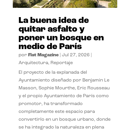
La buena idea de
quitar asfalto y
poner un bosque en
medio de París
por
Flat Magazine
|
Jul 27, 2026
|
Arquitectura
,
Reportaje
El proyecto de la explanada del
Ayuntamiento diseñado por Benjamin Le
Masson, Sophie Mourthe, Eric Rousseau
y el propio Ayuntamiento de París como
promotor, ha transformado
completamente este espacio para
convertirlo en un bosque urbano, donde
se ha integrado la naturaleza en plena