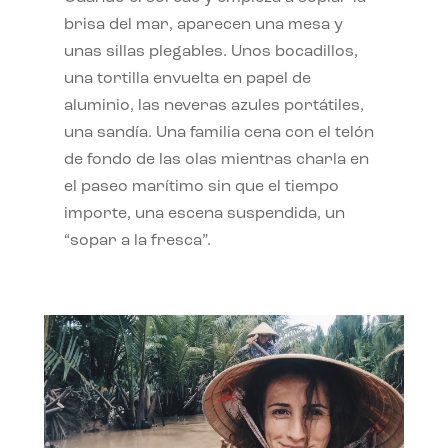
brisa del mar, aparecen una mesa y
unas sillas plegables. Unos bocadillos,
una tortilla envuelta en papel de
aluminio, las neveras azules portátiles,
una sandía. Una familia cena con el telón
de fondo de las olas mientras charla en
el paseo marítimo sin que el tiempo
importe, una escena suspendida, un
“sopar a la fresca”.