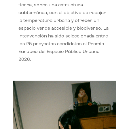
tierra, sobre una estructura
subterránea, con el objetivo de rebajar
la temperatura urbana y ofrecer un
espacio verde accesible y biodiverso. La
intervención ha sido seleccionada entre
los 25 proyectos candidatos al Premio
Europeo del Espacio Público Urbano
2026.