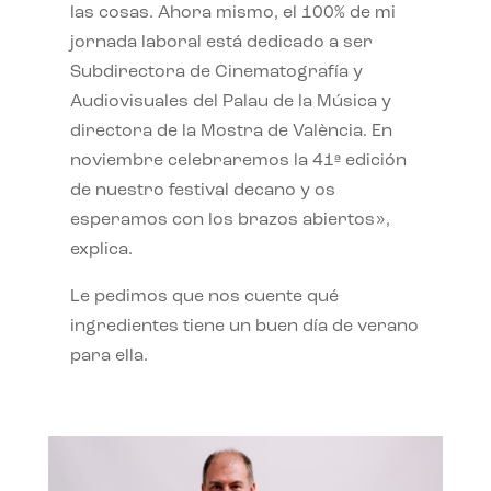
las cosas. Ahora mismo, el 100% de mi
jornada laboral está dedicado a ser
Subdirectora de Cinematografía y
Audiovisuales del Palau de la Música y
directora de la Mostra de València. En
noviembre celebraremos la 41ª edición
de nuestro festival decano y os
esperamos con los brazos abiertos»,
explica.
Le pedimos que nos cuente qué
ingredientes tiene un buen día de verano
para ella.