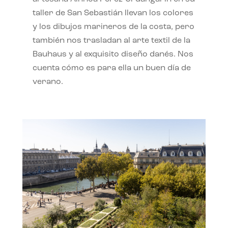
taller de San Sebastián llevan los colores
y los dibujos marineros de la costa, pero
también nos trasladan al arte textil de la
Bauhaus y al exquisito diseño danés. Nos
cuenta cómo es para ella un buen día de
verano.