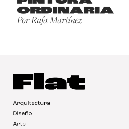
Arquitectura
Diseño
Arte