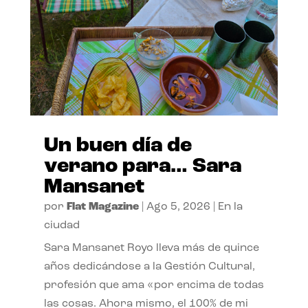
Un buen día de
verano para… Sara
Mansanet
por
Flat Magazine
|
Ago 5, 2026
|
En la
ciudad
Sara Mansanet Royo lleva más de quince
años dedicándose a la Gestión Cultural,
profesión que ama «por encima de todas
las cosas. Ahora mismo, el 100% de mi