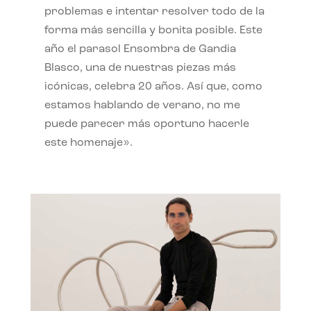
problemas e intentar resolver todo de la
forma más sencilla y bonita posible. Este
año el parasol Ensombra de Gandia
Blasco, una de nuestras piezas más
icónicas, celebra 20 años. Así que, como
estamos hablando de verano, no me
puede parecer más oportuno hacerle
este homenaje».