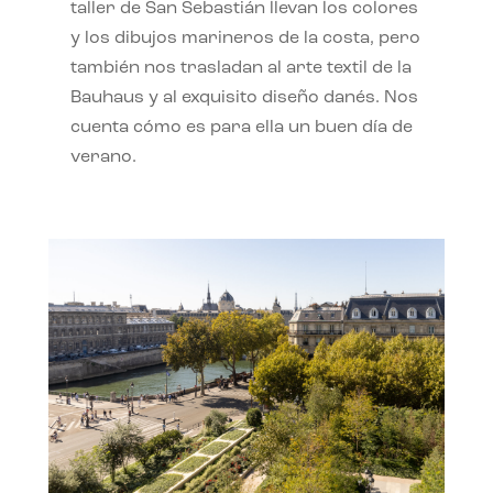
taller de San Sebastián llevan los colores
y los dibujos marineros de la costa, pero
también nos trasladan al arte textil de la
Bauhaus y al exquisito diseño danés. Nos
cuenta cómo es para ella un buen día de
verano.