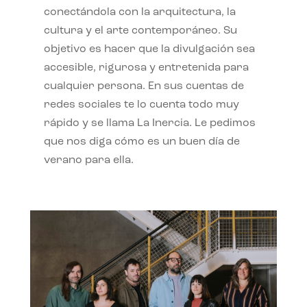
conectándola con la arquitectura, la
cultura y el arte contemporáneo. Su
objetivo es hacer que la divulgación sea
accesible, rigurosa y entretenida para
cualquier persona. En sus cuentas de
redes sociales te lo cuenta todo muy
rápido y se llama La Inercia. Le pedimos
que nos diga cómo es un buen día de
verano para ella.