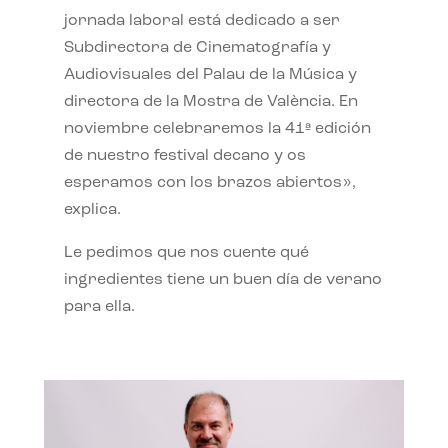
jornada laboral está dedicado a ser
Subdirectora de Cinematografía y
Audiovisuales del Palau de la Música y
directora de la Mostra de València. En
noviembre celebraremos la 41ª edición
de nuestro festival decano y os
esperamos con los brazos abiertos»,
explica.
Le pedimos que nos cuente qué
ingredientes tiene un buen día de verano
para ella.