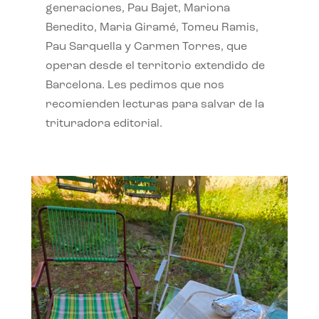
generaciones, Pau Bajet, Mariona
Benedito, Maria Giramé, Tomeu Ramis,
Pau Sarquella y Carmen Torres, que
operan desde el territorio extendido de
Barcelona. Les pedimos que nos
recomienden lecturas para salvar de la
trituradora editorial.