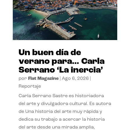
Un buen día de
verano para… Carla
Serrano ‘La inercia’
por
Flat Magazine
|
Ago 6, 2026
|
Reportaje
Carla Serrano Sastre es historiadora
del arte y divulgadora cultural. Es autora
de Una historia del arte muy rápida y
dedica su trabajo a acercar la historia
del arte desde una mirada amplia,