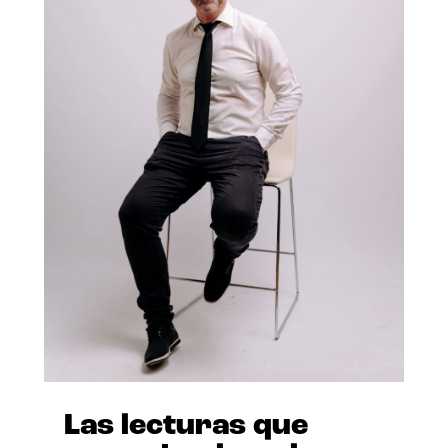
Las lecturas que