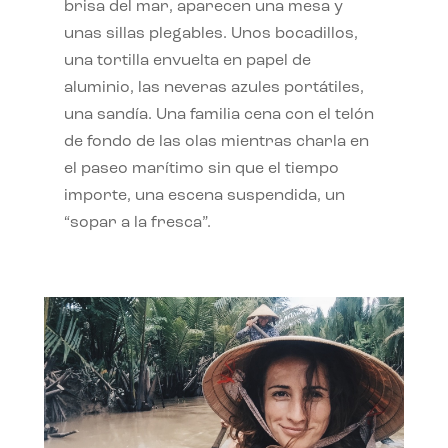
brisa del mar, aparecen una mesa y
unas sillas plegables. Unos bocadillos,
una tortilla envuelta en papel de
aluminio, las neveras azules portátiles,
una sandía. Una familia cena con el telón
de fondo de las olas mientras charla en
el paseo marítimo sin que el tiempo
importe, una escena suspendida, un
“sopar a la fresca”.