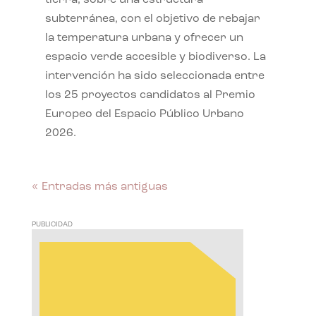
subterránea, con el objetivo de rebajar
la temperatura urbana y ofrecer un
espacio verde accesible y biodiverso. La
intervención ha sido seleccionada entre
los 25 proyectos candidatos al Premio
Europeo del Espacio Público Urbano
2026.
« Entradas más antiguas
PUBLICIDAD