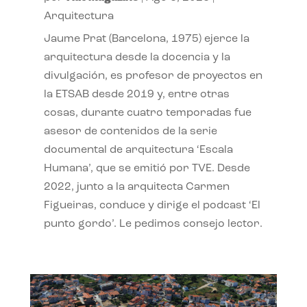
Arquitectura
Jaume Prat (Barcelona, 1975) ejerce la
arquitectura desde la docencia y la
divulgación, es profesor de proyectos en
la ETSAB desde 2019 y, entre otras
cosas, durante cuatro temporadas fue
asesor de contenidos de la serie
documental de arquitectura ‘Escala
Humana’, que se emitió por TVE. Desde
2022, junto a la arquitecta Carmen
Figueiras, conduce y dirige el podcast ‘El
punto gordo’. Le pedimos consejo lector.