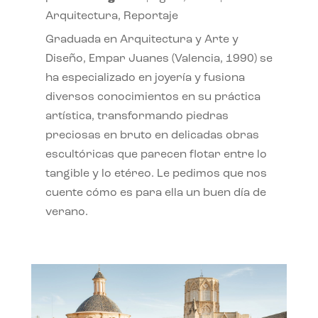
Arquitectura
,
Reportaje
Graduada en Arquitectura y Arte y
Diseño, Empar Juanes (Valencia, 1990) se
ha especializado en joyería y fusiona
diversos conocimientos en su práctica
artística, transformando piedras
preciosas en bruto en delicadas obras
escultóricas que parecen flotar entre lo
tangible y lo etéreo. Le pedimos que nos
cuente cómo es para ella un buen día de
verano.