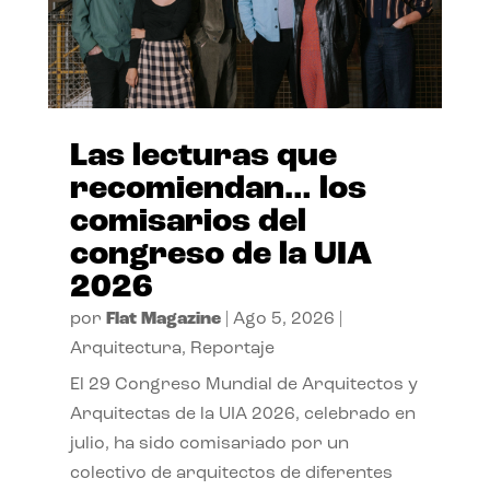
Las lecturas que
recomiendan… los
comisarios del
congreso de la UIA
2026
por
Flat Magazine
|
Ago 5, 2026
|
Arquitectura
,
Reportaje
El 29 Congreso Mundial de Arquitectos y
Arquitectas de la UIA 2026, celebrado en
julio, ha sido comisariado por un
colectivo de arquitectos de diferentes