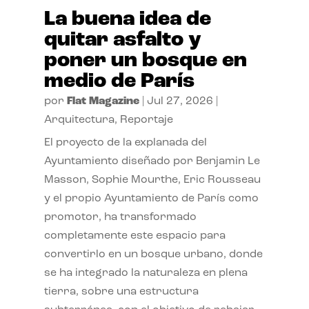
La buena idea de
quitar asfalto y
poner un bosque en
medio de París
por
Flat Magazine
|
Jul 27, 2026
|
Arquitectura
,
Reportaje
El proyecto de la explanada del
Ayuntamiento diseñado por Benjamin Le
Masson, Sophie Mourthe, Eric Rousseau
y el propio Ayuntamiento de París como
promotor, ha transformado
completamente este espacio para
convertirlo en un bosque urbano, donde
se ha integrado la naturaleza en plena
tierra, sobre una estructura