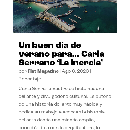
Un buen día de
verano para… Carla
Serrano ‘La inercia’
por
Flat Magazine
|
Ago 6, 2026
|
Reportaje
Carla Serrano Sastre es historiadora
del arte y divulgadora cultural. Es autora
de Una historia del arte muy rápida y
dedica su trabajo a acercar la historia
del arte desde una mirada amplia,
conectándola con la arquitectura, la