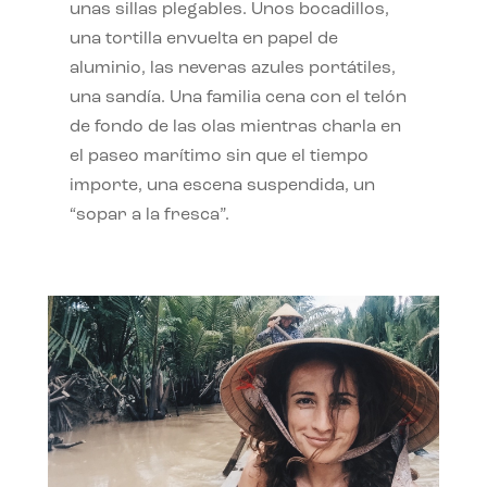
unas sillas plegables. Unos bocadillos,
una tortilla envuelta en papel de
aluminio, las neveras azules portátiles,
una sandía. Una familia cena con el telón
de fondo de las olas mientras charla en
el paseo marítimo sin que el tiempo
importe, una escena suspendida, un
“sopar a la fresca”.