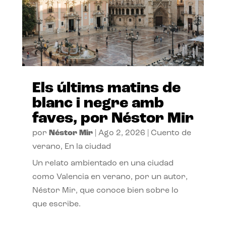
Els últims matins de
blanc i negre amb
faves, por Néstor Mir
por
Néstor Mir
|
Ago 2, 2026
|
Cuento de
verano
,
En la ciudad
Un relato ambientado en una ciudad
como Valencia en verano, por un autor,
Néstor Mir, que conoce bien sobre lo
que escribe.