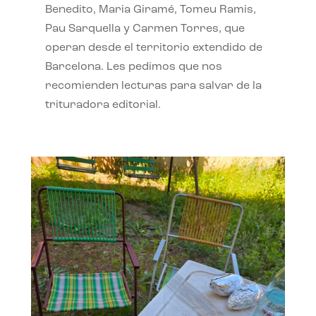
Benedito, Maria Giramé, Tomeu Ramis,
Pau Sarquella y Carmen Torres, que
operan desde el territorio extendido de
Barcelona. Les pedimos que nos
recomienden lecturas para salvar de la
trituradora editorial.