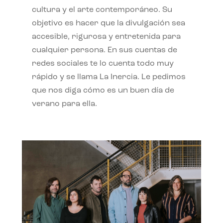
cultura y el arte contemporáneo. Su
objetivo es hacer que la divulgación sea
accesible, rigurosa y entretenida para
cualquier persona. En sus cuentas de
redes sociales te lo cuenta todo muy
rápido y se llama La Inercia. Le pedimos
que nos diga cómo es un buen día de
verano para ella.