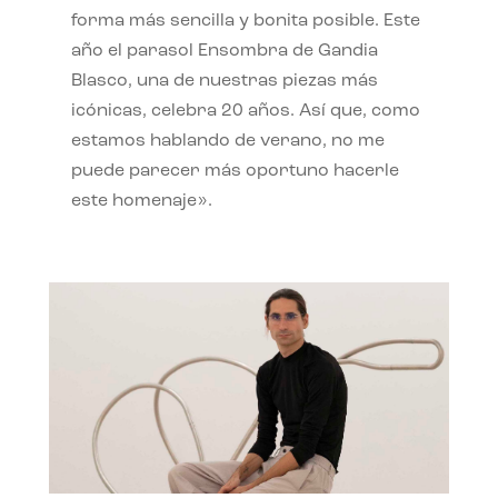
forma más sencilla y bonita posible. Este
año el parasol Ensombra de Gandia
Blasco, una de nuestras piezas más
icónicas, celebra 20 años. Así que, como
estamos hablando de verano, no me
puede parecer más oportuno hacerle
este homenaje».