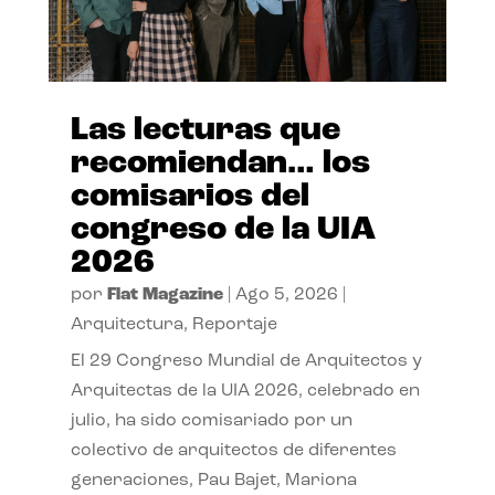
Las lecturas que
recomiendan… los
comisarios del
congreso de la UIA
2026
por
Flat Magazine
|
Ago 5, 2026
|
Arquitectura
,
Reportaje
El 29 Congreso Mundial de Arquitectos y
Arquitectas de la UIA 2026, celebrado en
julio, ha sido comisariado por un
colectivo de arquitectos de diferentes
generaciones, Pau Bajet, Mariona