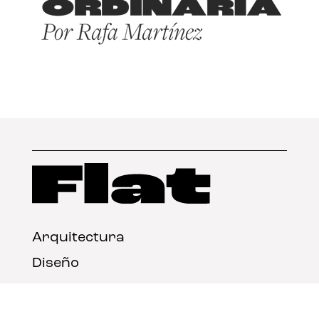
Arquitectura
Diseño
Arte