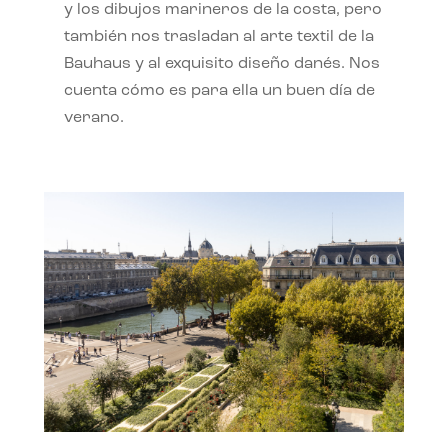
y los dibujos marineros de la costa, pero
también nos trasladan al arte textil de la
Bauhaus y al exquisito diseño danés. Nos
cuenta cómo es para ella un buen día de
verano.