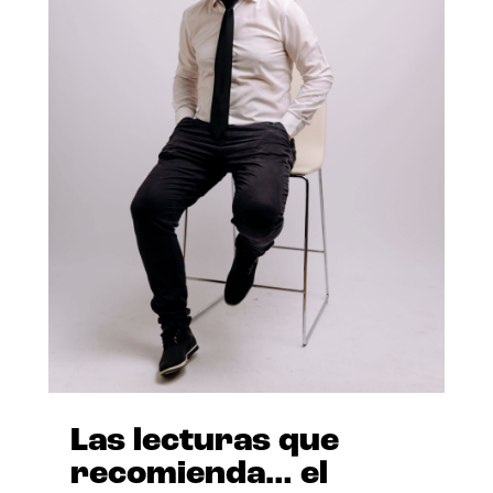
Las lecturas que
recomienda… el