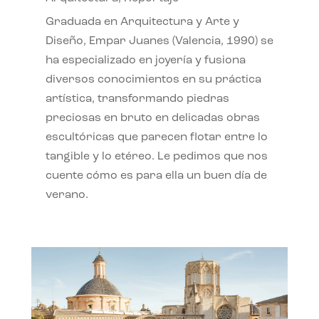
Graduada en Arquitectura y Arte y
Diseño, Empar Juanes (Valencia, 1990) se
ha especializado en joyería y fusiona
diversos conocimientos en su práctica
artística, transformando piedras
preciosas en bruto en delicadas obras
escultóricas que parecen flotar entre lo
tangible y lo etéreo. Le pedimos que nos
cuente cómo es para ella un buen día de
verano.