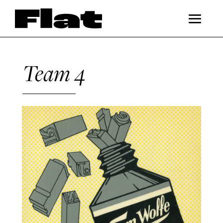
Team 4