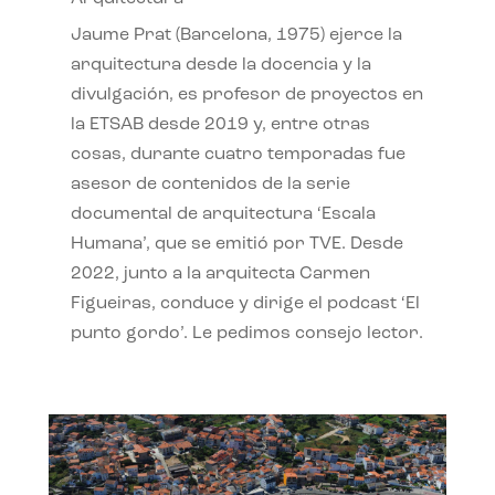
Jaume Prat (Barcelona, 1975) ejerce la
arquitectura desde la docencia y la
divulgación, es profesor de proyectos en
la ETSAB desde 2019 y, entre otras
cosas, durante cuatro temporadas fue
asesor de contenidos de la serie
documental de arquitectura ‘Escala
Humana’, que se emitió por TVE. Desde
2022, junto a la arquitecta Carmen
Figueiras, conduce y dirige el podcast ‘El
punto gordo’. Le pedimos consejo lector.