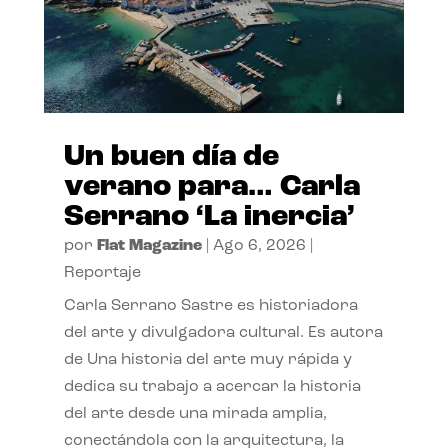
Un buen día de
verano para… Carla
Serrano ‘La inercia’
por
Flat Magazine
|
Ago 6, 2026
|
Reportaje
Carla Serrano Sastre es historiadora
del arte y divulgadora cultural. Es autora
de Una historia del arte muy rápida y
dedica su trabajo a acercar la historia
del arte desde una mirada amplia,
conectándola con la arquitectura, la