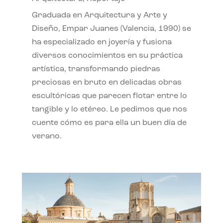
Graduada en Arquitectura y Arte y
Diseño, Empar Juanes (Valencia, 1990) se
ha especializado en joyería y fusiona
diversos conocimientos en su práctica
artística, transformando piedras
preciosas en bruto en delicadas obras
escultóricas que parecen flotar entre lo
tangible y lo etéreo. Le pedimos que nos
cuente cómo es para ella un buen día de
verano.