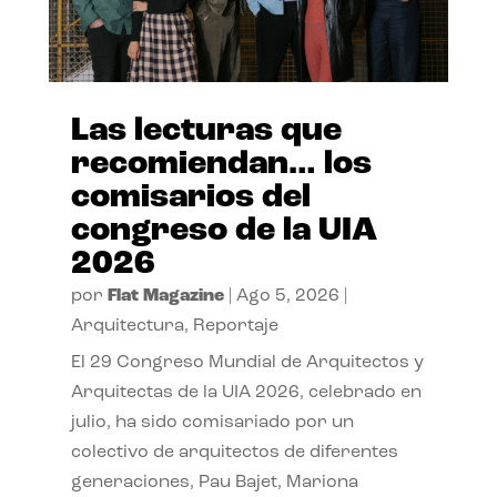
Las lecturas que
recomiendan… los
comisarios del
congreso de la UIA
2026
por
Flat Magazine
|
Ago 5, 2026
|
Arquitectura
,
Reportaje
El 29 Congreso Mundial de Arquitectos y
Arquitectas de la UIA 2026, celebrado en
julio, ha sido comisariado por un
colectivo de arquitectos de diferentes
generaciones, Pau Bajet, Mariona