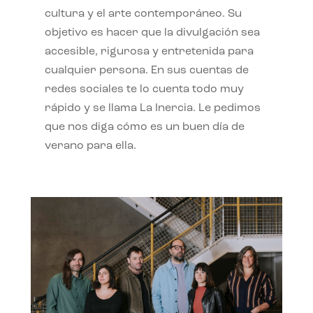
cultura y el arte contemporáneo. Su
objetivo es hacer que la divulgación sea
accesible, rigurosa y entretenida para
cualquier persona. En sus cuentas de
redes sociales te lo cuenta todo muy
rápido y se llama La Inercia. Le pedimos
que nos diga cómo es un buen día de
verano para ella.