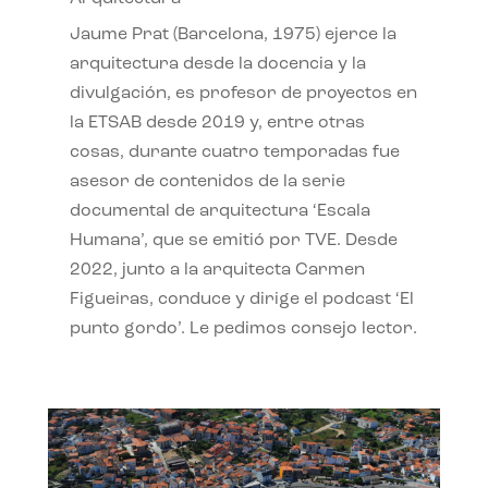
Jaume Prat (Barcelona, 1975) ejerce la
arquitectura desde la docencia y la
divulgación, es profesor de proyectos en
la ETSAB desde 2019 y, entre otras
cosas, durante cuatro temporadas fue
asesor de contenidos de la serie
documental de arquitectura ‘Escala
Humana’, que se emitió por TVE. Desde
2022, junto a la arquitecta Carmen
Figueiras, conduce y dirige el podcast ‘El
punto gordo’. Le pedimos consejo lector.