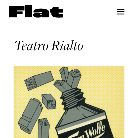
Teatro Rialto