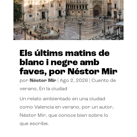
Els últims matins de
blanc i negre amb
faves, por Néstor Mir
por
Néstor Mir
|
Ago 2, 2026
|
Cuento de
verano
,
En la ciudad
Un relato ambientado en una ciudad
como Valencia en verano, por un autor,
Néstor Mir, que conoce bien sobre lo
que escribe.