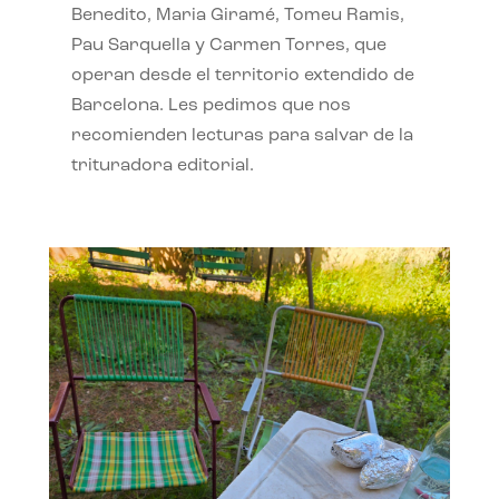
Benedito, Maria Giramé, Tomeu Ramis,
Pau Sarquella y Carmen Torres, que
operan desde el territorio extendido de
Barcelona. Les pedimos que nos
recomienden lecturas para salvar de la
trituradora editorial.