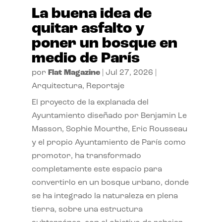
La buena idea de
quitar asfalto y
poner un bosque en
medio de París
por
Flat Magazine
|
Jul 27, 2026
|
Arquitectura
,
Reportaje
El proyecto de la explanada del
Ayuntamiento diseñado por Benjamin Le
Masson, Sophie Mourthe, Eric Rousseau
y el propio Ayuntamiento de París como
promotor, ha transformado
completamente este espacio para
convertirlo en un bosque urbano, donde
se ha integrado la naturaleza en plena
tierra, sobre una estructura