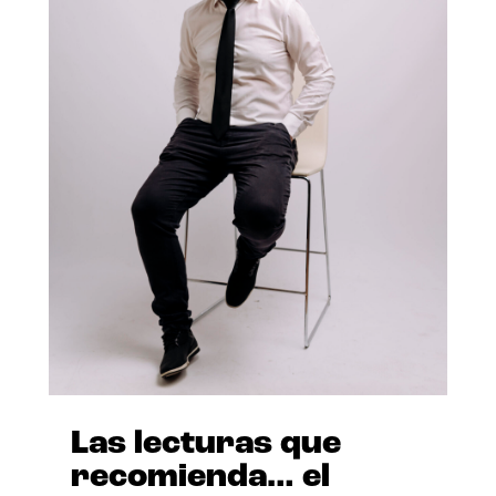
Las lecturas que
recomienda… el