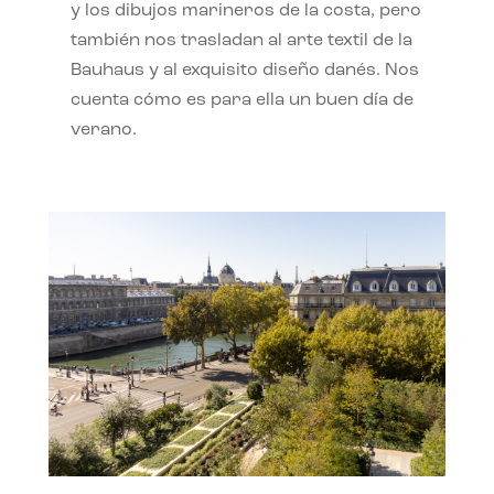
y los dibujos marineros de la costa, pero
también nos trasladan al arte textil de la
Bauhaus y al exquisito diseño danés. Nos
cuenta cómo es para ella un buen día de
verano.