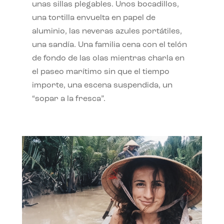
unas sillas plegables. Unos bocadillos,
una tortilla envuelta en papel de
aluminio, las neveras azules portátiles,
una sandía. Una familia cena con el telón
de fondo de las olas mientras charla en
el paseo marítimo sin que el tiempo
importe, una escena suspendida, un
“sopar a la fresca”.