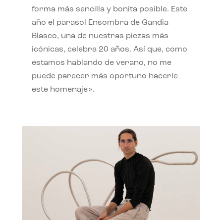
forma más sencilla y bonita posible. Este
año el parasol Ensombra de Gandia
Blasco, una de nuestras piezas más
icónicas, celebra 20 años. Así que, como
estamos hablando de verano, no me
puede parecer más oportuno hacerle
este homenaje».