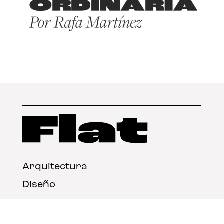
Arquitectura
Diseño
Arte