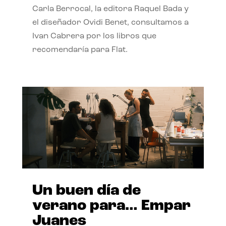
Carla Berrocal, la editora Raquel Bada y
el diseñador Ovidi Benet, consultamos a
Ivan Cabrera por los libros que
recomendaría para Flat.
Un buen día de
verano para… Empar
Juanes