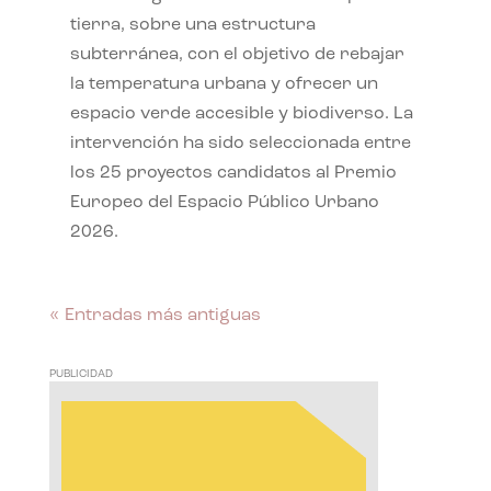
tierra, sobre una estructura
subterránea, con el objetivo de rebajar
la temperatura urbana y ofrecer un
espacio verde accesible y biodiverso. La
intervención ha sido seleccionada entre
los 25 proyectos candidatos al Premio
Europeo del Espacio Público Urbano
2026.
« Entradas más antiguas
PUBLICIDAD