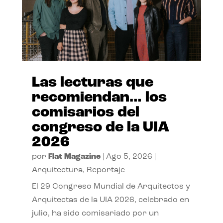
Las lecturas que
recomiendan… los
comisarios del
congreso de la UIA
2026
por
Flat Magazine
|
Ago 5, 2026
|
Arquitectura
,
Reportaje
El 29 Congreso Mundial de Arquitectos y
Arquitectas de la UIA 2026, celebrado en
julio, ha sido comisariado por un