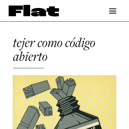
tejer como código
abierto