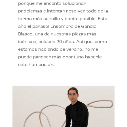
porque me encanta solucionar
problemas e intentar resolver todo de la
forma más sencilla y bonita posible. Este
año el parasol Ensombra de Gandia
Blasco, una de nuestras piezas más
icónicas, celebra 20 años. Así que, como
estamos hablando de verano, no me
puede parecer más oportuno hacerle
este homenaje».