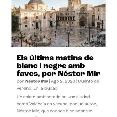
Els últims matins de
blanc i negre amb
faves, por Néstor Mir
por
Néstor Mir
|
Ago 2, 2026
|
Cuento de
verano
,
En la ciudad
Un relato ambientado en una ciudad
como Valencia en verano, por un autor,
Néstor Mir, que conoce bien sobre lo