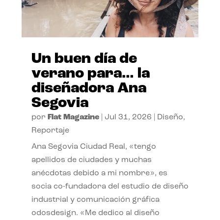
Un buen día de
verano para… la
diseñadora Ana
Segovia
por
Flat Magazine
|
Jul 31, 2026
|
Diseño
,
Reportaje
Ana Segovia Ciudad Real, «tengo
apellidos de ciudades y muchas
anécdotas debido a mi nombre», es
socia co-fundadora del estudio de diseño
industrial y comunicación gráfica
odosdesign. «Me dedico al diseño