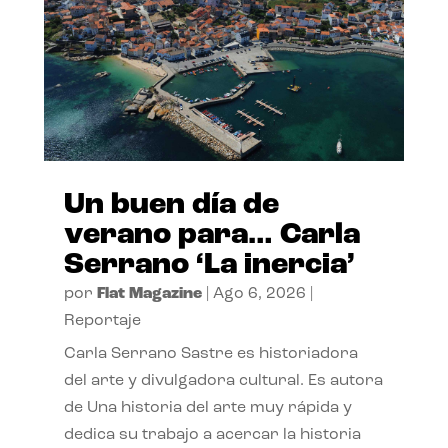
Un buen día de
verano para… Carla
Serrano ‘La inercia’
por
Flat Magazine
|
Ago 6, 2026
|
Reportaje
Carla Serrano Sastre es historiadora
del arte y divulgadora cultural. Es autora
de Una historia del arte muy rápida y
dedica su trabajo a acercar la historia