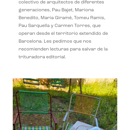
colectivo de arquitectos de diferentes
generaciones, Pau Bajet, Mariona
Benedito, Maria Giramé, Tomeu Ramis,
Pau Sarquella y Carmen Torres, que
operan desde el territorio extendido de
Barcelona. Les pedimos que nos
recomienden lecturas para salvar de la
trituradora editorial.