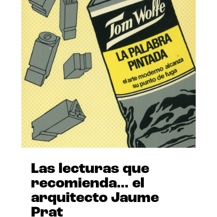
Las lecturas que
recomienda… el
arquitecto Jaume
Prat