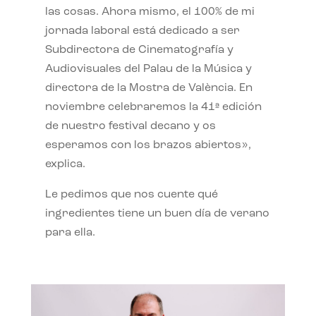
las cosas. Ahora mismo, el 100% de mi
jornada laboral está dedicado a ser
Subdirectora de Cinematografía y
Audiovisuales del Palau de la Música y
directora de la Mostra de València. En
noviembre celebraremos la 41ª edición
de nuestro festival decano y os
esperamos con los brazos abiertos»,
explica.
Le pedimos que nos cuente qué
ingredientes tiene un buen día de verano
para ella.