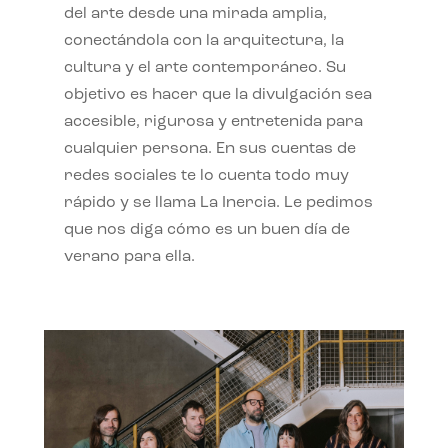
del arte desde una mirada amplia,
conectándola con la arquitectura, la
cultura y el arte contemporáneo. Su
objetivo es hacer que la divulgación sea
accesible, rigurosa y entretenida para
cualquier persona. En sus cuentas de
redes sociales te lo cuenta todo muy
rápido y se llama La Inercia. Le pedimos
que nos diga cómo es un buen día de
verano para ella.