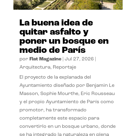
La buena idea de
quitar asfalto y
poner un bosque en
medio de París
por
Flat Magazine
|
Jul 27, 2026
|
Arquitectura
,
Reportaje
El proyecto de la explanada del
Ayuntamiento diseñado por Benjamin Le
Masson, Sophie Mourthe, Eric Rousseau
y el propio Ayuntamiento de París como
promotor, ha transformado
completamente este espacio para
convertirlo en un bosque urbano, donde
se ha integrado la naturaleza en plena