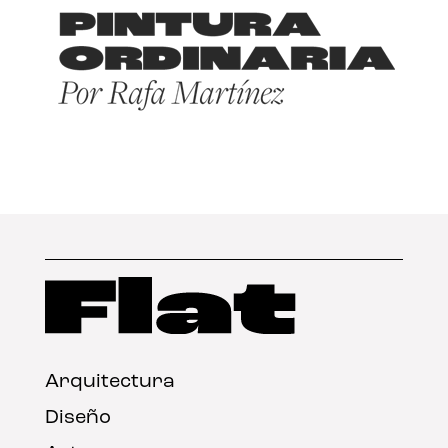
Arquitectura
Diseño