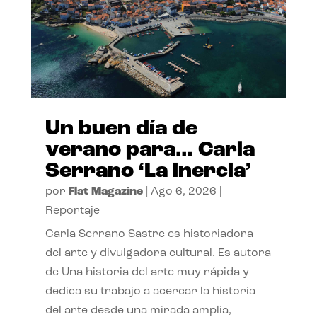
Un buen día de
verano para… Carla
Serrano ‘La inercia’
por
Flat Magazine
|
Ago 6, 2026
|
Reportaje
Carla Serrano Sastre es historiadora
del arte y divulgadora cultural. Es autora
de Una historia del arte muy rápida y
dedica su trabajo a acercar la historia
del arte desde una mirada amplia,