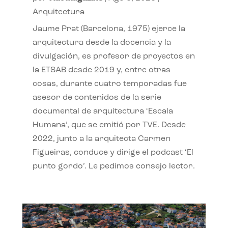
Arquitectura
Jaume Prat (Barcelona, 1975) ejerce la
arquitectura desde la docencia y la
divulgación, es profesor de proyectos en
la ETSAB desde 2019 y, entre otras
cosas, durante cuatro temporadas fue
asesor de contenidos de la serie
documental de arquitectura ‘Escala
Humana’, que se emitió por TVE. Desde
2022, junto a la arquitecta Carmen
Figueiras, conduce y dirige el podcast ‘El
punto gordo’. Le pedimos consejo lector.