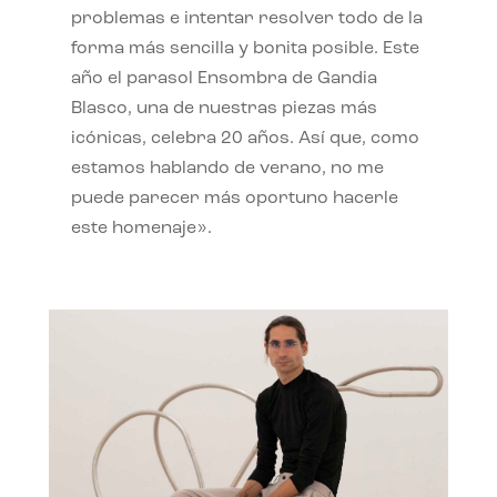
problemas e intentar resolver todo de la
forma más sencilla y bonita posible. Este
año el parasol Ensombra de Gandia
Blasco, una de nuestras piezas más
icónicas, celebra 20 años. Así que, como
estamos hablando de verano, no me
puede parecer más oportuno hacerle
este homenaje».