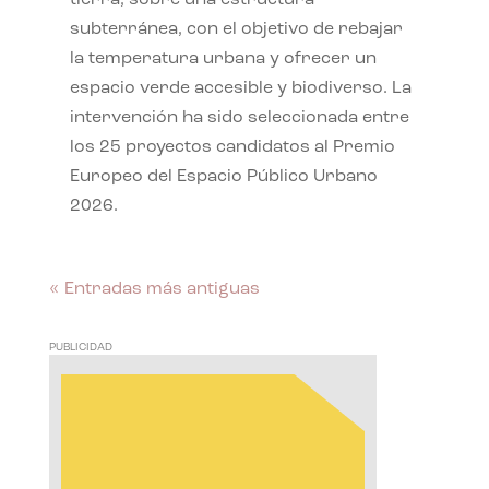
subterránea, con el objetivo de rebajar
la temperatura urbana y ofrecer un
espacio verde accesible y biodiverso. La
intervención ha sido seleccionada entre
los 25 proyectos candidatos al Premio
Europeo del Espacio Público Urbano
2026.
« Entradas más antiguas
PUBLICIDAD