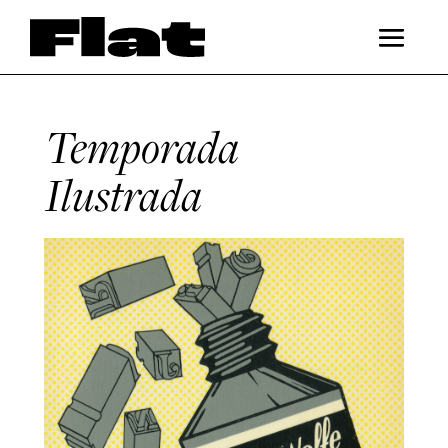
Temporada
Ilustrada