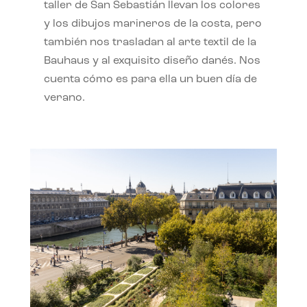
taller de San Sebastián llevan los colores
y los dibujos marineros de la costa, pero
también nos trasladan al arte textil de la
Bauhaus y al exquisito diseño danés. Nos
cuenta cómo es para ella un buen día de
verano.