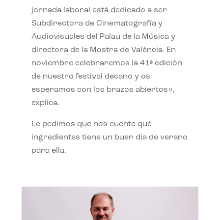
jornada laboral está dedicado a ser
Subdirectora de Cinematografía y
Audiovisuales del Palau de la Música y
directora de la Mostra de València. En
noviembre celebraremos la 41ª edición
de nuestro festival decano y os
esperamos con los brazos abiertos»,
explica.
Le pedimos que nos cuente qué
ingredientes tiene un buen día de verano
para ella.