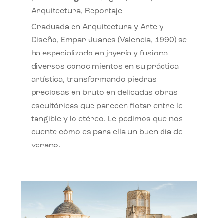
Arquitectura
,
Reportaje
Graduada en Arquitectura y Arte y
Diseño, Empar Juanes (Valencia, 1990) se
ha especializado en joyería y fusiona
diversos conocimientos en su práctica
artística, transformando piedras
preciosas en bruto en delicadas obras
escultóricas que parecen flotar entre lo
tangible y lo etéreo. Le pedimos que nos
cuente cómo es para ella un buen día de
verano.