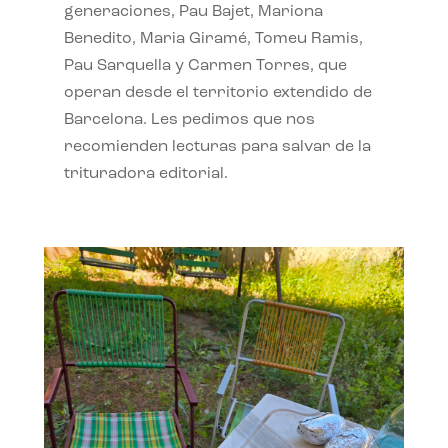
generaciones, Pau Bajet, Mariona
Benedito, Maria Giramé, Tomeu Ramis,
Pau Sarquella y Carmen Torres, que
operan desde el territorio extendido de
Barcelona. Les pedimos que nos
recomienden lecturas para salvar de la
trituradora editorial.