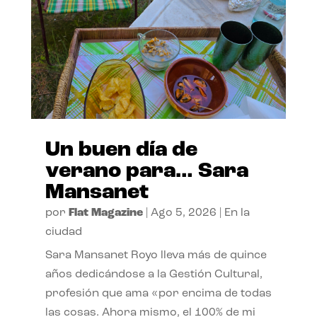
Un buen día de
verano para… Sara
Mansanet
por
Flat Magazine
|
Ago 5, 2026
|
En la
ciudad
Sara Mansanet Royo lleva más de quince
años dedicándose a la Gestión Cultural,
profesión que ama «por encima de todas
las cosas. Ahora mismo, el 100% de mi