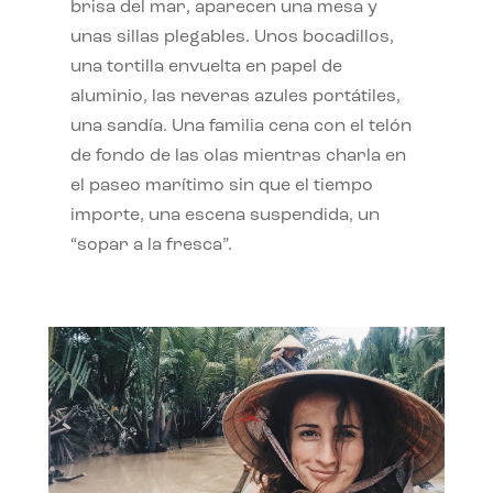
brisa del mar, aparecen una mesa y
unas sillas plegables. Unos bocadillos,
una tortilla envuelta en papel de
aluminio, las neveras azules portátiles,
una sandía. Una familia cena con el telón
de fondo de las olas mientras charla en
el paseo marítimo sin que el tiempo
importe, una escena suspendida, un
“sopar a la fresca”.