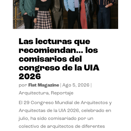
Las lecturas que
recomiendan… los
comisarios del
congreso de la UIA
2026
por
Flat Magazine
|
Ago 5, 2026
|
Arquitectura
,
Reportaje
El 29 Congreso Mundial de Arquitectos y
Arquitectas de la UIA 2026, celebrado en
julio, ha sido comisariado por un
colectivo de arquitectos de diferentes