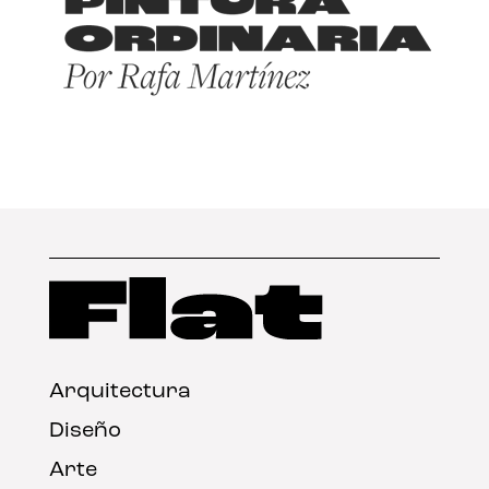
Arquitectura
Diseño
Arte