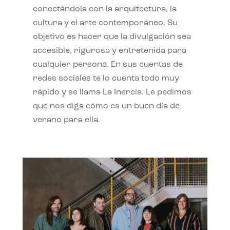
conectándola con la arquitectura, la
cultura y el arte contemporáneo. Su
objetivo es hacer que la divulgación sea
accesible, rigurosa y entretenida para
cualquier persona. En sus cuentas de
redes sociales te lo cuenta todo muy
rápido y se llama La Inercia. Le pedimos
que nos diga cómo es un buen día de
verano para ella.