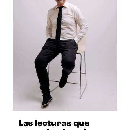
Las lecturas que