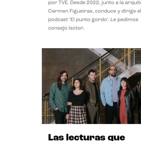
por TVE. Desde 2022, junto a la arquit
Carmen Figueiras, conduce y dirige e
podcast ‘El punto gordo’. Le pedimos
consejo lector.
Las lecturas que