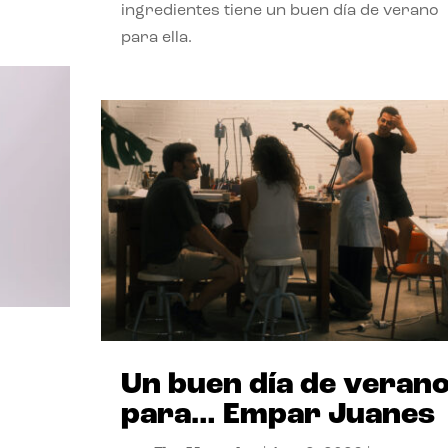
ingredientes tiene un buen día de verano
para ella.
Un buen día de veran
para… Empar Juanes