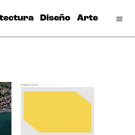
tectura
Diseño
Arte
PUBLICIDAD