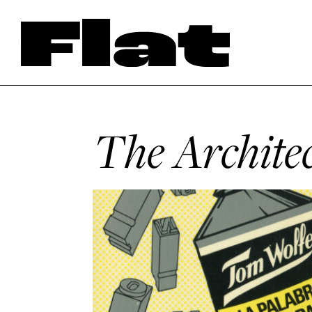
The Archite