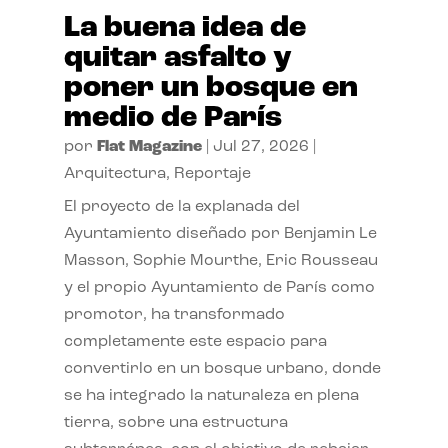
La buena idea de
quitar asfalto y
poner un bosque en
medio de París
por
Flat Magazine
|
Jul 27, 2026
|
Arquitectura
,
Reportaje
El proyecto de la explanada del
Ayuntamiento diseñado por Benjamin Le
Masson, Sophie Mourthe, Eric Rousseau
y el propio Ayuntamiento de París como
promotor, ha transformado
completamente este espacio para
convertirlo en un bosque urbano, donde
se ha integrado la naturaleza en plena
tierra, sobre una estructura