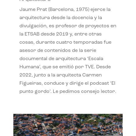
Jaume Prat (Barcelona, 1975) ejerce la
arquitectura desde la docencia y la
divulgación, es profesor de proyectos en
la ETSAB desde 2019 y, entre otras
cosas, durante cuatro temporadas fue
asesor de contenidos de la serie
documental de arquitectura ‘Escala
Humana’, que se emitió por TVE. Desde
2022, junto a la arquitecta Carmen
Figueiras, conduce y dirige el podcast ‘El
punto gordo’. Le pedimos consejo lector.