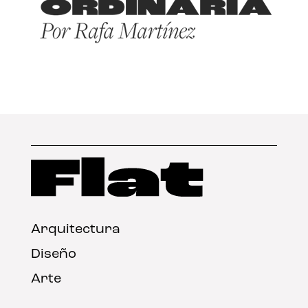
Arquitectura
Diseño
Arte