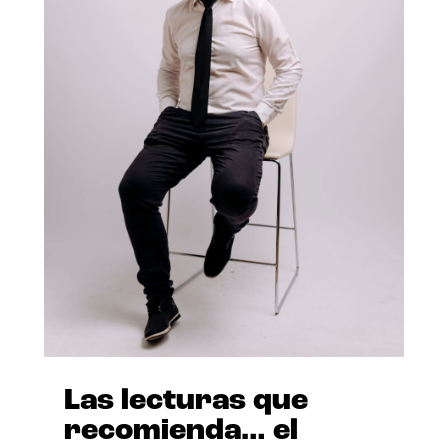
Las lecturas que
recomienda… el