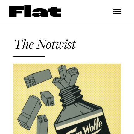
The Notwist