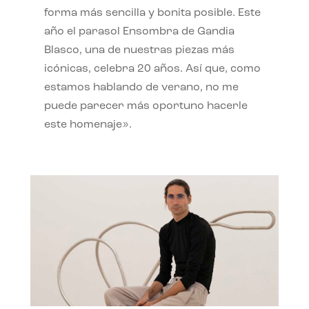
forma más sencilla y bonita posible. Este
año el parasol Ensombra de Gandia
Blasco, una de nuestras piezas más
icónicas, celebra 20 años. Así que, como
estamos hablando de verano, no me
puede parecer más oportuno hacerle
este homenaje».