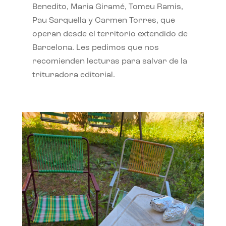
Benedito, Maria Giramé, Tomeu Ramis,
Pau Sarquella y Carmen Torres, que
operan desde el territorio extendido de
Barcelona. Les pedimos que nos
recomienden lecturas para salvar de la
trituradora editorial.