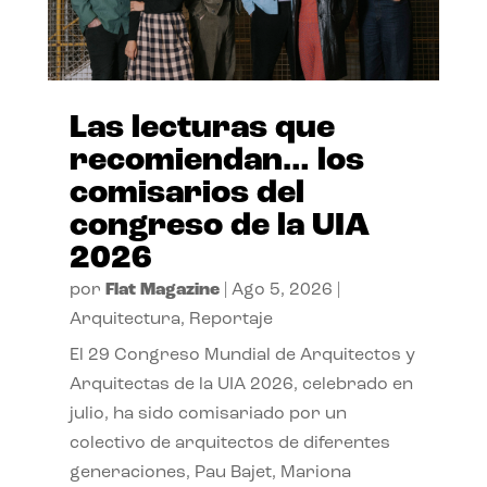
Las lecturas que
recomiendan… los
comisarios del
congreso de la UIA
2026
por
Flat Magazine
|
Ago 5, 2026
|
Arquitectura
,
Reportaje
El 29 Congreso Mundial de Arquitectos y
Arquitectas de la UIA 2026, celebrado en
julio, ha sido comisariado por un
colectivo de arquitectos de diferentes
generaciones, Pau Bajet, Mariona