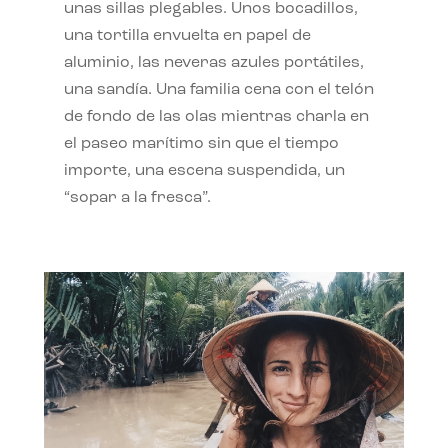
unas sillas plegables. Unos bocadillos,
una tortilla envuelta en papel de
aluminio, las neveras azules portátiles,
una sandía. Una familia cena con el telón
de fondo de las olas mientras charla en
el paseo marítimo sin que el tiempo
importe, una escena suspendida, un
“sopar a la fresca”.