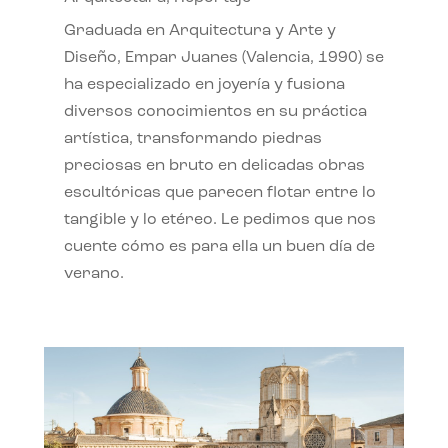
Graduada en Arquitectura y Arte y
Diseño, Empar Juanes (Valencia, 1990) se
ha especializado en joyería y fusiona
diversos conocimientos en su práctica
artística, transformando piedras
preciosas en bruto en delicadas obras
escultóricas que parecen flotar entre lo
tangible y lo etéreo. Le pedimos que nos
cuente cómo es para ella un buen día de
verano.