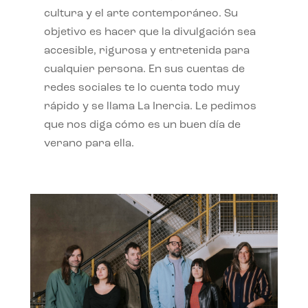
cultura y el arte contemporáneo. Su
objetivo es hacer que la divulgación sea
accesible, rigurosa y entretenida para
cualquier persona. En sus cuentas de
redes sociales te lo cuenta todo muy
rápido y se llama La Inercia. Le pedimos
que nos diga cómo es un buen día de
verano para ella.