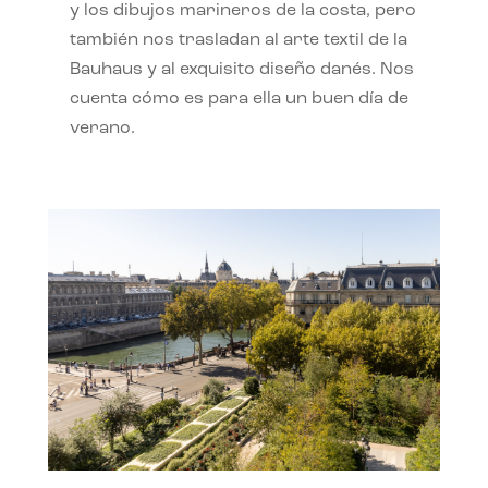
y los dibujos marineros de la costa, pero
también nos trasladan al arte textil de la
Bauhaus y al exquisito diseño danés. Nos
cuenta cómo es para ella un buen día de
verano.