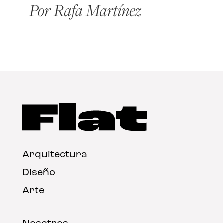
Arquitectura
Diseño
Arte