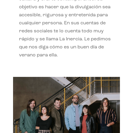
objetivo es hacer que la divulgación sea
accesible, rigurosa y entretenida para
cualquier persona. En sus cuentas de
redes sociales te lo cuenta todo muy
rápido y se llama La Inercia. Le pedimos
que nos diga cómo es un buen día de
verano para ella.