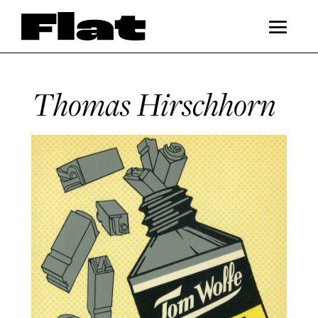
Thomas Hirschhorn