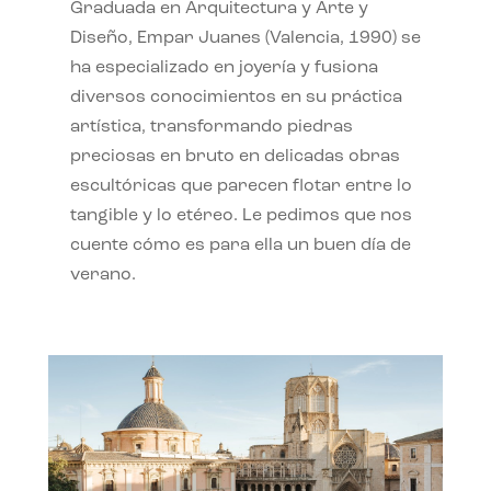
Graduada en Arquitectura y Arte y
Diseño, Empar Juanes (Valencia, 1990) se
ha especializado en joyería y fusiona
diversos conocimientos en su práctica
artística, transformando piedras
preciosas en bruto en delicadas obras
escultóricas que parecen flotar entre lo
tangible y lo etéreo. Le pedimos que nos
cuente cómo es para ella un buen día de
verano.