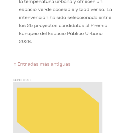
la temperatura urbana y ofrecer un
espacio verde accesible y biodiverso. La
intervención ha sido seleccionada entre
los 25 proyectos candidatos al Premio
Europeo del Espacio Público Urbano
2026.
« Entradas más antiguas
PUBLICIDAD