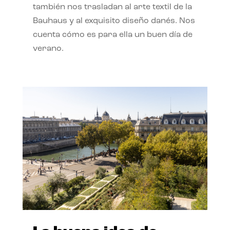
también nos trasladan al arte textil de la
Bauhaus y al exquisito diseño danés. Nos
cuenta cómo es para ella un buen día de
verano.