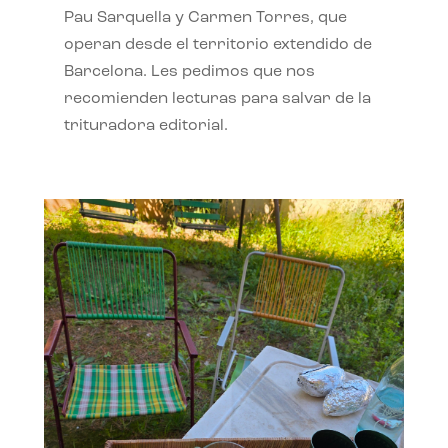
Pau Sarquella y Carmen Torres, que
operan desde el territorio extendido de
Barcelona. Les pedimos que nos
recomienden lecturas para salvar de la
trituradora editorial.