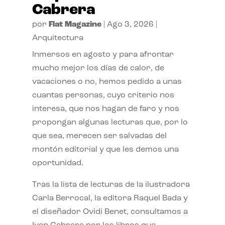
Cabrera
por
Flat Magazine
|
Ago 3, 2026
|
Arquitectura
Inmersos en agosto y para afrontar
mucho mejor los días de calor, de
vacaciones o no, hemos pedido a unas
cuantas personas, cuyo criterio nos
interesa, que nos hagan de faro y nos
propongan algunas lecturas que, por lo
que sea, merecen ser salvadas del
montón editorial y que les demos una
oportunidad.
Tras la lista de lecturas de la ilustradora
Carla Berrocal, la editora Raquel Bada y
el diseñador Ovidi Benet, consultamos a