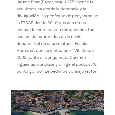
Jaume Prat (Barcelona, 1975) ejerce la
arquitectura desde la docencia y la
divulgación, es profesor de proyectos en
la ETSAB desde 2019 y, entre otras
cosas, durante cuatro temporadas fue
asesor de contenidos de la serie
documental de arquitectura ‘Escala
Humana’, que se emitió por TVE. Desde
2022, junto a la arquitecta Carmen
Figueiras, conduce y dirige el podcast ‘El
punto gordo’. Le pedimos consejo lector.