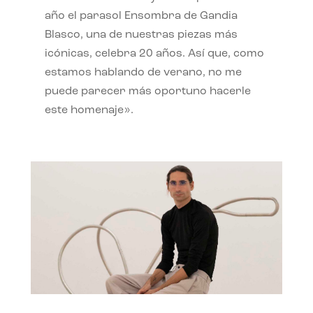
año el parasol Ensombra de Gandia
Blasco, una de nuestras piezas más
icónicas, celebra 20 años. Así que, como
estamos hablando de verano, no me
puede parecer más oportuno hacerle
este homenaje».