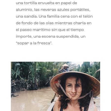
una tortilla envuelta en papel de
aluminio, las neveras azules portátiles,
una sandía. Una familia cena con el telón
de fondo de las olas mientras charla en
el paseo marítimo sin que el tiempo
importe, una escena suspendida, un
“sopar a la fresca”.