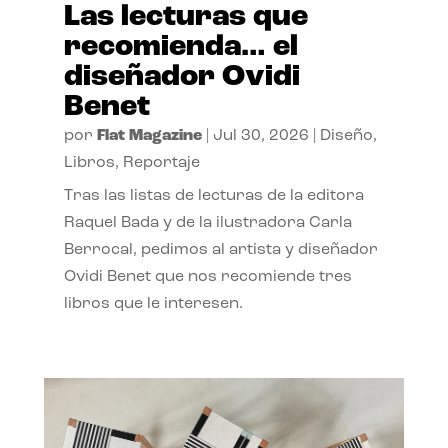
Las lecturas que
recomienda… el
diseñador Ovidi
Benet
por
Flat Magazine
|
Jul 30, 2026
|
Diseño
,
Libros
,
Reportaje
Tras las listas de lecturas de la editora
Raquel Bada y de la ilustradora Carla
Berrocal, pedimos al artista y diseñador
Ovidi Benet que nos recomiende tres
libros que le interesen.