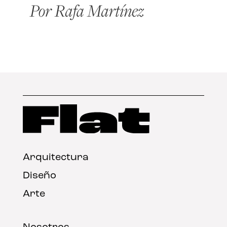
Arquitectura
Diseño
Arte