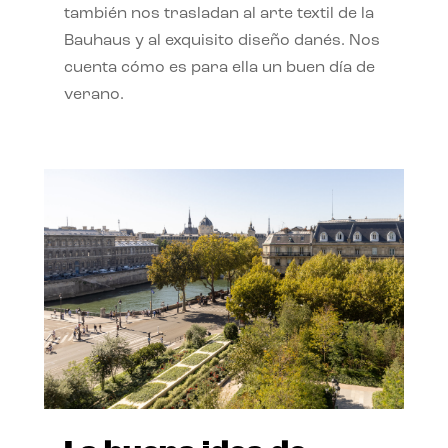
también nos trasladan al arte textil de la
Bauhaus y al exquisito diseño danés. Nos
cuenta cómo es para ella un buen día de
verano.