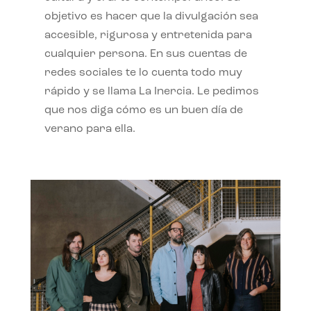
objetivo es hacer que la divulgación sea
accesible, rigurosa y entretenida para
cualquier persona. En sus cuentas de
redes sociales te lo cuenta todo muy
rápido y se llama La Inercia. Le pedimos
que nos diga cómo es un buen día de
verano para ella.