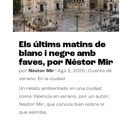
Els últims matins de
blanc i negre amb
faves, por Néstor Mir
por
Néstor Mir
|
Ago 2, 2026
|
Cuento de
verano
,
En la ciudad
Un relato ambientado en una ciudad
como Valencia en verano, por un autor,
Néstor Mir, que conoce bien sobre lo
que escribe.