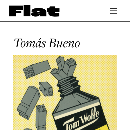
Tomás Bueno