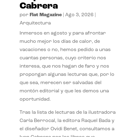
Cabrera
por
Flat Magazine
|
Ago 3, 2026
|
Arquitectura
Inmersos en agosto y para afrontar
mucho mejor los días de calor, de
vacaciones o no, hemos pedido a unas
cuantas personas, cuyo criterio nos
interesa, que nos hagan de faro y nos
propongan algunas lecturas que, por lo
que sea, merecen ser salvadas del
montón editorial y que les demos una
oportunidad.
Tras la lista de lecturas de la ilustradora
Carla Berrocal, la editora Raquel Bada y
el diseñador Ovidi Benet, consultamos a