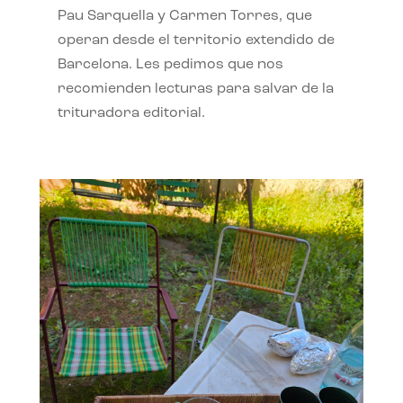
Pau Sarquella y Carmen Torres, que
operan desde el territorio extendido de
Barcelona. Les pedimos que nos
recomienden lecturas para salvar de la
trituradora editorial.