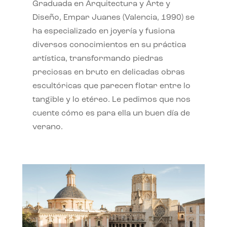
Graduada en Arquitectura y Arte y
Diseño, Empar Juanes (Valencia, 1990) se
ha especializado en joyería y fusiona
diversos conocimientos en su práctica
artística, transformando piedras
preciosas en bruto en delicadas obras
escultóricas que parecen flotar entre lo
tangible y lo etéreo. Le pedimos que nos
cuente cómo es para ella un buen día de
verano.