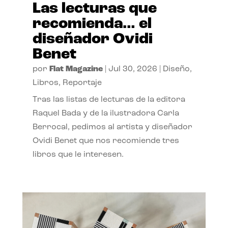
Las lecturas que
recomienda… el
diseñador Ovidi
Benet
por
Flat Magazine
|
Jul 30, 2026
|
Diseño
,
Libros
,
Reportaje
Tras las listas de lecturas de la editora
Raquel Bada y de la ilustradora Carla
Berrocal, pedimos al artista y diseñador
Ovidi Benet que nos recomiende tres
libros que le interesen.