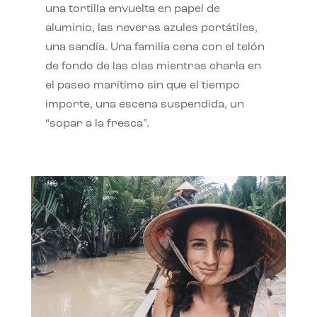
una tortilla envuelta en papel de
aluminio, las neveras azules portátiles,
una sandía. Una familia cena con el telón
de fondo de las olas mientras charla en
el paseo marítimo sin que el tiempo
importe, una escena suspendida, un
“sopar a la fresca”.