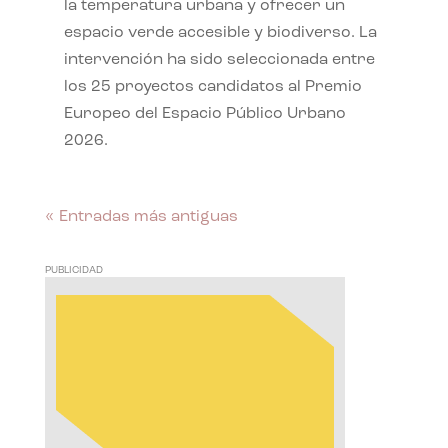
la temperatura urbana y ofrecer un
espacio verde accesible y biodiverso. La
intervención ha sido seleccionada entre
los 25 proyectos candidatos al Premio
Europeo del Espacio Público Urbano
2026.
« Entradas más antiguas
PUBLICIDAD