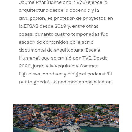
Jaume Prat (Barcelona, 1975) ejerce la
arquitectura desde la docencia y la
divulgación, es profesor de proyectos en
la ETSAB desde 2019 y, entre otras
cosas, durante cuatro temporadas fue
asesor de contenidos de la serie
documental de arquitectura ‘Escala
Humana’, que se emitió por TVE. Desde
2022, junto a la arquitecta Carmen
Figueiras, conduce y dirige el podcast ‘El
punto gordo’. Le pedimos consejo lector.