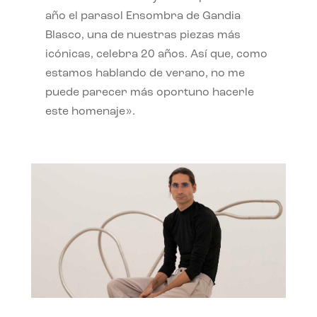
año el parasol Ensombra de Gandia
Blasco, una de nuestras piezas más
icónicas, celebra 20 años. Así que, como
estamos hablando de verano, no me
puede parecer más oportuno hacerle
este homenaje».