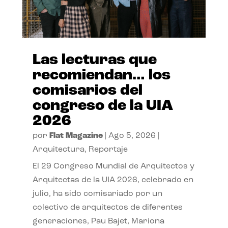
Las lecturas que
recomiendan… los
comisarios del
congreso de la UIA
2026
por
Flat Magazine
|
Ago 5, 2026
|
Arquitectura
,
Reportaje
El 29 Congreso Mundial de Arquitectos y
Arquitectas de la UIA 2026, celebrado en
julio, ha sido comisariado por un
colectivo de arquitectos de diferentes
generaciones, Pau Bajet, Mariona