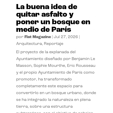
La buena idea de
quitar asfalto y
poner un bosque en
medio de París
por
Flat Magazine
|
Jul 27, 2026
|
Arquitectura
,
Reportaje
El proyecto de la explanada del
Ayuntamiento diseñado por Benjamin Le
Masson, Sophie Mourthe, Eric Rousseau
y el propio Ayuntamiento de París como
promotor, ha transformado
completamente este espacio para
convertirlo en un bosque urbano, donde
se ha integrado la naturaleza en plena
tierra, sobre una estructura