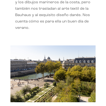
y los dibujos marineros de la costa, pero
también nos trasladan al arte textil de la
Bauhaus y al exquisito diseño danés. Nos
cuenta cómo es para ella un buen día de
verano.