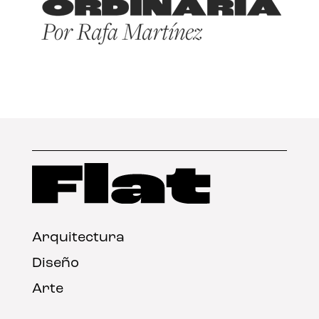
Arquitectura
Diseño
Arte