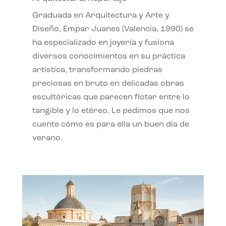
Graduada en Arquitectura y Arte y
Diseño, Empar Juanes (Valencia, 1990) se
ha especializado en joyería y fusiona
diversos conocimientos en su práctica
artística, transformando piedras
preciosas en bruto en delicadas obras
escultóricas que parecen flotar entre lo
tangible y lo etéreo. Le pedimos que nos
cuente cómo es para ella un buen día de
verano.