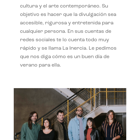
cultura y el arte contemporáneo. Su
objetivo es hacer que la divulgación sea
accesible, rigurosa y entretenida para
cualquier persona. En sus cuentas de
redes sociales te lo cuenta todo muy
rápido y se llama La Inercia. Le pedimos
que nos diga cómo es un buen día de
verano para ella.