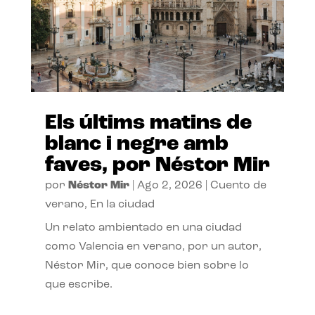
Els últims matins de
blanc i negre amb
faves, por Néstor Mir
por
Néstor Mir
|
Ago 2, 2026
|
Cuento de
verano
,
En la ciudad
Un relato ambientado en una ciudad
como Valencia en verano, por un autor,
Néstor Mir, que conoce bien sobre lo
que escribe.