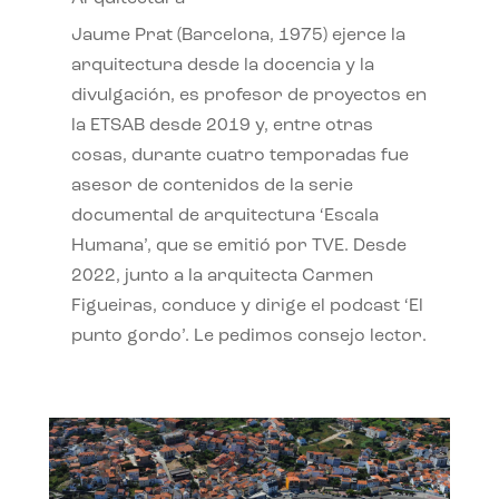
Jaume Prat (Barcelona, 1975) ejerce la
arquitectura desde la docencia y la
divulgación, es profesor de proyectos en
la ETSAB desde 2019 y, entre otras
cosas, durante cuatro temporadas fue
asesor de contenidos de la serie
documental de arquitectura ‘Escala
Humana’, que se emitió por TVE. Desde
2022, junto a la arquitecta Carmen
Figueiras, conduce y dirige el podcast ‘El
punto gordo’. Le pedimos consejo lector.