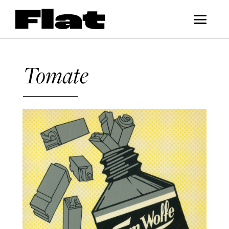
Tomate