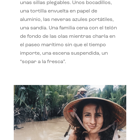
unas sillas plegables. Unos bocadillos,
una tortilla envuelta en papel de
aluminio, las neveras azules portátiles,
una sandía. Una familia cena con el telón
de fondo de las olas mientras charla en
el paseo marítimo sin que el tiempo
importe, una escena suspendida, un
“sopar a la fresca”.