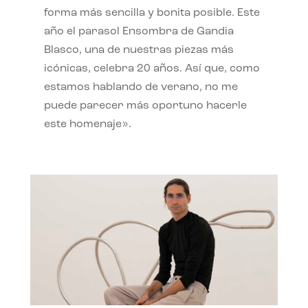
forma más sencilla y bonita posible. Este
año el parasol Ensombra de Gandia
Blasco, una de nuestras piezas más
icónicas, celebra 20 años. Así que, como
estamos hablando de verano, no me
puede parecer más oportuno hacerle
este homenaje».