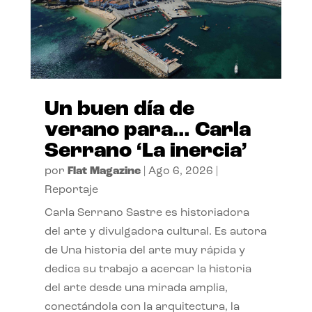
Un buen día de
verano para… Carla
Serrano ‘La inercia’
por
Flat Magazine
|
Ago 6, 2026
|
Reportaje
Carla Serrano Sastre es historiadora
del arte y divulgadora cultural. Es autora
de Una historia del arte muy rápida y
dedica su trabajo a acercar la historia
del arte desde una mirada amplia,
conectándola con la arquitectura, la