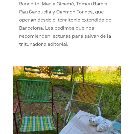
Benedito, Maria Giramé, Tomeu Ramis,
Pau Sarquella y Carmen Torres, que
operan desde el territorio extendido de
Barcelona. Les pedimos que nos
recomienden lecturas para salvar de la
trituradora editorial.