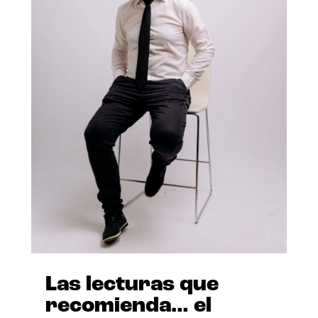
Las lecturas que
recomienda… el